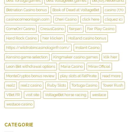
that
best Tortuga games
best VoltageBet games
bet365 Nederland
reduce
Betnation Casino bonus
Book of Dead at VoltageBet
casino 770
good
cashout
casinocomeonlogin.com
Cheri Casino
click here
cliquez ici
ComeOn! Casino
CresusCasino
fairpari
Fair Play Casino
Hard Rock Casino
hier klicken
Holland casino bonus
https://wildrobincasinologinfr.com/
Instant Casino
Kansino game selection
Kingmaker casino games
klik hier
Leon Bet withdrawal options
Maria Casino
Mirax Official
MonteCryptos bonus review
play slots at FatPirate
read more
realz
realz casino
Ruby Slots
Tortuga Casino
Tower Rush
VBet FR
visit site
VoltageBet horse racing
westace
westace casino
CATEGORIE