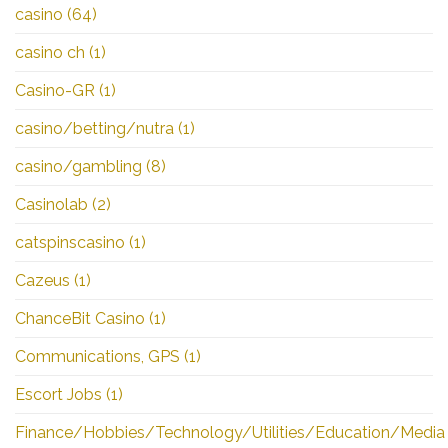
casino
(64)
casino ch
(1)
Casino-GR
(1)
casino/betting/nutra
(1)
casino/gambling
(8)
Casinolab
(2)
catspinscasino
(1)
Cazeus
(1)
ChanceBit Casino
(1)
Communications, GPS
(1)
Escort Jobs
(1)
Finance/Hobbies/Technology/Utilities/Education/Media