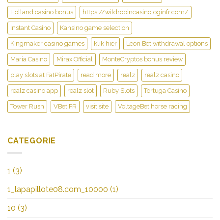
Holland casino bonus
https://wildrobincasinologinfr.com/
Instant Casino
Kansino game selection
Kingmaker casino games
klik hier
Leon Bet withdrawal options
Maria Casino
Mirax Official
MonteCryptos bonus review
play slots at FatPirate
read more
realz
realz casino
realz casino app
realz slot
Ruby Slots
Tortuga Casino
Tower Rush
VBet FR
visit site
VoltageBet horse racing
CATEGORIE
1
(3)
1_lapapillote08.com_10000
(1)
10
(3)