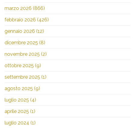
marzo 2026
(866)
febbraio 2026
(426)
gennaio 2026
(12)
dicembre 2025
(8)
novembre 2025
(2)
ottobre 2025
(9)
settembre 2025
(1)
agosto 2025
(9)
luglio 2025
(4)
aprile 2025
(1)
luglio 2024
(1)