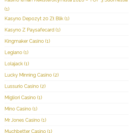
(1)
Kasyno Depozyt 20 Zł Blik
(1)
Kasyno Z Paysafecard
(1)
Kingmaker Casino
(1)
Legiano
(1)
Lolajack
(1)
Lucky Minning Casino
(2)
Lussurio Casino
(2)
Migliori Casino
(1)
Mino Casino
(1)
Mr Jones Casino
(1)
Muchbetter Casino
(1)