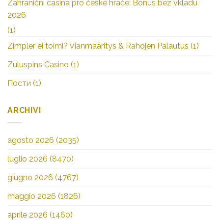
Zahraniční casina pro české hráče: Bonus bez vkladu
2026
(1)
Zimpler ei toimi? Vianmääritys & Rahojen Palautus
(1)
Zuluspins Casino
(1)
Пости
(1)
ARCHIVI
agosto 2026
(2035)
luglio 2026
(8470)
giugno 2026
(4767)
maggio 2026
(1826)
aprile 2026
(1460)