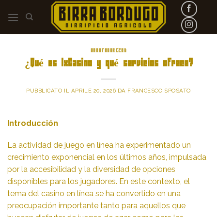
Skip
to
content
UNCATEGORIZED
¿Qué es 1xCasino y qué servicios ofrece?
PUBBLICATO IL
APRILE 20, 2026
DA
FRANCESCO SPOSATO
Introducción
La actividad de juego en línea ha experimentado un
crecimiento exponencial en los últimos años, impulsada
por la accesibilidad y la diversidad de opciones
disponibles para los jugadores. En este contexto, el
tema del casino en línea se ha convertido en una
preocupación importante tanto para aquellos que