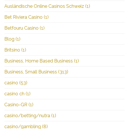
Ausländische Online Casinos Schweiz
(1)
Bet Riviera Casino
(1)
Betfouru Casino
(1)
Blog
(1)
Britsino
(1)
Business, Home Based Business
(1)
Business, Small Business
(313)
casino
(53)
casino ch
(1)
Casino-GR
(1)
casino/betting/nutra
(1)
casino/gambling
(8)