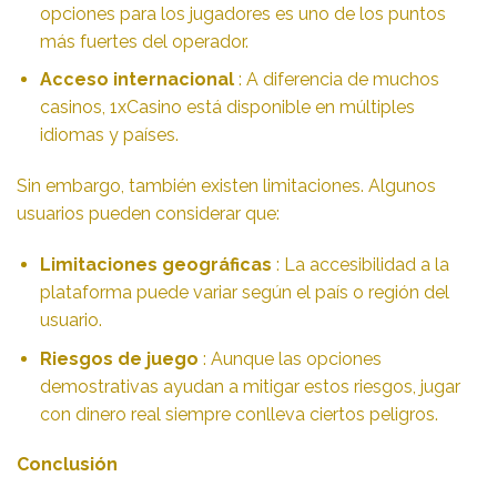
opciones para los jugadores es uno de los puntos
más fuertes del operador.
Acceso internacional
: A diferencia de muchos
casinos, 1xCasino está disponible en múltiples
idiomas y países.
Sin embargo, también existen limitaciones. Algunos
usuarios pueden considerar que:
Limitaciones geográficas
: La accesibilidad a la
plataforma puede variar según el país o región del
usuario.
Riesgos de juego
: Aunque las opciones
demostrativas ayudan a mitigar estos riesgos, jugar
con dinero real siempre conlleva ciertos peligros.
Conclusión