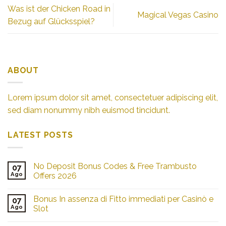
Was ist der Chicken Road in
Magical Vegas Casino
Bezug auf Glücksspiel?
ABOUT
Lorem ipsum dolor sit amet, consectetuer adipiscing elit,
sed diam nonummy nibh euismod tincidunt.
LATEST POSTS
No Deposit Bonus Codes & Free Trambusto
07
Ago
Offers 2026
Bonus In assenza di Fitto immediati per Casinò e
07
Ago
Slot