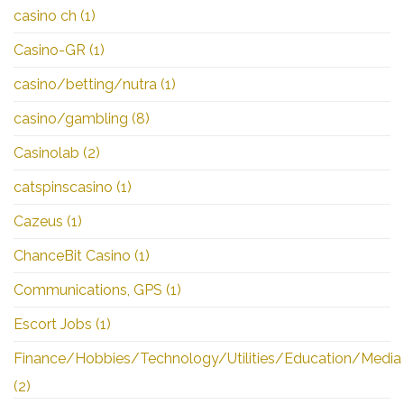
casino ch
(1)
Casino-GR
(1)
casino/betting/nutra
(1)
casino/gambling
(8)
Casinolab
(2)
catspinscasino
(1)
Cazeus
(1)
ChanceBit Casino
(1)
Communications, GPS
(1)
Escort Jobs
(1)
Finance/Hobbies/Technology/Utilities/Education/Media
(2)