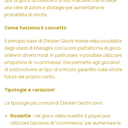
tipo di gioco di roulette o di slot machine che richiede
una serie di azioni e strategie per aumentarne le
probabilità di vincita.
Come funziona il concetto
Il principio base di Chicken Giochi risiede nella possibilità
degli utenti di interagire con la loro piattaforma di gioco
online in diversi modi. In particolare, è possibile utilizzare
un’opzione di “scommessa” che permette agli giocatori
di sottoscrivere un tipo di svincolo garantito sulle vincite
future del proprio conto.
Tipologie e variazioni
Le tipologie più comuni di Chicken Giochi sono:
Roulette
: nel gioco della roulette, il player può
utilizzare l’opzione di “scommessa” per aumentare le