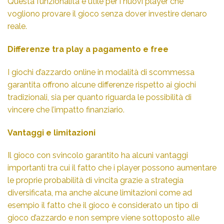
Questa funzionalità è utile per i nuovi player che
vogliono provare il gioco senza dover investire denaro
reale.
Differenze tra play a pagamento e free
I giochi d’azzardo online in modalità di scommessa
garantita offrono alcune differenze rispetto ai giochi
tradizionali, sia per quanto riguarda le possibilità di
vincere che l’impatto finanziario.
Vantaggi e limitazioni
Il gioco con svincolo garantito ha alcuni vantaggi
importanti tra cui il fatto che i player possono aumentare
le proprie probabilità di vincita grazie a strategia
diversificata, ma anche alcune limitazioni come ad
esempio il fatto che il gioco è considerato un tipo di
gioco d’azzardo e non sempre viene sottoposto alle