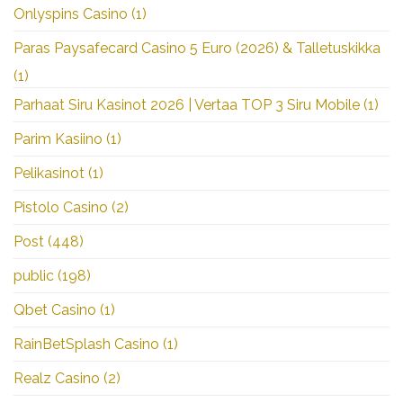
Onlyspins Casino
(1)
Paras Paysafecard Casino 5 Euro (2026) & Talletuskikka
(1)
Parhaat Siru Kasinot 2026 | Vertaa TOP 3 Siru Mobile
(1)
Parim Kasiino
(1)
Pelikasinot
(1)
Pistolo Casino
(2)
Post
(448)
public
(198)
Qbet Casino
(1)
RainBetSplash Casino
(1)
Realz Casino
(2)