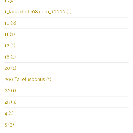
1
(3)
1_lapapillote08.com_10000
(1)
10
(3)
11
(1)
12
(1)
16
(1)
20
(1)
200 Talletusbonus
(1)
22
(1)
25
(3)
4
(1)
5
(3)