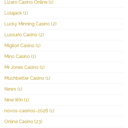
Lizaro Casino Online
(1)
Lolajack
(1)
Lucky Minning Casino
(2)
Lussurio Casino
(2)
Migliori Casino
(1)
Mino Casino
(1)
Mr Jones Casino
(1)
Muchbetter Casino
(1)
News
(1)
Nine Win
(1)
novos-casinos-2026
(1)
Online Casino
(23)