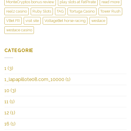
MonteCryptos bonus review
play slots at FatPirate
read more
realz casino
Ruby Slots
TAG
Tortuga Casino
Tower Rush
VBet FR
visit site
VoltageBet horse racing
westace
westace casino
CATEGORIE
1
(3)
1_lapapillote08.com_10000
(1)
10
(3)
11
(1)
12
(1)
16
(1)