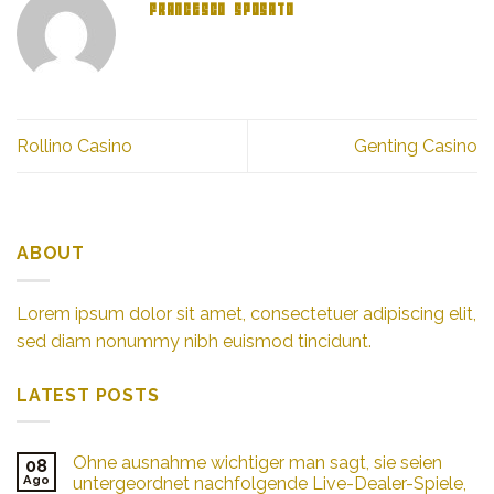
FRANCESCO SPOSATO
Rollino Casino
Genting Casino
ABOUT
Lorem ipsum dolor sit amet, consectetuer adipiscing elit,
sed diam nonummy nibh euismod tincidunt.
LATEST POSTS
Ohne ausnahme wichtiger man sagt, sie seien
08
Ago
untergeordnet nachfolgende Live-Dealer-Spiele,