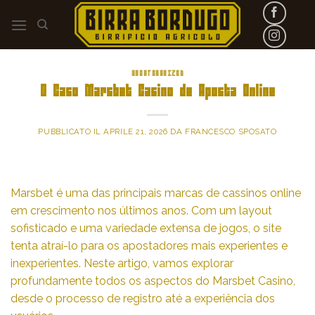
Skip
to
content
UNCATEGORIZED
O Caso Marsbet Casino de Aposta Online
PUBBLICATO IL
APRILE 21, 2026
DA
FRANCESCO SPOSATO
Marsbet é uma das principais marcas de cassinos online
em crescimento nos últimos anos. Com um layout
sofisticado e uma variedade extensa de jogos, o site
tenta atraí-lo para os apostadores mais experientes e
inexperientes. Neste artigo, vamos explorar
profundamente todos os aspectos do Marsbet Casino,
desde o processo de registro até a experiência dos