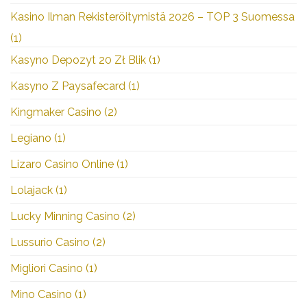
Kasino Ilman Rekisteröitymistä 2026 – TOP 3 Suomessa
(1)
Kasyno Depozyt 20 Zł Blik
(1)
Kasyno Z Paysafecard
(1)
Kingmaker Casino
(2)
Legiano
(1)
Lizaro Casino Online
(1)
Lolajack
(1)
Lucky Minning Casino
(2)
Lussurio Casino
(2)
Migliori Casino
(1)
Mino Casino
(1)