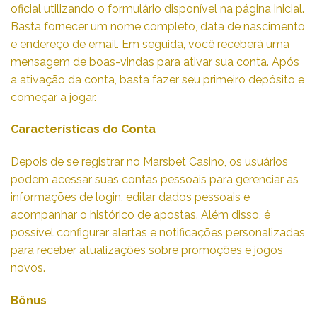
oficial utilizando o formulário disponível na página inicial.
Basta fornecer um nome completo, data de nascimento
e endereço de email. Em seguida, você receberá uma
mensagem de boas-vindas para ativar sua conta. Após
a ativação da conta, basta fazer seu primeiro depósito e
começar a jogar.
Características do Conta
Depois de se registrar no Marsbet Casino, os usuários
podem acessar suas contas pessoais para gerenciar as
informações de login, editar dados pessoais e
acompanhar o histórico de apostas. Além disso, é
possível configurar alertas e notificações personalizadas
para receber atualizações sobre promoções e jogos
novos.
Bônus