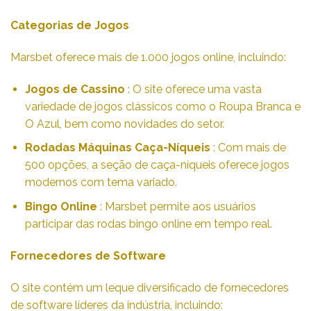
Categorias de Jogos
Marsbet oferece mais de 1.000 jogos online, incluindo:
Jogos de Cassino
: O site oferece uma vasta
variedade de jogos clássicos como o Roupa Branca e
O Azul, bem como novidades do setor.
Rodadas Máquinas Caça-Níqueis
: Com mais de
500 opções, a seção de caça-níqueis oferece jogos
modernos com tema variado.
Bingo Online
: Marsbet permite aos usuários
participar das rodas bingo online em tempo real.
Fornecedores de Software
O site contém um leque diversificado de fornecedores
de software líderes da indústria, incluindo: