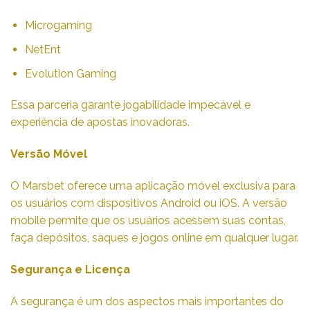
Microgaming
NetEnt
Evolution Gaming
Essa parceria garante jogabilidade impecável e
experiência de apostas inovadoras.
Versão Móvel
O Marsbet oferece uma aplicação móvel exclusiva para
os usuários com dispositivos Android ou iOS. A versão
mobile permite que os usuários acessem suas contas,
faça depósitos, saques e jogos online em qualquer lugar.
Segurança e Licença
A segurança é um dos aspectos mais importantes do