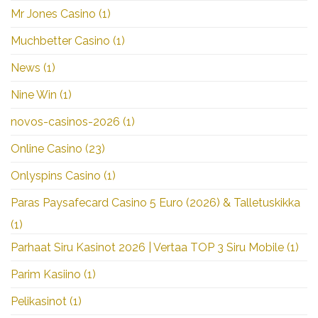
Mr Jones Casino
(1)
Muchbetter Casino
(1)
News
(1)
Nine Win
(1)
novos-casinos-2026
(1)
Online Casino
(23)
Onlyspins Casino
(1)
Paras Paysafecard Casino 5 Euro (2026) & Talletuskikka
(1)
Parhaat Siru Kasinot 2026 | Vertaa TOP 3 Siru Mobile
(1)
Parim Kasiino
(1)
Pelikasinot
(1)