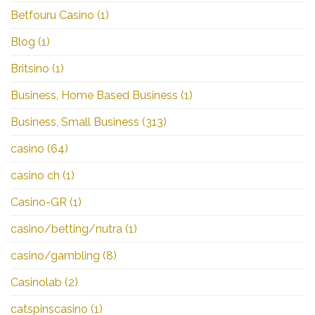
Betfouru Casino
(1)
Blog
(1)
Britsino
(1)
Business, Home Based Business
(1)
Business, Small Business
(313)
casino
(64)
casino ch
(1)
Casino-GR
(1)
casino/betting/nutra
(1)
casino/gambling
(8)
Casinolab
(2)
catspinscasino
(1)