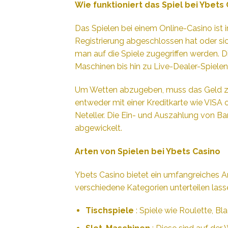
Wie funktioniert das Spiel bei Ybets
Das Spielen bei einem Online-Casino i
Registrierung abgeschlossen hat oder si
man auf die Spiele zugegriffen werden. D
Maschinen bis hin zu Live-Dealer-Spielen
Um Wetten abzugeben, muss das Geld zun
entweder mit einer Kreditkarte wie VISA 
Neteller. Die Ein- und Auszahlung von Ba
abgewickelt.
Arten von Spielen bei Ybets Casino
Ybets Casino bietet ein umfangreiches An
verschiedene Kategorien unterteilen lass
Tischspiele
: Spiele wie Roulette, Bl