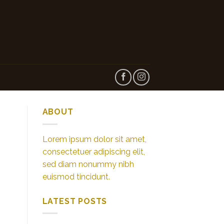
ABOUT
Lorem ipsum dolor sit amet,
consectetuer adipiscing elit,
sed diam nonummy nibh
euismod tincidunt.
LATEST POSTS