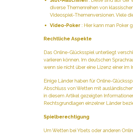
Slot-Maschinen
: Diese sind auf de
diverse Themenreihen von klassischen
Videospiel-Themenversionen. Viele di
Video-Poker
: Hier kann man Poker 
Rechtliche Aspekte
Das Online-Glücksspiel unterliegt versc
variieren können. Im deutschen Sprachrau
wenn sie nicht über eine Lizenz einer 
Einige Länder haben für Online-Glückssp
Abschluss von Wetten mit ausländischen 
in diesem Artikel gezeigten Informationen
Rechtsgrundlagen einzelner Länder bezi
Spielberechtigung
Um Wetten bei Ybets oder anderen Onli