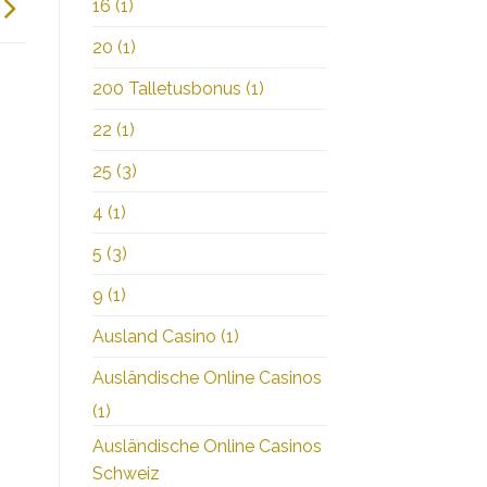
16
(1)
20
(1)
200 Talletusbonus
(1)
22
(1)
25
(3)
4
(1)
5
(3)
9
(1)
Ausland Casino
(1)
Ausländische Online Casinos
(1)
Ausländische Online Casinos
Schweiz