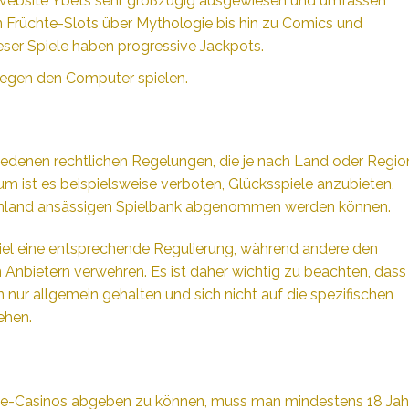
r Website Ybets sehr großzügig ausgewiesen und umfassen
 Früchte-Slots über Mythologie bis hin zu Comics und
eser Spiele haben progressive Jackpots.
gegen den Computer spielen.
hiedenen rechtlichen Regelungen, die je nach Land oder Regio
m ist es beispielsweise verboten, Glücksspiele anzubieten,
im Inland ansässigen Spielbank abgenommen werden können.
iel eine entsprechende Regulierung, während andere den
Anbietern verwehren. Es ist daher wichtig zu beachten, dass
 nur allgemein gehalten und sich nicht auf die spezifischen
ehen.
ne-Casinos abgeben zu können, muss man mindestens 18 Jah