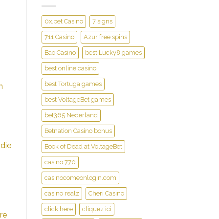
the
Yay
gambling
Gambling
enterprise
enterprise
0x.bet Casino
7 signs
together
with
711 Casino
Azur free spins
other
on
Bao Casino
best Lucky8 games
the
best online casino
web
sweepstakes
best Tortuga games
n
internet
best VoltageBet games
bet365 Nederland
Betnation Casino bonus
 die
Book of Dead at VoltageBet
casino 770
casinocomeonlogin.com
casino realz
Cheri Casino
click here
cliquez ici
re