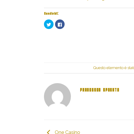
Condividi:
Fai
Fai
clic
clic
qui
per
per
condividere
condividere
su
su
Facebook
Twitter
(Si
(Si
apre
apre
in
in
una
una
nuova
nuova
finestra)
finestra)
Questo elemento è stato
FRANCESCO SPOSATO
One Casino