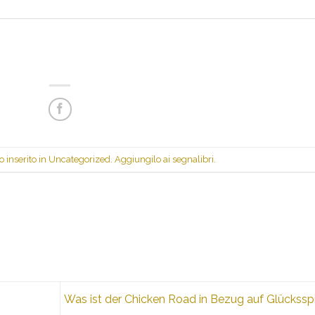
 inserito in
Uncategorized
. Aggiungilo ai
segnalibri
.
Was ist der Chicken Road in Bezug auf Glückssp