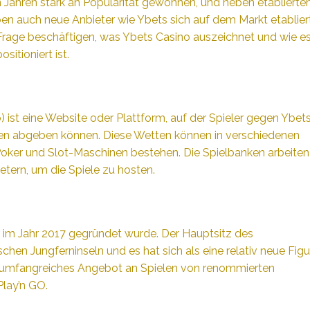
n Jahren stark an Popularität gewonnen, und neben etablierte
en auch neue Anbieter wie Ybets sich auf dem Markt etabliert
 Frage beschäftigen, was Ybets Casino auszeichnet und wie e
itioniert ist.
o) ist eine Website oder Plattform, auf der Spieler gegen
Ybet
en abgeben können. Diese Wetten können in verschiedenen
-Poker und Slot-Maschinen bestehen. Die Spielbanken arbeiten
tern, um die Spiele zu hosten.
er im Jahr 2017 gegründet wurde. Der Hauptsitz des
chen Jungferninseln und es hat sich als eine relativ neue Figu
in umfangreiches Angebot an Spielen von renommierten
lay’n GO.