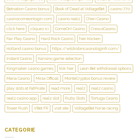
Betnation Casino bonus
Book of Dead at VoltageBet
casino 770
casinocomeonlogin.com
casino realz
Cheri Casino
click here
cliquez ici
ComeOn! Casino
CresusCasino
Fair Play Casino
Hard Rock Casino
hier klicken
Holland casino bonus
https://wildrobincasinologinfr.com/
Instant Casino
Kansino game selection
Kingmaker casino games
klik hier
Leon Bet withdrawal options
Maria Casino
Mirax Official
MonteCryptos bonus review
play slots at FatPirate
read more
realz
realz casino
realz casino app
realz slot
Ruby Slots
Tortuga Casino
Tower Rush
VBet FR
visit site
VoltageBet horse racing
CATEGORIE