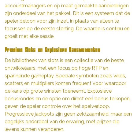
accountmanagers en op maat gemaakte aanbiedingen
zijn onderdeel van het pakket. Dit is een systeem dat de
speler beloon voor zijn inzet, in plaats van alleen te
focussen op de eerste storting. De waarde is continu en
groeit met elke sessie.
Premium Slots en Explosieve Kansmomenten
De bibliotheek van slots is een collectie van de beste
ontwikkelaars, met een focus op hoge RTP en
spannende gameplay. Speciale symbolen zoals wilds,
scatters en multipliers komen frequent voor, waardoor
de kans op grote winsten toeneemt. Explosieve
bonusrondes en de optie om direct een bonus te kopen,
geven de speler controle over het spelverloop.
Progressieve jackpots zijn geen zeldzaamheid, maar een
dagelijks onderdeel van de ervaring, met prijzen die
levens kunnen veranderen.