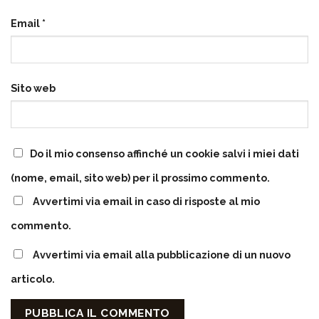
Email
*
Sito web
Do il mio consenso affinché un cookie salvi i miei dati
(nome, email, sito web) per il prossimo commento.
Avvertimi via email in caso di risposte al mio
commento.
Avvertimi via email alla pubblicazione di un nuovo
articolo.