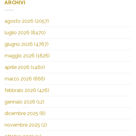
ARCHIVI
agosto 2026
(2057)
luglio 2026
(8470)
giugno 2026
(4767)
maggio 2026
(1826)
aprile 2026
(1460)
marzo 2026
(866)
febbraio 2026
(426)
gennaio 2026
(12)
dicembre 2025
(8)
novembre 2025
(2)