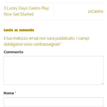
З Lucky Days Casino Play
1xCasino
Now Get Started
Lascia un commento
Il tuo indirizzo email non sarà pubblicato.
I campi
obbligatori sono contrassegnati
*
Commento
Nome
*