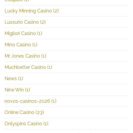
Lucky Minning Casino
(2)
Lussurio Casino
(2)
Migliori Casino
(1)
Mino Casino
(1)
Mr Jones Casino
(1)
Muchbetter Casino
(1)
News
(1)
Nine Win
(1)
novos-casinos-2026
(1)
Online Casino
(23)
Onlyspins Casino
(1)