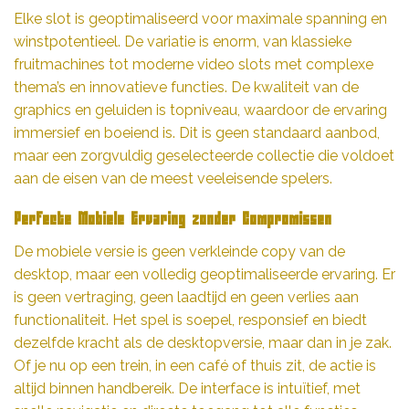
Elke slot is geoptimaliseerd voor maximale spanning en
winstpotentieel. De variatie is enorm, van klassieke
fruitmachines tot moderne video slots met complexe
thema’s en innovatieve functies. De kwaliteit van de
graphics en geluiden is topniveau, waardoor de ervaring
immersief en boeiend is. Dit is geen standaard aanbod,
maar een zorgvuldig geselecteerde collectie die voldoet
aan de eisen van de meest veeleisende spelers.
Perfecte Mobiele Ervaring zonder Compromissen
De mobiele versie is geen verkleinde copy van de
desktop, maar een volledig geoptimaliseerde ervaring. Er
is geen vertraging, geen laadtijd en geen verlies aan
functionaliteit. Het spel is soepel, responsief en biedt
dezelfde kracht als de desktopversie, maar dan in je zak.
Of je nu op een trein, in een café of thuis zit, de actie is
altijd binnen handbereik. De interface is intuïtief, met