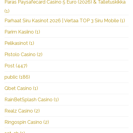
Paras Paysafecard Casino 5 Euro (2026) & Talletuskikka
(1)
Parhaat Siru Kasinot 2026 | Vertaa TOP 3 Siru Mobile
(1)
Parim Kasiino
(1)
Pelikasinot
(1)
Pistolo Casino
(2)
Post
(447)
public
(186)
Qbet Casino
(1)
RainBetSplash Casino
(1)
Realz Casino
(2)
Ringospin Casino
(2)