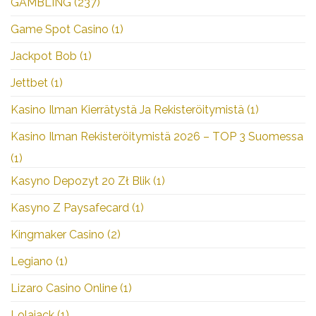
GAMBLING
(237)
Game Spot Casino
(1)
Jackpot Bob
(1)
Jettbet
(1)
Kasino Ilman Kierrätystä Ja Rekisteröitymistä
(1)
Kasino Ilman Rekisteröitymistä 2026 – TOP 3 Suomessa
(1)
Kasyno Depozyt 20 Zł Blik
(1)
Kasyno Z Paysafecard
(1)
Kingmaker Casino
(2)
Legiano
(1)
Lizaro Casino Online
(1)
Lolajack
(1)