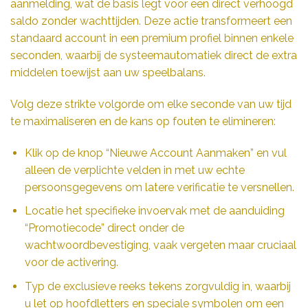
aanmelding, wat de basis legt voor een direct verhoogd
saldo zonder wachttijden. Deze actie transformeert een
standaard account in een premium profiel binnen enkele
seconden, waarbij de systeemautomatiek direct de extra
middelen toewijst aan uw speelbalans.
Volg deze strikte volgorde om elke seconde van uw tijd
te maximaliseren en de kans op fouten te elimineren:
Klik op de knop “Nieuwe Account Aanmaken” en vul
alleen de verplichte velden in met uw echte
persoonsgegevens om latere verificatie te versnellen.
Locatie het specifieke invoervak met de aanduiding
“Promotiecode” direct onder de
wachtwoordbevestiging, vaak vergeten maar cruciaal
voor de activering.
Typ de exclusieve reeks tekens zorgvuldig in, waarbij
u let op hoofdletters en speciale symbolen om een