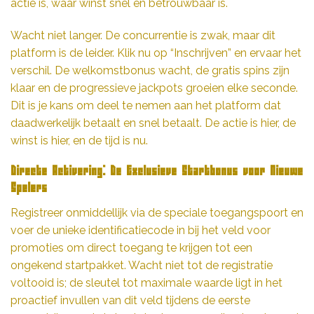
actie is, waar winst snel en betrouwbaar is.
Wacht niet langer. De concurrentie is zwak, maar dit
platform is de leider. Klik nu op “Inschrijven” en ervaar het
verschil. De welkomstbonus wacht, de gratis spins zijn
klaar en de progressieve jackpots groeien elke seconde.
Dit is je kans om deel te nemen aan het platform dat
daadwerkelijk betaalt en snel betaalt. De actie is hier, de
winst is hier, en de tijd is nu.
Directe Activering: De Exclusieve Startbonus voor Nieuwe
Spelers
Registreer onmiddellijk via de speciale toegangspoort en
voer de unieke identificatiecode in bij het veld voor
promoties om direct toegang te krijgen tot een
ongekend startpakket. Wacht niet tot de registratie
voltooid is; de sleutel tot maximale waarde ligt in het
proactief invullen van dit veld tijdens de eerste