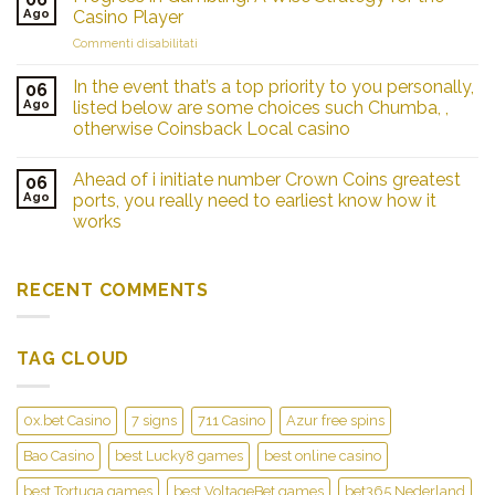
assured
redefined
Ago
Casino Player
with
su
Commenti disabilitati
extraordinary
Progress
casino
in
play
In the event that’s a top priority to you personally,
06
Gambling:
Ago
listed below are some choices such Chumba, ,
A
otherwise Coinsback Local casino
Wise
Strategy
for
Ahead of i initiate number Crown Coins greatest
06
the
Ago
ports, you really need to earliest know how it
Casino
works
Player
RECENT COMMENTS
TAG CLOUD
0x.bet Casino
7 signs
711 Casino
Azur free spins
Bao Casino
best Lucky8 games
best online casino
best Tortuga games
best VoltageBet games
bet365 Nederland