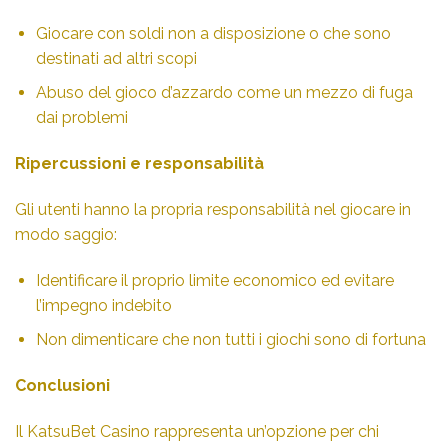
Giocare con soldi non a disposizione o che sono
destinati ad altri scopi
Abuso del gioco d’azzardo come un mezzo di fuga
dai problemi
Ripercussioni e responsabilità
Gli utenti hanno la propria responsabilità nel giocare in
modo saggio:
Identificare il proprio limite economico ed evitare
l’impegno indebito
Non dimenticare che non tutti i giochi sono di fortuna
Conclusioni
Il KatsuBet Casino rappresenta un’opzione per chi