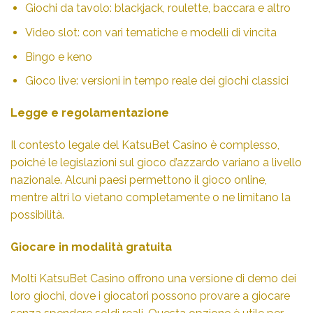
Giochi da tavolo: blackjack, roulette, baccara e altro
Video slot: con vari tematiche e modelli di vincita
Bingo e keno
Gioco live: versioni in tempo reale dei giochi classici
Legge e regolamentazione
Il contesto legale del KatsuBet Casino è complesso,
poiché le legislazioni sul gioco d’azzardo variano a livello
nazionale. Alcuni paesi permettono il gioco online,
mentre altri lo vietano completamente o ne limitano la
possibilità.
Giocare in modalità gratuita
Molti KatsuBet Casino offrono una versione di demo dei
loro giochi, dove i giocatori possono provare a giocare