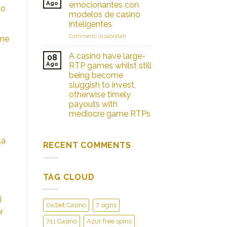
Ago
emocionantes con
lo
modelos de casino
inteligentes
su
Commenti disabilitati
ome
Pronosticos
de
A casino have large-
08
juego
Ago
RTP games whilst still
emocionantes
being become
con
sluggish to invest,
modelos
otherwise timely
de
payouts with
casino
mediocre game RTPs
inteligentes
la
RECENT COMMENTS
TAG CLOUD
i
0x.bet Casino
7 signs
r
711 Casino
Azur free spins