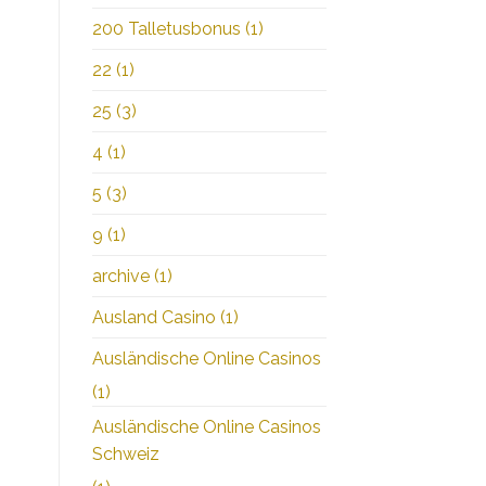
200 Talletusbonus
(1)
22
(1)
25
(3)
4
(1)
5
(3)
9
(1)
archive
(1)
Ausland Casino
(1)
Ausländische Online Casinos
(1)
Ausländische Online Casinos
Schweiz