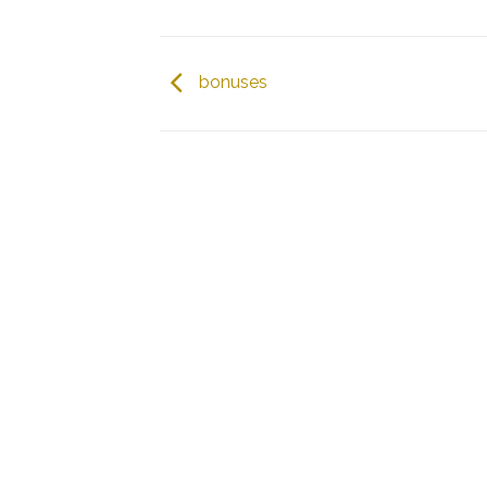
bonuses