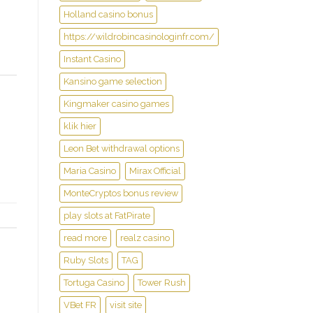
Holland casino bonus
https://wildrobincasinologinfr.com/
Instant Casino
Kansino game selection
Kingmaker casino games
klik hier
Leon Bet withdrawal options
Maria Casino
Mirax Official
MonteCryptos bonus review
play slots at FatPirate
read more
realz casino
Ruby Slots
TAG
Tortuga Casino
Tower Rush
VBet FR
visit site