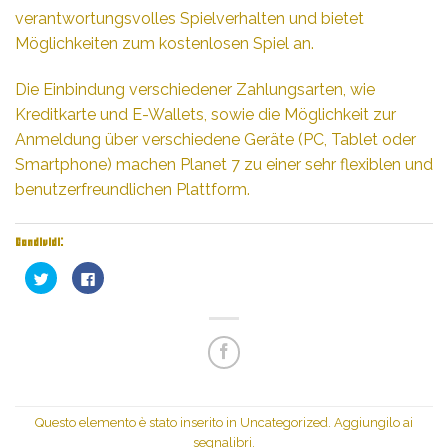
verantwortungsvolles Spielverhalten und bietet
Möglichkeiten zum kostenlosen Spiel an.
Die Einbindung verschiedener Zahlungsarten, wie
Kreditkarte und E-Wallets, sowie die Möglichkeit zur
Anmeldung über verschiedene Geräte (PC, Tablet oder
Smartphone) machen Planet 7 zu einer sehr flexiblen und
benutzerfreundlichen Plattform.
Condividi:
Fai
Fai
clic
clic
qui
per
per
condividere
condividere
su
su
Facebook
Twitter
(Si
(Si
apre
apre
in
in
una
una
nuova
nuova
finestra)
finestra)
Questo elemento è stato inserito in
Uncategorized
. Aggiungilo ai
segnalibri
.