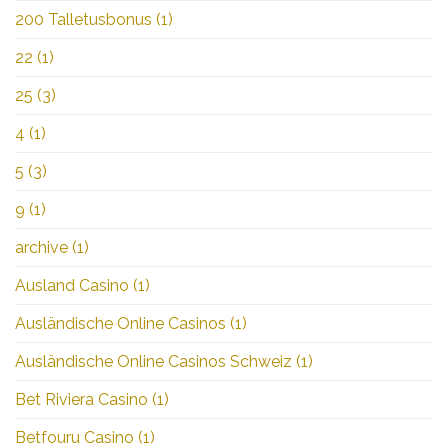
200 Talletusbonus
(1)
22
(1)
25
(3)
4
(1)
5
(3)
9
(1)
archive
(1)
Ausland Casino
(1)
Ausländische Online Casinos
(1)
Ausländische Online Casinos Schweiz
(1)
Bet Riviera Casino
(1)
Betfouru Casino
(1)