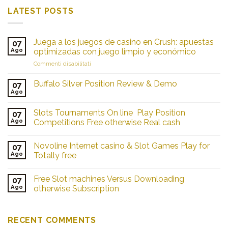
LATEST POSTS
Juega a los juegos de casino en Crush: apuestas
07
Ago
optimizadas con juego limpio y económico
su
Commenti disabilitati
Juega
a
Buffalo Silver Position Review & Demo
07
los
Ago
juegos
de
Slots Tournaments On line ️ Play Position
07
casino
Ago
Competitions Free otherwise Real cash
en
Crush:
apuestas
Novoline Internet casino & Slot Games Play for
07
optimizadas
Ago
Totally free
con
juego
limpio
Free Slot machines Versus Downloading
07
y
Ago
otherwise Subscription
económico
RECENT COMMENTS