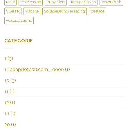
realz
realz casino
Ruby Slots
Tortuga Casino
Tower Rush
VBet FR
visit site
VoltageBet horse racing
westace
westace casino
CATEGORIE
1
(3)
1_lapapillote08.com_10000
(1)
10
(3)
11
(1)
12
(1)
16
(1)
20
(1)