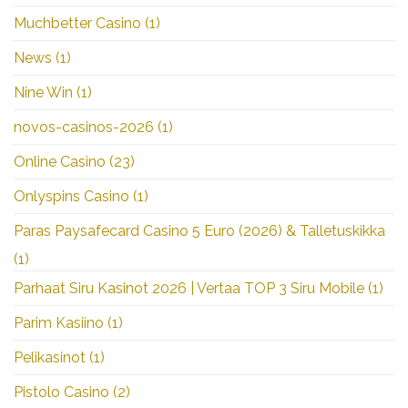
Muchbetter Casino
(1)
News
(1)
Nine Win
(1)
novos-casinos-2026
(1)
Online Casino
(23)
Onlyspins Casino
(1)
Paras Paysafecard Casino 5 Euro (2026) & Talletuskikka
(1)
Parhaat Siru Kasinot 2026 | Vertaa TOP 3 Siru Mobile
(1)
Parim Kasiino
(1)
Pelikasinot
(1)
Pistolo Casino
(2)