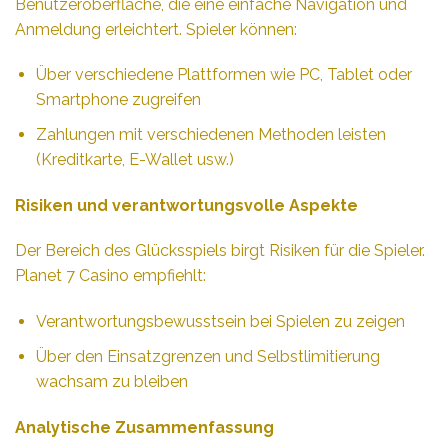
Benutzeroberfläche, die eine einfache Navigation und
Anmeldung erleichtert. Spieler können:
Über verschiedene Plattformen wie PC, Tablet oder
Smartphone zugreifen
Zahlungen mit verschiedenen Methoden leisten
(Kreditkarte, E-Wallet usw.)
Risiken und verantwortungsvolle Aspekte
Der Bereich des Glücksspiels birgt Risiken für die Spieler.
Planet 7 Casino empfiehlt:
Verantwortungsbewusstsein bei Spielen zu zeigen
Über den Einsatzgrenzen und Selbstlimitierung
wachsam zu bleiben
Analytische Zusammenfassung