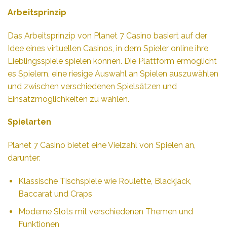
Arbeitsprinzip
Das Arbeitsprinzip von Planet 7 Casino basiert auf der
Idee eines virtuellen Casinos, in dem Spieler online ihre
Lieblingsspiele spielen können. Die Plattform ermöglicht
es Spielern, eine riesige Auswahl an Spielen auszuwählen
und zwischen verschiedenen Spielsätzen und
Einsatzmöglichkeiten zu wählen.
Spielarten
Planet 7 Casino bietet eine Vielzahl von Spielen an,
darunter:
Klassische Tischspiele wie Roulette, Blackjack,
Baccarat und Craps
Moderne Slots mit verschiedenen Themen und
Funktionen