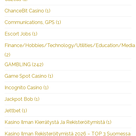
ChanceBit Casino
(1)
Communications, GPS
(1)
Escort Jobs
(1)
Finance/Hobbies/Technology/Utilities/Education/Media
(2)
GAMBLING
(242)
Game Spot Casino
(1)
Incognito Casino
(1)
Jackpot Bob
(1)
Jettbet
(1)
Kasino Ilman Kierrätystä Ja Rekisteröitymistä
(1)
Kasino Ilman Rekisteröitymistä 2026 – TOP 3 Suomessa