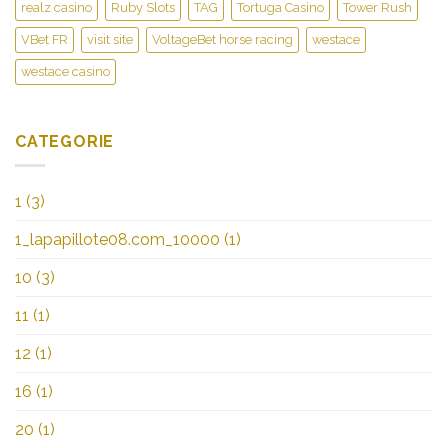
realz casino
Ruby Slots
TAG
Tortuga Casino
Tower Rush
VBet FR
visit site
VoltageBet horse racing
westace
westace casino
CATEGORIE
1
(3)
1_lapapillote08.com_10000
(1)
10
(3)
11
(1)
12
(1)
16
(1)
20
(1)