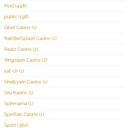
Post
(448)
public
(198)
Qbet Casino
(1)
RainBetSplash Casino
(1)
Realz Casino
(2)
Ringospin Casino
(2)
sat-ch
(1)
Shelbywin Casino
(1)
Siru Kasino
(1)
Spinmama
(1)
SpinRain Casino
(1)
Sport
(380)