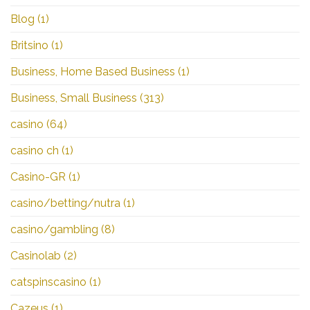
Blog
(1)
Britsino
(1)
Business, Home Based Business
(1)
Business, Small Business
(313)
casino
(64)
casino ch
(1)
Casino-GR
(1)
casino/betting/nutra
(1)
casino/gambling
(8)
Casinolab
(2)
catspinscasino
(1)
Cazeus
(1)