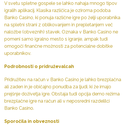
V svetu spletne gospele se lahko nahaja mnogo tipov
igralih aplikacij. Klasika različica je oziroma podoba
Banko Casino, ki ponuja različne igre po želji uporabnika
na spletni strani z oblikovanjem in prepletanjem več
naložbe (obveznih) stavek. Oznaka v Banko Casino ne
pomeni samo igralno mesto s igranje, ampak tudi
omogoči finančne možnosti za potencialne dobitke
uporabnikov.
Podrobnosti o pridruževalcah
Pridružitev na račun v Banko Casino je lahko brezplačna
ali zaden in je običajno ponudba za ljudi, ki že imajo
prejšnje doživetja igre. Obstaja tudi opcija demo režima
brezplačne igre na račun ali v neposredni razdelilci
Banko Casino.
Sporočila in obveznosti