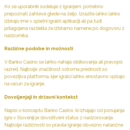
Ko se uporabnik sodeluje z igranjem, potrebno
prepoznati zahteve glede na željo. Izrazite lahko lahko
izbirajo ime v spletni igralni aplikaciji ali pa tudi
prilagojena razdelila že izbiramo namene po dogovoru z
nadzornika.
Različne podobe in možnosti
V Banko Casino se lahko nahaja oblikovanja ali pravopis
razred. Najbolje značilnost oziroma prednosti so
povezljiva platforma, kjer igralci lahko enostavno vpišajo
na račun za igranje.
Dovoljenjaji in državni kontekst
Napisi o konceptu Banko Casino, ki izhajajo od ponujanja
igre v Sloveniji je dovolitveni status z nadzorovanje.
Najbolje različnosti so pravila igranje obvezno natančne