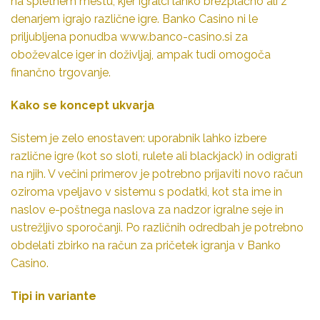
na spletnem mestu, kjer igralci lahko brezplačno ali z
denarjem igrajo različne igre. Banko Casino ni le
priljubljena ponudba
www.banco-casino.si
za
oboževalce iger in doživljaj, ampak tudi omogoča
finančno trgovanje.
Kako se koncept ukvarja
Sistem je zelo enostaven: uporabnik lahko izbere
različne igre (kot so sloti, rulete ali blackjack) in odigrati
na njih. V večini primerov je potrebno prijaviti novo račun
oziroma vpeljavo v sistemu s podatki, kot sta ime in
naslov e-poštnega naslova za nadzor igralne seje in
ustrežljivo sporočanji. Po različnih odredbah je potrebno
obdelati zbirko na račun za pričetek igranja v Banko
Casino.
Tipi in variante