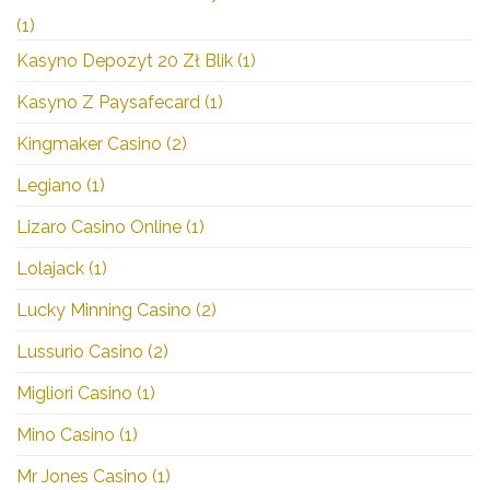
(1)
Kasyno Depozyt 20 Zł Blik
(1)
Kasyno Z Paysafecard
(1)
Kingmaker Casino
(2)
Legiano
(1)
Lizaro Casino Online
(1)
Lolajack
(1)
Lucky Minning Casino
(2)
Lussurio Casino
(2)
Migliori Casino
(1)
Mino Casino
(1)
Mr Jones Casino
(1)