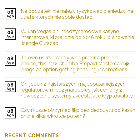
Na poczatek, nie nalezy ryzykowac pieniedzy, na
08
Ago
utrate ktorych nie sobie dostac
Vulkan Vegas oni miedzynarodowe kasyno
08
Ago
internetowe, ktore idzie od 2016 roku, planowanie
licencje Curacao
To own users exactly who prefer a prepaid
08
Ago
choice, this new Chumba Prepaid Mastercard�
brings an option getting handling redemptions
Oni jeden z najstarszych i najpopularniejszych
08
Ago
regulatorow miedzynarodowy, jak ceniony z
nowoczesne systemy akceptujace kryptowaluty
Czy musze otrzymac filip bez depozytu od kasyn
08
Ago
online kilka wkrotce potem?
RECENT COMMENTS