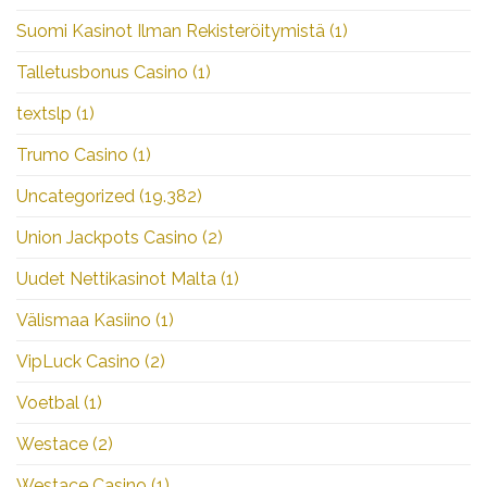
Suomi Kasinot Ilman Rekisteröitymistä
(1)
Talletusbonus Casino
(1)
textslp
(1)
Trumo Casino
(1)
Uncategorized
(19.382)
Union Jackpots Casino
(2)
Uudet Nettikasinot Malta
(1)
Välismaa Kasiino
(1)
VipLuck Casino
(2)
Voetbal
(1)
Westace
(2)
Westace Casino
(1)