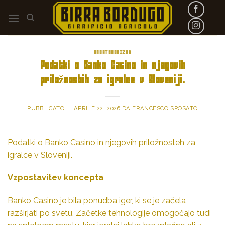
Skip
to
content
UNCATEGORIZED
Podatki o Banko Casino in njegovih
priložnostih za igralce v Sloveniji.
PUBBLICATO IL
APRILE 22, 2026
DA
FRANCESCO SPOSATO
Podatki o Banko Casino in njegovih priložnosteh za
igralce v Sloveniji.
Vzpostavitev koncepta
Banko Casino je bila ponudba iger, ki se je začela
razširjati po svetu. Začetke tehnologije omogočajo tudi