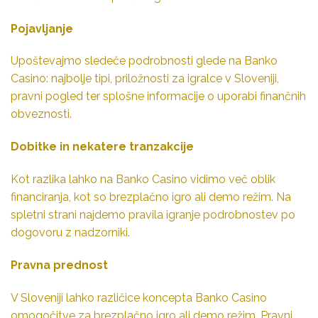
Pojavljanje
Upoštevajmo sledeče podrobnosti glede na Banko
Casino: najbolje tipi, priložnosti za igralce v Sloveniji,
pravni pogled ter splošne informacije o uporabi finančnih
obveznosti.
Dobitke in nekatere tranzakcije
Kot razlika lahko na Banko Casino vidimo več oblik
financiranja, kot so brezplačno igro ali demo režim. Na
spletni strani najdemo pravila igranje podrobnostev po
dogovoru z nadzorniki.
Pravna prednost
V Sloveniji lahko različice koncepta Banko Casino
omogočitve za brezplačno igro ali demo režim. Pravni