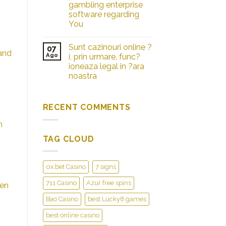
gambling enterprise
software regarding
You
Sunt cazinouri online ?
07
Hand
Ago
i, prin urmare, func?
ioneaza legal in ?ara
noastra
RECENT COMMENTS
m
TAG CLOUD
0x.bet Casino
7 signs
711 Casino
Azur free spins
ven
Bao Casino
best Lucky8 games
best online casino