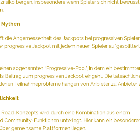
zrisiko bergen, insbesondere wenn Spieler sich nicht bewusst
n.
 Mythen
ifft die Angemessenheit des Jackpots bei progressiven Spielen
er progressive Jackpot mit jedem neuen Spieler aufgesplittert
m einen sogenannten “Progressive-Pool”, in dem ein bestimmte
ls Beitrag zum progressiven Jackpot eingeht. Die tatsächlich
denen Teilnahmeprobleme hängen von Anbieter zu Anbieter 
ichkeit
en Road-Konzepts wird durch eine Kombination aus einem
nd Community-Funktionen unterlegt. Hier kann ein besonderer
n über gemeinsame Plattformen liegen.