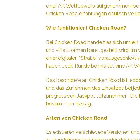
einer Art Wettbewerb aufgenommen, bei 
Chicken Road erfahrungen deutsch
verli
Wie funktioniert Chicken Road?
Bei Chicken Road handelt es sich um ein
und -Plattformen bereitgestellt wird. Im
einer digitalen “Straße” vorausgeschickt
haben. Jede Runde beinhaltet eine Art W
Das besondere an Chicken Road ist jedoch 
und das Zunehmen des Einsatzes bei jedem
progressiven Jackpot teilzunehmen. Die 
bestimmten Betrag.
Arten von Chicken Road
Es existieren verschiedene Versionen und
zugrundeliegenden Spiele oder der Spielm