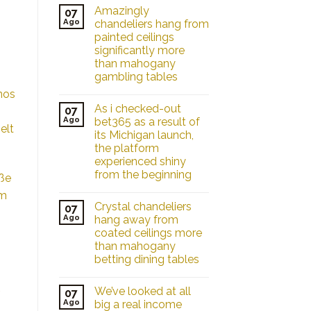
Amazingly
07
Ago
chandeliers hang from
painted ceilings
significantly more
than mahogany
gambling tables
nos
As i checked-out
07
Ago
bet365 as a result of
elt
its Michigan launch,
the platform
experienced shiny
from the beginning
aße
em
Crystal chandeliers
07
Ago
hang away from
coated ceilings more
than mahogany
betting dining tables
We’ve looked at all
07
Ago
big a real income