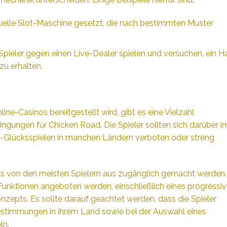
irtuelle Slot-Maschine gesetzt, die nach bestimmten Muster
 Spieler gegen einen Live-Dealer spielen und versuchen, ein 
zu erhalten.
ne-Casinos bereitgestellt wird, gibt es eine Vielzahl
ngungen für Chicken Road. Die Spieler sollten sich darüber i
ne-Glücksspielen in manchen Ländern verboten oder streng
os von den meisten Spielern aus zugänglich gemacht werden.
Funktionen angeboten werden, einschließlich eines progressi
zepts. Es sollte darauf geachtet werden, dass die Spieler
 Bestimmungen in ihrem Land sowie bei der Auswahl eines
ln.