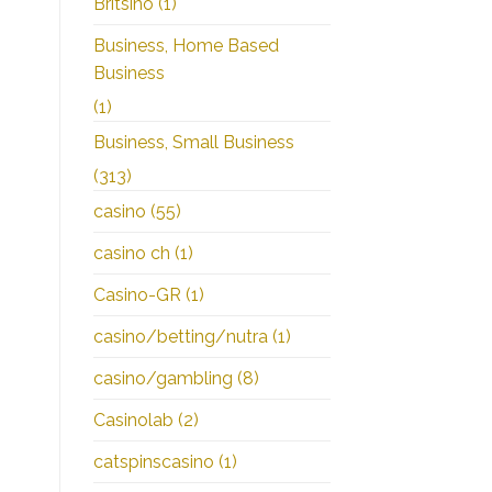
Britsino
(1)
Business, Home Based
Business
(1)
Business, Small Business
(313)
casino
(55)
casino ch
(1)
Casino-GR
(1)
casino/betting/nutra
(1)
casino/gambling
(8)
Casinolab
(2)
catspinscasino
(1)