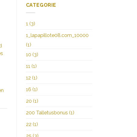
CATEGORIE
1
(3)
1_lapapillote08.com_10000
(1)
d
es
10
(3)
11
(1)
12
(1)
16
(1)
en
20
(1)
200 Talletusbonus
(1)
22
(1)
25
(3)