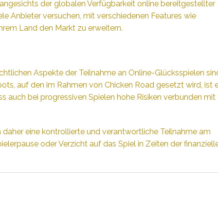
angesichts der globalen Verfügbarkeit online bereitgestellter
ele Anbieter versuchen, mit verschiedenen Features wie
hrem Land den Markt zu erweitern.
e
echtlichen Aspekte der Teilnahme an Online-Glücksspielen sin
pots, auf den im Rahmen von Chicken Road gesetzt wird, ist 
ass auch bei progressiven Spielen hohe Risiken verbunden mit
 daher eine kontrollierte und verantwortliche Teilnahme am
lerpause oder Verzicht auf das Spiel in Zeiten der finanziell