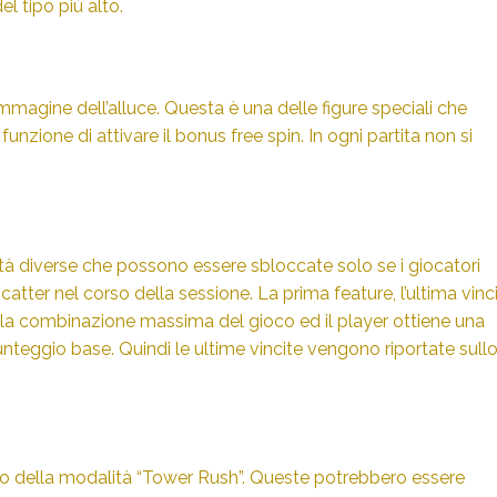
l tipo più alto.
mmagine dell’alluce. Questa è una delle figure speciali che
nzione di attivare il bonus free spin. In ogni partita non si
ità diverse che possono essere sbloccate solo se i giocatori
tter nel corso della sessione. La prima feature, l’ultima vinc
e la combinazione massima del gioco ed il player ottiene una
nteggio base. Quindi le ultime vincite vengono riportate sull
o della modalità “Tower Rush”. Queste potrebbero essere