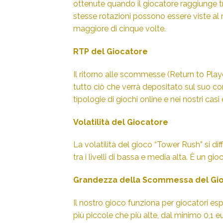
ottenute quando il giocatore raggiunge tre
stesse rotazioni possono essere viste al m
maggiore di cinque volte.
RTP del Giocatore
Il ritorno alle scommesse (Return to Playe
tutto ciò che verrà depositato sul suo co
tipologie di giochi online e nei nostri casi
Volatilità del Giocatore
La volatilità del gioco “Tower Rush” si dif
tra i livelli di bassa e media alta. È un g
Grandezza della Scommessa del Gi
Il nostro gioco funziona per giocatori espe
più piccole che più alte, dal minimo 0,1 