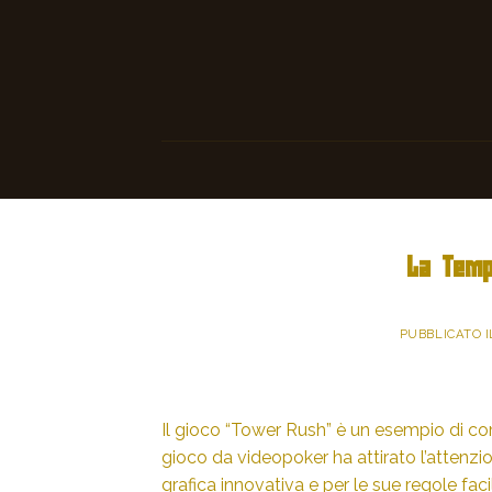
Skip
to
content
La Temp
PUBBLICATO 
Il gioco “Tower Rush” è un esempio di co
gioco da videopoker ha attirato l’attenzion
grafica innovativa e per le sue regole fac