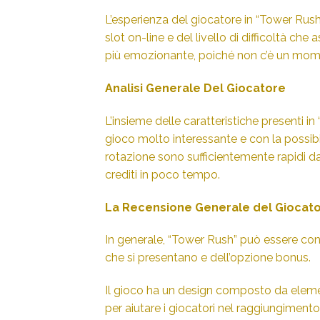
L’esperienza del giocatore in “Tower Rush
slot on-line e del livello di difficoltà 
più emozionante, poiché non c’è un mom
Analisi Generale Del Giocatore
L’insieme delle caratteristiche presenti 
gioco molto interessante e con la possibili
rotazione sono sufficientemente rapidi d
crediti in poco tempo.
La Recensione Generale del Giocat
In generale, “Tower Rush” può essere cons
che si presentano e dell’opzione bonus.
Il gioco ha un design composto da element
per aiutare i giocatori nel raggiungiment