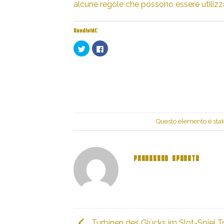
alcune regole che possono essere utilizz
Condividi:
Fai
Fai
clic
clic
qui
per
per
condividere
condividere
su
su
Facebook
Twitter
(Si
(Si
apre
apre
in
in
una
una
nuova
nuova
finestra)
finestra)
Questo elemento è stato
FRANCESCO SPOSATO
Turbinen des Glücks im Slot-Spiel 