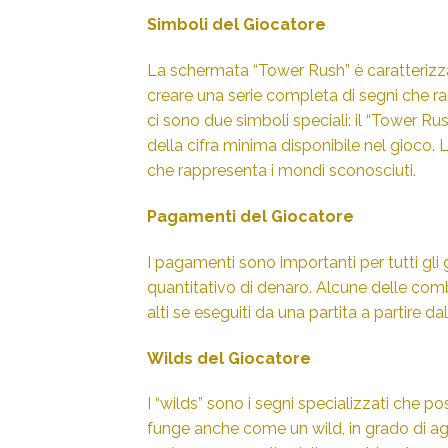
Simboli del Giocatore
La schermata “Tower Rush” è caratterizzat
creare una serie completa di segni che rap
ci sono due simboli speciali: il “Tower Rus
della cifra minima disponibile nel gioco.
che rappresenta i mondi sconosciuti.
Pagamenti del Giocatore
I pagamenti sono importanti per tutti gl
quantitativo di denaro. Alcune delle comb
alti se eseguiti da una partita a partire dall
Wilds del Giocatore
I “wilds” sono i segni specializzati che pos
funge anche come un wild, in grado di agg