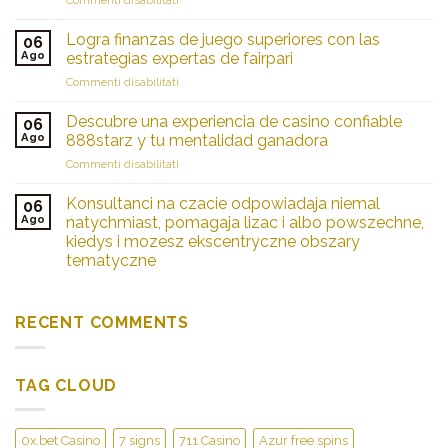
Commenti disabilitati
experience
What
trustworthy
to
play
Logra finanzas de juego superiores con las
06
look
at
Ago
estrategias expertas de fairpari
for
dbbet
su
Commenti disabilitati
in
Logra
the
finanzas
Best
Descubre una experiencia de casino confiable
06
de
Online
Ago
888starz y tu mentalidad ganadora
juego
Casinos:
su
Commenti disabilitati
superiores
a
Descubre
con
guide
una
las
Konsultanci na czacie odpowiadaja niemal
for
06
experiencia
estrategias
Ago
natychmiast, pomagaja lizac i albo powszechne,
Australian
de
expertas
players
kiedys i mozesz ekscentryczne obszary
casino
de
tematyczne
confiable
fairpari
888starz
y
tu
RECENT COMMENTS
mentalidad
ganadora
TAG CLOUD
0x.bet Casino
7 signs
711 Casino
Azur free spins