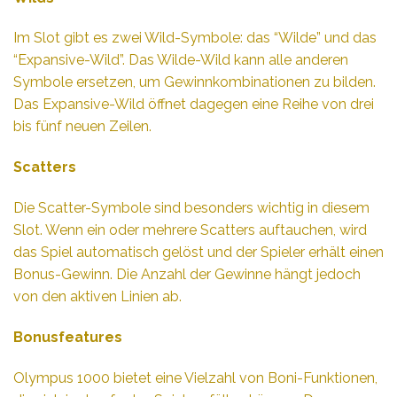
Im Slot gibt es zwei Wild-Symbole: das “Wilde” und das
“Expansive-Wild”. Das Wilde-Wild kann alle anderen
Symbole ersetzen, um Gewinnkombinationen zu bilden.
Das Expansive-Wild öffnet dagegen eine Reihe von drei
bis fünf neuen Zeilen.
Scatters
Die Scatter-Symbole sind besonders wichtig in diesem
Slot. Wenn ein oder mehrere Scatters auftauchen, wird
das Spiel automatisch gelöst und der Spieler erhält einen
Bonus-Gewinn. Die Anzahl der Gewinne hängt jedoch
von den aktiven Linien ab.
Bonusfeatures
Olympus 1000 bietet eine Vielzahl von Boni-Funktionen,