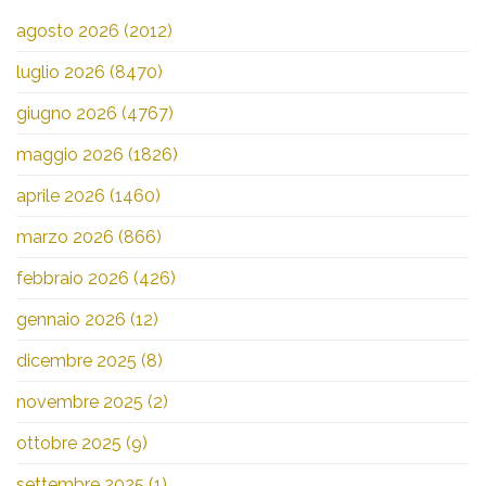
agosto 2026
(2012)
luglio 2026
(8470)
giugno 2026
(4767)
maggio 2026
(1826)
aprile 2026
(1460)
marzo 2026
(866)
febbraio 2026
(426)
gennaio 2026
(12)
dicembre 2025
(8)
novembre 2025
(2)
ottobre 2025
(9)
settembre 2025
(1)