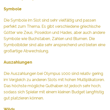
Symbole
Die Symbole im Slot sind sehr vielfältig und passen
perfekt zum Thema. Es gibt verschiedene griechische
Götter wie Zeus, Poseidon und Hades, aber auch andere
Symbole wie Buchstaben, Zahlen und Blumen. Die
Symbolbilder sind alle sehr ansprechend und bieten eine
großartige Abwechslung.
Auszahlungen
Die Auszahlungen bei Olympus 1000 sind relativ gering
im Vergleich zu anderen Slots mit hohen Multiplikatoren.
Das höchste mögliche Guthaben ist jedoch sehr hoch,
sodass sich Spieler mit einem kleinen Budget langfristig
gut platzieren können.
Wilds