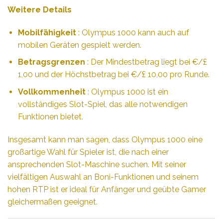
Weitere Details
Mobilfähigkeit
: Olympus 1000 kann auch auf
mobilen Geräten gespielt werden.
Betragsgrenzen
: Der Mindestbetrag liegt bei €/£
1,00 und der Höchstbetrag bei €/£ 10,00 pro Runde.
Vollkommenheit
: Olympus 1000 ist ein
vollständiges Slot-Spiel, das alle notwendigen
Funktionen bietet.
Insgesamt kann man sagen, dass Olympus 1000 eine
großartige Wahl für Spieler ist, die nach einer
ansprechenden Slot-Maschine suchen. Mit seiner
vielfältigen Auswahl an Boni-Funktionen und seinem
hohen RTP ist er ideal für Anfänger und geübte Gamer
gleichermaßen geeignet.