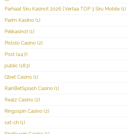
Parhaat Siru Kasinot 2026 | Vertaa TOP 3 Siru Mobile
(1)
Parim Kasiino
(1)
Pelikasinot
(1)
Pistolo Casino
(2)
Post
(447)
public
(183)
Qbet Casino
(1)
RainBetSplash Casino
(1)
Realz Casino
(2)
Ringospin Casino
(2)
sat-ch
(1)
Shelbywin Casino
(1)