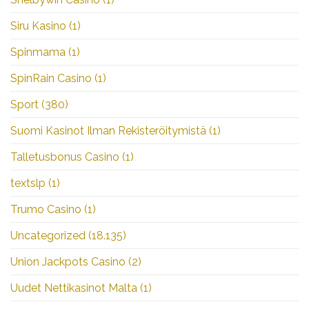
Siru Kasino
(1)
Spinmama
(1)
SpinRain Casino
(1)
Sport
(380)
Suomi Kasinot Ilman Rekisteröitymistä
(1)
Talletusbonus Casino
(1)
textslp
(1)
Trumo Casino
(1)
Uncategorized
(18.135)
Union Jackpots Casino
(2)
Uudet Nettikasinot Malta
(1)