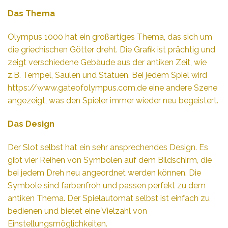
Das Thema
Olympus 1000 hat ein großartiges Thema, das sich um
die griechischen Götter dreht. Die Grafik ist prächtig und
zeigt verschiedene Gebäude aus der antiken Zeit, wie
z.B. Tempel, Säulen und Statuen. Bei jedem Spiel wird
https://www.gateofolympus.com.de
eine andere Szene
angezeigt, was den Spieler immer wieder neu begeistert.
Das Design
Der Slot selbst hat ein sehr ansprechendes Design. Es
gibt vier Reihen von Symbolen auf dem Bildschirm, die
bei jedem Dreh neu angeordnet werden können. Die
Symbole sind farbenfroh und passen perfekt zu dem
antiken Thema. Der Spielautomat selbst ist einfach zu
bedienen und bietet eine Vielzahl von
Einstellungsmöglichkeiten.