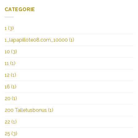
CATEGORIE
1
(3)
1_lapapillote08.com_10000
(1)
10
(3)
11
(1)
12
(1)
16
(1)
20
(1)
200 Talletusbonus
(1)
22
(1)
25
(3)