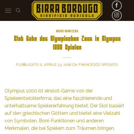
Skip
to
content
UNCATEGORIZED
Slot Gate des Olympischen Zeus in Olympus
1000 Spielen
PUBBLICATO IL
APRILE 23, 2026
DA
FRANCESCO SPOSATO
Olympus 1000 ist einslot-Game von der
Spieleentwicklerfirma, das eine faszinierende und
unterhaltsame Spielererfahrung bietet. Der Slot basiert
auf den griechischen Göttern und bietet eine Vielzahl
von Symbolen, Boni-Funktionen und anderen
Merkmalen, die bei Spielern zum Träumen bringen.