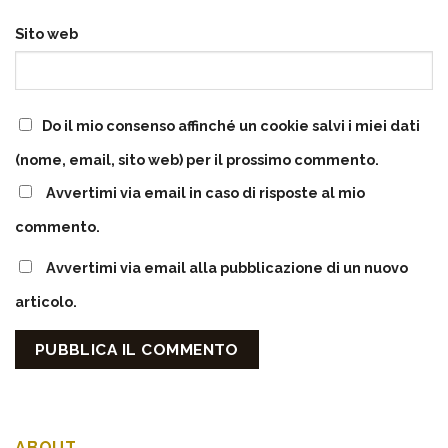
Sito web
Do il mio consenso affinché un cookie salvi i miei dati
(nome, email, sito web) per il prossimo commento.
Avvertimi via email in caso di risposte al mio
commento.
Avvertimi via email alla pubblicazione di un nuovo
articolo.
ABOUT