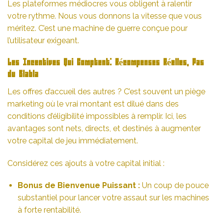
Les plateformes médiocres vous obligent à ralentir
votre rythme. Nous vous donnons la vitesse que vous
méritez. C’est une machine de guerre conçue pour
l’utilisateur exigeant.
Les Incentives Qui Comptent: Récompenses Réelles, Pas
du Blabla
Les offres d’accueil des autres ? C’est souvent un piège
marketing où le vrai montant est dilué dans des
conditions d’éligibilité impossibles à remplir. Ici, les
avantages sont nets, directs, et destinés à augmenter
votre capital de jeu immédiatement.
Considérez ces ajouts à votre capital initial :
Bonus de Bienvenue Puissant :
Un coup de pouce
substantiel pour lancer votre assaut sur les machines
à forte rentabilité.