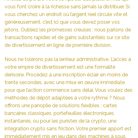
vous font croire à la richesse sans jamais la distribuer. Si
vous cherchez un endroit où l’argent réel circule vite et
généreusement, c’est ici que vous devez poser vos
jetons. Oubliez les promesses creuses ; nous parlons de
transactions rapides et de gains substantiels sur ce site
de divertissement en ligne de première division.
Nous ne tolérons pas la lenteur administrative. L’accès à
votre empire de divertissement est une formalité
dérisoire. Procédez à une inscription éclair en moins de
trente secondes, avec une mise en œuvre immédiate
pour que l’action commence sans délai. Vous voulez des
méthodes de dépôt adaptées à votre rythme ? Nous
offrons une panoplie de solutions flexibles : cartes
bancaires classiques, portefeuilles électroniques
instantanés, ou pour les puristes de la crypto, une
intégration crypto sans friction. Votre premier apport est
immédiatement mis en jeu dans des machines à sous