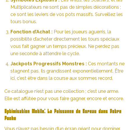
Multiplicateurs ne sont pas de simples décorations ;
ce sont les leviers de vos pots massifs. Surveillez les
tours bonus.
Fonction d’Achat :
Pour les joueurs aguerris, la
possibilité d’acheter directement les tours spéciaux
vous fait gagner un temps précieux. Ne perdez pas
une seconde à attendre le cycle.
Jackpots Progressifs Monstres :
Ces montants ne
stagnent pas. Ils grandissent exponentiellement. Être
ici, c’est être dans la course aux sommes record.
Ce catalogue n’est pas une collection ; c’est une arme.
Elle est affûtée pour vous faire gagner, encore et encore.
Optimisation Mobile: La Puissance de Bureau dans Votre
Poche
Vous n’avez pas besoin d’un écran géant pour dominer.