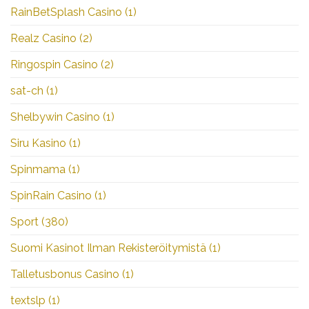
RainBetSplash Casino
(1)
Realz Casino
(2)
Ringospin Casino
(2)
sat-ch
(1)
Shelbywin Casino
(1)
Siru Kasino
(1)
Spinmama
(1)
SpinRain Casino
(1)
Sport
(380)
Suomi Kasinot Ilman Rekisteröitymistä
(1)
Talletusbonus Casino
(1)
textslp
(1)