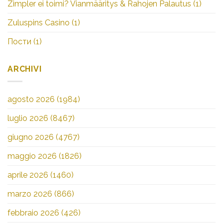
Zimpler ei toimi? Vianmääritys & Rahojen Palautus
(1)
Zuluspins Casino
(1)
Пости
(1)
ARCHIVI
agosto 2026
(1984)
luglio 2026
(8467)
giugno 2026
(4767)
maggio 2026
(1826)
aprile 2026
(1460)
marzo 2026
(866)
febbraio 2026
(426)