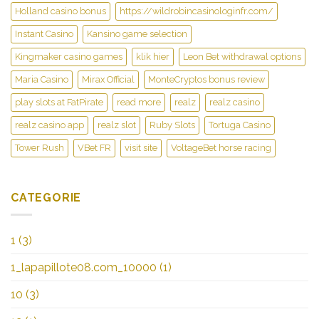
Holland casino bonus
https://wildrobincasinologinfr.com/
Instant Casino
Kansino game selection
Kingmaker casino games
klik hier
Leon Bet withdrawal options
Maria Casino
Mirax Official
MonteCryptos bonus review
play slots at FatPirate
read more
realz
realz casino
realz casino app
realz slot
Ruby Slots
Tortuga Casino
Tower Rush
VBet FR
visit site
VoltageBet horse racing
CATEGORIE
1
(3)
1_lapapillote08.com_10000
(1)
10
(3)