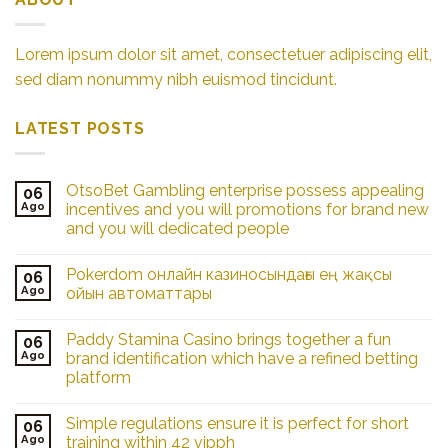
Lorem ipsum dolor sit amet, consectetuer adipiscing elit,
sed diam nonummy nibh euismod tincidunt.
LATEST POSTS
OtsoBet Gambling enterprise possess appealing
06
Ago
incentives and you will promotions for brand new
and you will dedicated people
Pokerdom онлайн казиносындағы ең жақсы
06
Ago
ойын автоматтары
Paddy Stamina Casino brings together a fun
06
Ago
brand identification which have a refined betting
platform
Simple regulations ensure it is perfect for short
06
Ago
training within 42 vipph