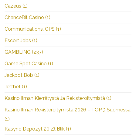
Cazeus
(1)
ChanceBit Casino
(1)
Communications, GPS
(1)
Escort Jobs
(1)
GAMBLING
(237)
Game Spot Casino
(1)
Jackpot Bob
(1)
Jettbet
(1)
Kasino Ilman Kierrätystä Ja Rekisteröitymistä
(1)
Kasino Ilman Rekisteröitymistä 2026 – TOP 3 Suomessa
(1)
Kasyno Depozyt 20 Zł Blik
(1)