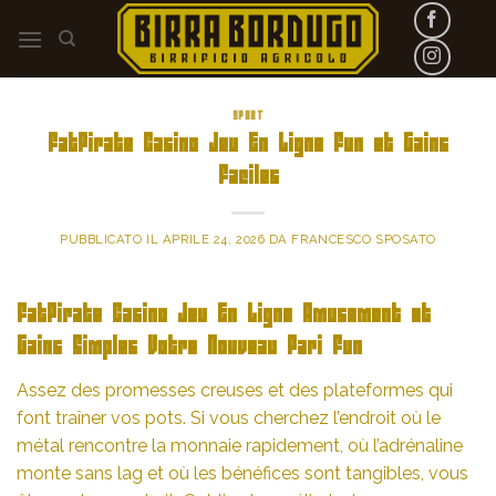
Skip
to
content
SPORT
FatPirate Casino Jeu En Ligne Fun et Gains
Faciles
PUBBLICATO IL
APRILE 24, 2026
DA
FRANCESCO SPOSATO
FatPirate Casino Jeu En Ligne Amusement et
Gains Simples Votre Nouveau Pari Fun
Assez des promesses creuses et des plateformes qui
font traîner vos pots. Si vous cherchez l’endroit où le
métal rencontre la monnaie rapidement, où l’adrénaline
monte sans lag et où les bénéfices sont tangibles, vous