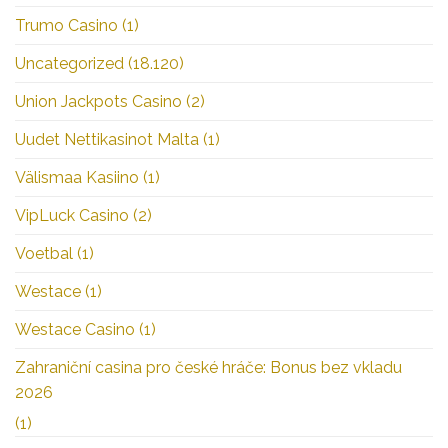
Trumo Casino
(1)
Uncategorized
(18.120)
Union Jackpots Casino
(2)
Uudet Nettikasinot Malta
(1)
Välismaa Kasiino
(1)
VipLuck Casino
(2)
Voetbal
(1)
Westace
(1)
Westace Casino
(1)
Zahraniční casina pro české hráče: Bonus bez vkladu
2026
(1)