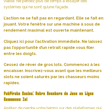
viable. Ne perdez plus de temps à essayer des
systèmes qui ne sont qu’une façade.
L’action ne se fait pas en regardant. Elle se fait en
jouant. Votre fenêtre sur une machine à sous de
rendement maximal est ouverte maintenant.
Cliquez ici pour l’activation immédiate. Ne laissez
pas l’opportunité d’un retrait rapide vous filer
entre les doigts.
Cessez de rêver de gros lots. Commencez à les
encaisser. Inscrivez-vous avant que les meilleurs
slots ne soient saturés par les chasseurs moins
rapides.
FatPirate Casino: Votre Aventure de Jeux en Ligne
Commence Ici
Arrêtez de perdre votre temps sur des plateformes qui