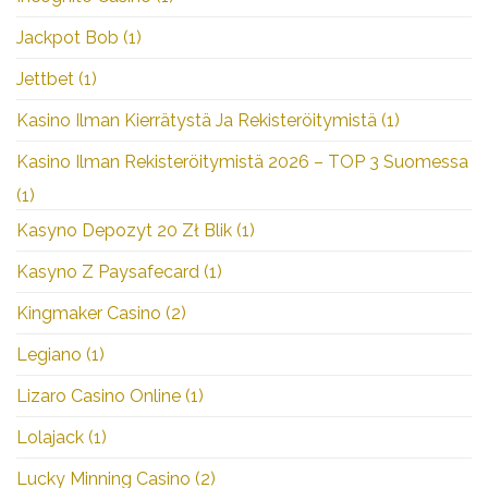
Jackpot Bob
(1)
Jettbet
(1)
Kasino Ilman Kierrätystä Ja Rekisteröitymistä
(1)
Kasino Ilman Rekisteröitymistä 2026 – TOP 3 Suomessa
(1)
Kasyno Depozyt 20 Zł Blik
(1)
Kasyno Z Paysafecard
(1)
Kingmaker Casino
(2)
Legiano
(1)
Lizaro Casino Online
(1)
Lolajack
(1)
Lucky Minning Casino
(2)