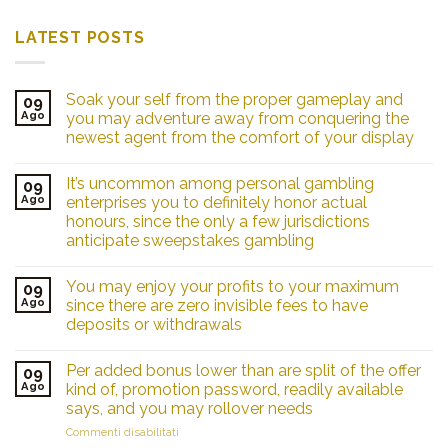
LATEST POSTS
Soak your self from the proper gameplay and
09
Ago
you may adventure away from conquering the
newest agent from the comfort of your display
It’s uncommon among personal gambling
09
Ago
enterprises you to definitely honor actual
honours, since the only a few jurisdictions
anticipate sweepstakes gambling
You may enjoy your profits to your maximum
09
Ago
since there are zero invisible fees to have
deposits or withdrawals
Per added bonus lower than are split of the offer
09
Ago
kind of, promotion password, readily available
says, and you may rollover needs
su
Commenti disabilitati
Per