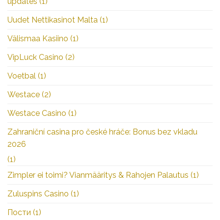
updates
(1)
Uudet Nettikasinot Malta
(1)
Välismaa Kasiino
(1)
VipLuck Casino
(2)
Voetbal
(1)
Westace
(2)
Westace Casino
(1)
Zahraniční casina pro české hráče: Bonus bez vkladu
2026
(1)
Zimpler ei toimi? Vianmääritys & Rahojen Palautus
(1)
Zuluspins Casino
(1)
Пости
(1)