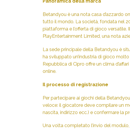
Panoramica della marca
Betandyou è una nota casa d’azzardo onli
tutto il mondo. La società, fondata nel 20
piattaforma e l’offerta di gioco versatile
PlayEntertainment Limited, una nota azien
La sede principale della Betandyou è situ
ha sviluppato un’industria di gioco molto f
Repubblica di Cipro offre un clima d’affar
online.
Il processo di registrazione
Per partecipare ai giochi della Betandyou, 
veloce: il giocatore deve compilare un m
nascita, indirizzo ecc.) e confermare la p
Una volta completato l’invio del modulo, g