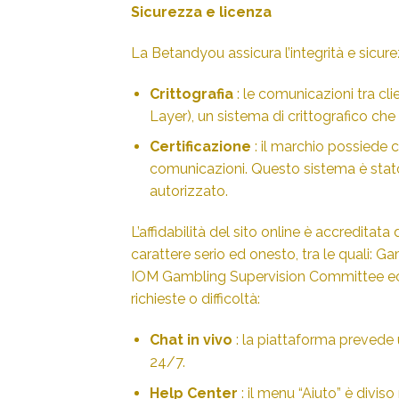
Sicurezza e licenza
La Betandyou assicura l’integrità e sicure
Crittografia
: le comunicazioni tra cl
Layer), un sistema di crittografico che
Certificazione
: il marchio possiede c
comunicazioni. Questo sistema è stato 
autorizzato.
L’affidabilità del sito online è accreditat
carattere serio ed onesto, tra le quali: 
IOM Gambling Supervision Committee ecc. 
richieste o difficoltà:
Chat in vivo
: la piattaforma prevede u
24/7.
Help Center
: il menu “Aiuto” è divis