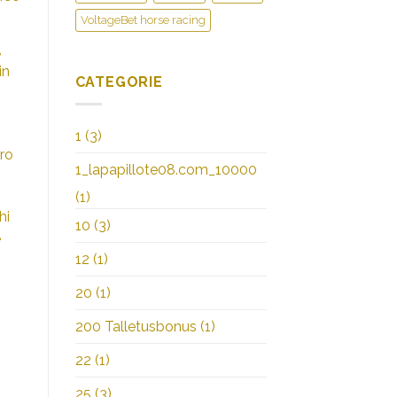
VoltageBet horse racing
,
in
CATEGORIE
1
(3)
tro
1_lapapillote08.com_10000
(1)
hi
10
(3)
e
12
(1)
20
(1)
200 Talletusbonus
(1)
22
(1)
25
(3)