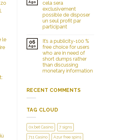
Ago
cela sera
zzo
exclusivement
.
possible de disposer
un seul profit par
participant
 le
It’s a publicity-100 %
06
Ago
free choice for users
ire
who are in need of
short dumps rather
than discussing
monetary information
t:
RECENT COMMENTS
TAG CLOUD
0x.bet Casino
7 signs
iù
711 Casino
Azur free spins