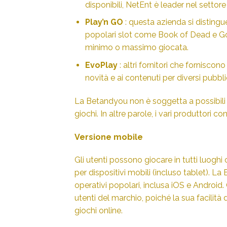
disponibili, NetEnt è leader nel settore
Play’n GO
: questa azienda si distingue 
popolari slot come Book of Dead e Gon
minimo o massimo giocata.
EvoPlay
: altri fornitori che fornisco
novità e ai contenuti per diversi pubblic
La Betandyou non è soggetta a possibili v
giochi. In altre parole, i vari produttori c
Versione mobile
Gli utenti possono giocare in tutti luogh
per dispositivi mobili (incluso tablet). L
operativi popolari, inclusa iOS e Android.
utenti del marchio, poiché la sua facilità 
giochi online.