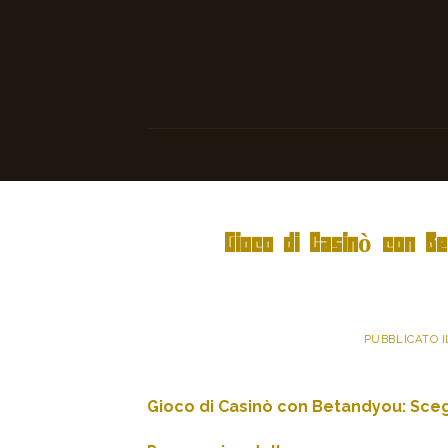
Skip
to
content
Gioco di Casinò con B
PUBBLICATO 
Gioco di Casinò con Betandyou: Sce