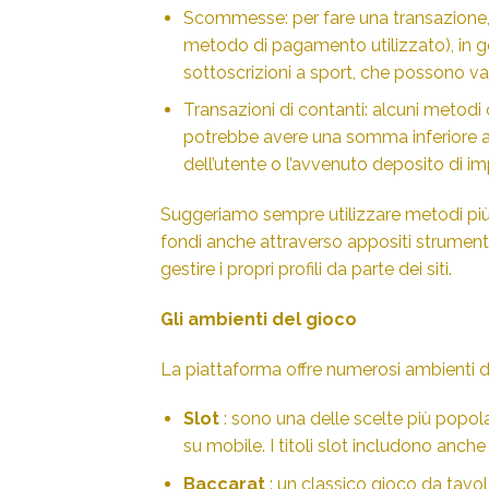
Scommesse: per fare una transazione
metodo di pagamento utilizzato), in gen
sottoscrizioni a sport, che possono var
Transazioni di contanti: alcuni metodi 
potrebbe avere una somma inferiore a
dell’utente o l’avvenuto deposito di i
Suggeriamo sempre utilizzare metodi più 
fondi anche attraverso appositi strumenti
gestire i propri profili da parte dei siti.
Gli ambienti del gioco
La piattaforma offre numerosi ambienti div
Slot
: sono una delle scelte più popola
su mobile. I titoli slot includono anch
Baccarat
: un classico gioco da tavol