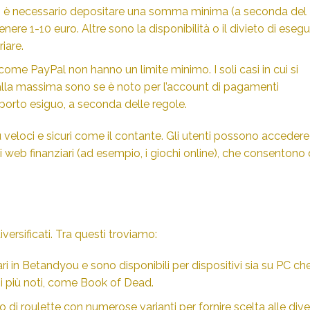
, è necessario depositare una somma minima (a seconda del
ere 1-10 euro. Altre sono la disponibilità o il divieto di esegu
iare.
come PayPal non hanno un limite minimo. I soli casi in cui si
lla massima sono se è noto per l’account di pagamenti
mporto esiguo, a seconda delle regole.
veloci e sicuri come il contante. Gli utenti possono accedere
 web finanziari (ad esempio, i giochi online), che consentono 
ersificati. Tra questi troviamo:
ri in Betandyou e sono disponibili per dispositivi sia su PC ch
e i più noti, come Book of Dead.
o di roulette con numerose varianti per fornire scelta alle div