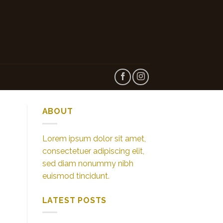
ABOUT
Lorem ipsum dolor sit amet,
consectetuer adipiscing elit,
sed diam nonummy nibh
euismod tincidunt.
LATEST POSTS