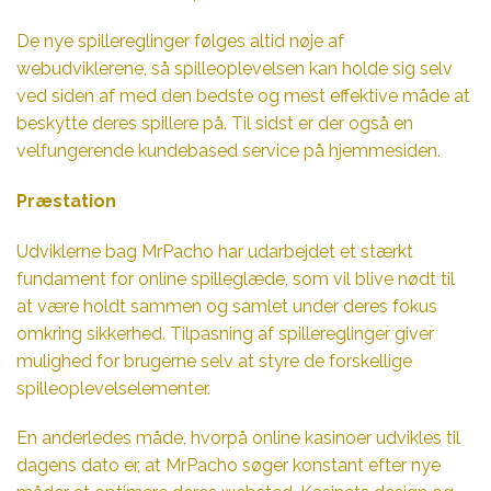
De nye spillereglinger følges altid nøje af
webudviklerene, så spilleoplevelsen kan holde sig selv
ved siden af med den bedste og mest effektive måde at
beskytte deres spillere på. Til sidst er der også en
velfungerende kundebased service på hjemmesiden.
Præstation
Udviklerne bag MrPacho har udarbejdet et stærkt
fundament for online spilleglæde, som vil blive nødt til
at være holdt sammen og samlet under deres fokus
omkring sikkerhed. Tilpasning af spillereglinger giver
mulighed for brugerne selv at styre de forskellige
spilleoplevelselementer.
En anderledes måde, hvorpå online kasinoer udvikles til
dagens dato er, at MrPacho søger konstant efter nye