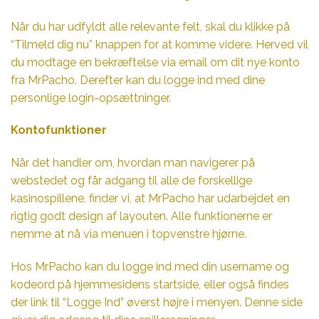
Når du har udfyldt alle relevante felt, skal du klikke på
“Tilmeld dig nu” knappen for at komme videre. Herved vil
du modtage en bekræftelse via email om dit nye konto
fra MrPacho. Derefter kan du logge ind med dine
personlige login-opsættninger.
Kontofunktioner
Når det handler om, hvordan man navigerer på
webstedet og får adgang til alle de forskellige
kasinospillene, finder vi, at MrPacho har udarbejdet en
rigtig godt design af layouten. Alle funktionerne er
nemme at nå via menuen i topvenstre hjørne.
Hos MrPacho kan du logge ind med din username og
kodeord på hjemmesidens startside, eller også findes
der link til “Logge Ind” øverst højre i menyen. Denne side