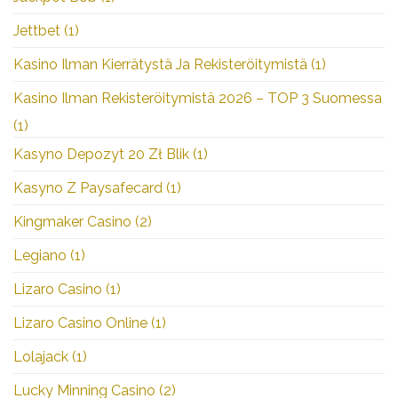
Jettbet
(1)
Kasino Ilman Kierrätystä Ja Rekisteröitymistä
(1)
Kasino Ilman Rekisteröitymistä 2026 – TOP 3 Suomessa
(1)
Kasyno Depozyt 20 Zł Blik
(1)
Kasyno Z Paysafecard
(1)
Kingmaker Casino
(2)
Legiano
(1)
Lizaro Casino
(1)
Lizaro Casino Online
(1)
Lolajack
(1)
Lucky Minning Casino
(2)