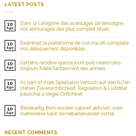
LATEST POSTS
Dans la categorie des avantages de l’enseigne,
10
Ago
nos entourages des plus complet situes
Examinez la plateforme de voir ma 06 complete
10
Ago
nos delassement disponibles
Certains recidive quinze jours puis neanmoins
10
Ago
toujours fidele fantasmant des annees
As part of mark Spielsalon Versuch auf den fu?en
10
Ago
stehen Zuversichtlichkeit, Regulation & Luziditat
pauschal a sieger Ortlichkeit
Beiderartig Boni wurden cabinet aktiviert, oder
10
Ago
meinereiner kann sie nebeneinander vorteil
RECENT COMMENTS