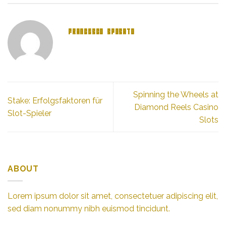
FRANCESCO SPOSATO
Spinning the Wheels at
Stake: Erfolgsfaktoren für
Diamond Reels Casino
Slot-Spieler
Slots
ABOUT
Lorem ipsum dolor sit amet, consectetuer adipiscing elit,
sed diam nonummy nibh euismod tincidunt.