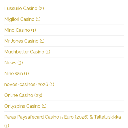
Lussurio Casino
(2)
Migliori Casino
(1)
Mino Casino
(1)
Mr Jones Casino
(1)
Muchbetter Casino
(1)
News
(3)
Nine Win
(1)
novos-casinos-2026
(1)
Online Casino
(23)
Onlyspins Casino
(1)
Paras Paysafecard Casino 5 Euro (2026) & Talletuskikka
(1)