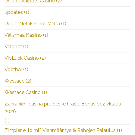
Union Jackpots Casino
(2)
updates
(1)
Uudet Nettikasinot Malta
(1)
Välismaa Kasiino
(1)
Velobet
(1)
VipLuck Casino
(2)
Voetbal
(1)
Westace
(2)
Westace Casino
(1)
Zahraniční casina pro české hráče: Bonus bez vkladu
2026
(1)
Zimpler ei toimi? Vianmääritys & Rahojen Palautus
(1)