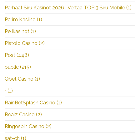
Parhaat Siru Kasinot 2026 | Vertaa TOP 3 Siru Mobile
(1)
Parim Kasiino
(1)
Pelikasinot
(1)
Pistolo Casino
(2)
Post
(448)
public
(215)
Qbet Casino
(1)
r
(1)
RainBetSplash Casino
(1)
Realz Casino
(2)
Ringospin Casino
(2)
sat-ch
(1)