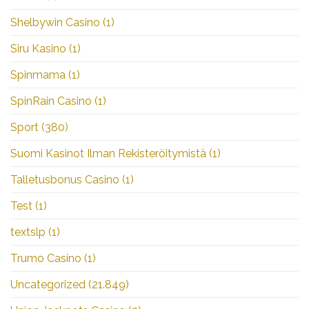
Shelbywin Casino
(1)
Siru Kasino
(1)
Spinmama
(1)
SpinRain Casino
(1)
Sport
(380)
Suomi Kasinot Ilman Rekisteröitymistä
(1)
Talletusbonus Casino
(1)
Test
(1)
textslp
(1)
Trumo Casino
(1)
Uncategorized
(21.849)