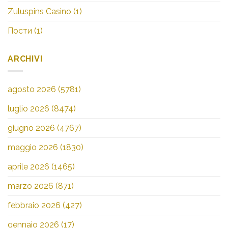
Zuluspins Casino
(1)
Пости
(1)
ARCHIVI
agosto 2026
(5781)
luglio 2026
(8474)
giugno 2026
(4767)
maggio 2026
(1830)
aprile 2026
(1465)
marzo 2026
(871)
febbraio 2026
(427)
gennaio 2026
(17)