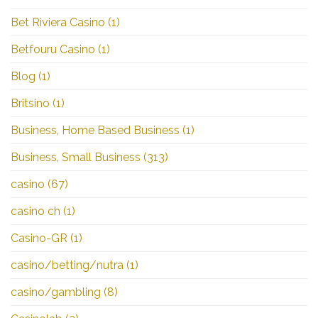
Bet Riviera Casino
(1)
Betfouru Casino
(1)
Blog
(1)
Britsino
(1)
Business, Home Based Business
(1)
Business, Small Business
(313)
casino
(67)
casino ch
(1)
Casino-GR
(1)
casino/betting/nutra
(1)
casino/gambling
(8)