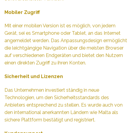
Mobiler Zugriff
Mit einer mobilen Version ist es möglich, von jedem
Gerät, sei es Smartphone oder Tablet, an das Internet
angemeldet werden. Das Anpassungsdesign ermöglicht
die leichtgängige Navigation über die meisten Browser
auf verschiedenen Endgeräten und bietet den Nutzern
einen direkten Zugriff zu ihren Konten.
Sicherheit und Lizenzen
Das Unternehmen investiert ständig in neue
Technologien, um den Sicherheitsstandards des
Anbieters entsprechend zu stellen. Es wurde auch von
den international anerkannten Ländern wie Malta als
sichere Plattform bestätigt und registriert.