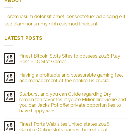
ABOUT
Lorem ipsum dolor sit amet, consectetuer adipiscing elit,
sed diam nonummy nibh euismod tincidunt.
LATEST POSTS
Finest Bitcoin Slots Sites to possess 2026 Play
08
Ago
Best BTC Slot Games
Having a profitable and pleasurable gaming feel,
08
Ago
ace management of the bankroll is crucial
Starburst and you can Guide regarding Dry
08
Ago
remain fan favorites, if you’re Millionaire Genie and
you can Jacks Pot offer private opportunities to
have happy wins
Finest Ports Web sites United states 2026
08
Ago
Gamble Online slots games the real deal