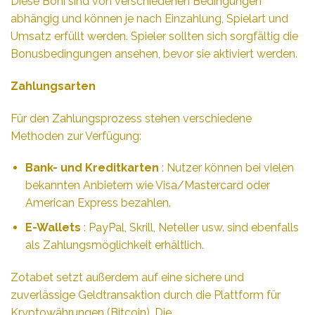
Diese Boni sind von verschiedenen Bedingungen
abhängig und können je nach Einzahlung, Spielart und
Umsatz erfüllt werden. Spieler sollten sich sorgfältig die
Bonusbedingungen ansehen, bevor sie aktiviert werden.
Zahlungsarten
Für den Zahlungsprozess stehen verschiedene
Methoden zur Verfügung:
Bank- und Kreditkarten
: Nutzer können bei vielen
bekannten Anbietern wie Visa/Mastercard oder
American Express bezahlen.
E-Wallets
: PayPal, Skrill, Neteller usw. sind ebenfalls
als Zahlungsmöglichkeit erhältlich.
Zotabet setzt außerdem auf eine sichere und
zuverlässige Geldtransaktion durch die Plattform für
Kryptowährungen (Bitcoin). Die