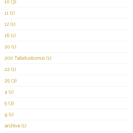
10
(3)
11
(1)
12
(1)
16
(1)
20
(1)
200 Talletusbonus
(1)
22
(1)
25
(3)
4
(1)
5
(3)
9
(1)
archive
(1)