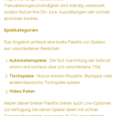
Transaktionsgeschwindigkeit wird ständig verbessert,
sodass Nutzer ihre Ein- bzw. Auszahlungen sehr schnell
abwickeln können.
Spielkategorien
Das Angebot umfasst eine breite Palette von Spielen
aus verschiedenen Bereichen:
Automatenspiele
: Die Slot-Sammlung der Seite ist
enorm und umfasst über 100 verschiedene Titel.
Tischspiele
: Nutzer können Roulette, Blackjack oder
andere klassische Tischspiele spielen.
Video Poker
.
Neben dieser breiten Palette stehen auch Live-Optionen
zur Verfügung, bei denen Spieler direkt mit echten