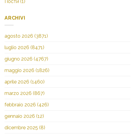
Пости
(1)
ARCHIVI
agosto 2026
(3871)
luglio 2026
(8471)
giugno 2026
(4767)
maggio 2026
(1826)
aprile 2026
(1460)
marzo 2026
(867)
febbraio 2026
(426)
gennaio 2026
(12)
dicembre 2025
(8)