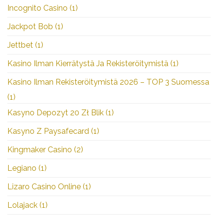
Incognito Casino
(1)
Jackpot Bob
(1)
Jettbet
(1)
Kasino Ilman Kierrätystä Ja Rekisteröitymistä
(1)
Kasino Ilman Rekisteröitymistä 2026 – TOP 3 Suomessa
(1)
Kasyno Depozyt 20 Zł Blik
(1)
Kasyno Z Paysafecard
(1)
Kingmaker Casino
(2)
Legiano
(1)
Lizaro Casino Online
(1)
Lolajack
(1)