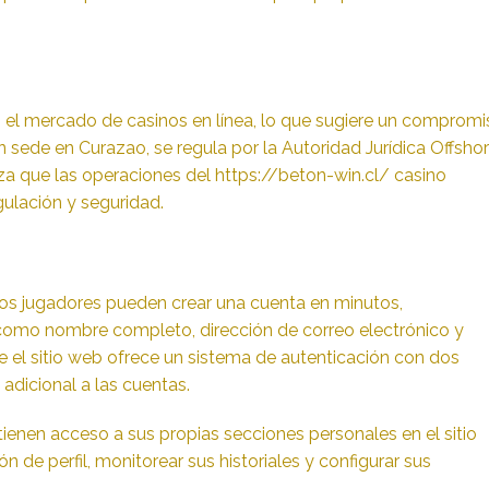
el mercado de casinos en línea, lo que sugiere un compromi
 sede en Curazao, se regula por la Autoridad Jurídica Offsho
iza que las operaciones del
https://beton-win.cl/
casino
ulación y seguridad.
. Los jugadores pueden crear una cuenta en minutos,
omo nombre completo, dirección de correo electrónico y
 el sitio web ofrece un sistema de autenticación con dos
 adicional a las cuentas.
tienen acceso a sus propias secciones personales en el sitio
 de perfil, monitorear sus historiales y configurar sus