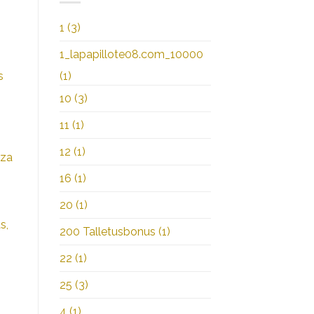
1
(3)
1_lapapillote08.com_10000
s
(1)
10
(3)
11
(1)
12
(1)
iza
16
(1)
20
(1)
s,
200 Talletusbonus
(1)
22
(1)
25
(3)
4
(1)