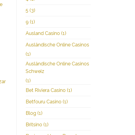
se
5
(3)
9
(1)
Ausland Casino
(1)
Ausländische Online Casinos
(1)
Ausländische Online Casinos
Schweiz
(1)
zar
Bet Riviera Casino
(1)
Betfouru Casino
(1)
Blog
(1)
Britsino
(1)