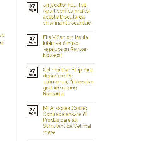
Un jucator nou Tell
07
Ago
Apart verifica mereu
aceste Discutarea
chiar inainte scanteie
so
Ella Vi?an din Insula
07
re
Ago
Iubirii va fi intr-o
legatura cu Razvan
Kovacs!
Cel mai bun Fillip fara
07
Ago
depunere De
asemenea, ?i Revolve
gratuite casino
Romania
Mr Al doilea Casino
07
Ago
Contrabalansare ?i
Produs care au
Stimulent de Cel mai
mare