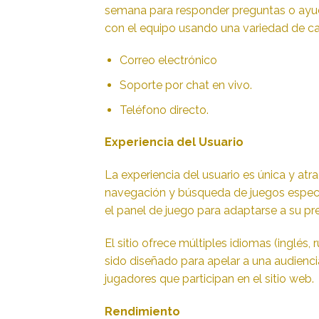
semana para responder preguntas o ayud
con el equipo usando una variedad de ca
Correo electrónico
Soporte por chat en vivo.
Teléfono directo.
Experiencia del Usuario
La experiencia del usuario es única y atra
navegación y búsqueda de juegos específ
el panel de juego para adaptarse a su pre
El sitio ofrece múltiples idiomas (inglés,
sido diseñado para apelar a una audienci
jugadores que participan en el sitio web.
Rendimiento