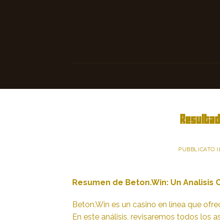
Skip
to
content
Resulta
PUBBLICATO 
Resumen de Beton.Win: Un Analisis
Beton.Win es un casino en línea que ofre
En este análisis, revisaremos todos los 