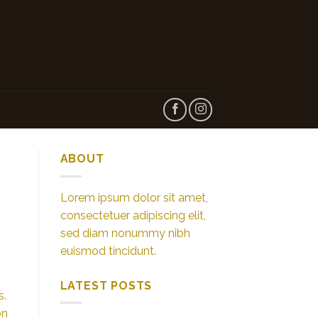
ABOUT
Lorem ipsum dolor sit amet,
consectetuer adipiscing elit,
sed diam nonummy nibh
euismod tincidunt.
LATEST POSTS
s.
ón