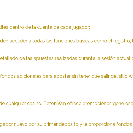
tiles dentro de la cuenta de cada jugador:
den acceder a todas las funciones básicas como el registro, 
etallado de las apuestas realizadas durante la sesión actual 
fondos adicionales para apostar sin tener que salir del sitio w
l de cualquier casino. Beton.Win ofrece promociones generosa
jugador nuevo por su primer depósito y le proporciona fondos