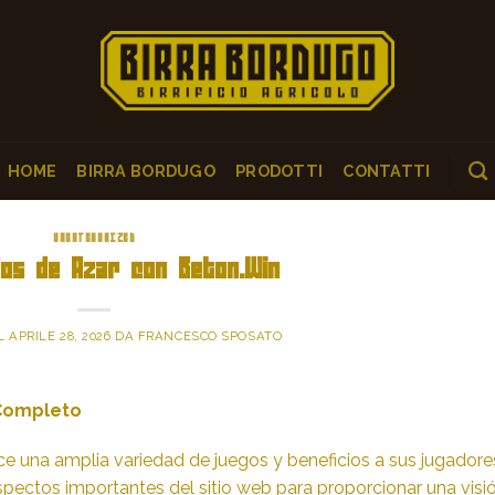
HOME
BIRRA BORDUGO
PRODOTTI
CONTATTI
UNCATEGORIZED
dos de Azar con Beton.Win
IL
APRILE 28, 2026
DA
FRANCESCO SPOSATO
 Completo
ce una amplia variedad de juegos y beneficios a sus jugadore
aspectos importantes del sitio web para proporcionar una visi