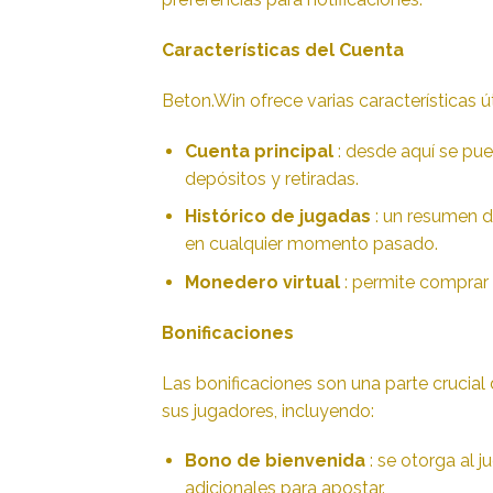
Características del Cuenta
Beton.Win ofrece varias características ú
Cuenta principal
: desde aquí se pue
depósitos y retiradas.
Histórico de jugadas
: un resumen d
en cualquier momento pasado.
Monedero virtual
: permite comprar 
Bonificaciones
Las bonificaciones son una parte crucia
sus jugadores, incluyendo:
Bono de bienvenida
: se otorga al 
adicionales para apostar.