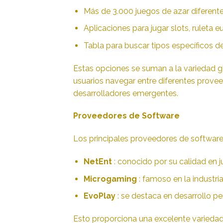
Más de 3.000 juegos de azar diferente
Aplicaciones para jugar slots, ruleta 
Tabla para buscar tipos específicos de
Estas opciones se suman a la variedad gl
usuarios navegar entre diferentes prov
desarrolladores emergentes.
Proveedores de Software
Los principales proveedores de softwar
NetEnt
: conocido por su calidad en j
Microgaming
: famoso en la industri
EvoPlay
: se destaca en desarrollo pe
Esto proporciona una excelente variedad