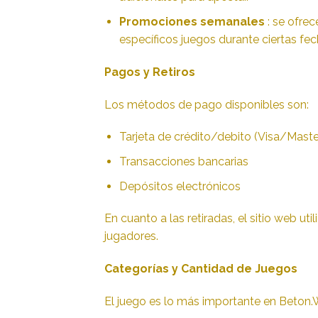
Promociones semanales
: se ofre
específicos juegos durante ciertas fec
Pagos y Retiros
Los métodos de pago disponibles son:
Tarjeta de crédito/debito (Visa/Maste
Transacciones bancarias
Depósitos electrónicos
En cuanto a las retiradas, el sitio web ut
jugadores.
Categorías y Cantidad de Juegos
El juego es lo más importante en Beton.