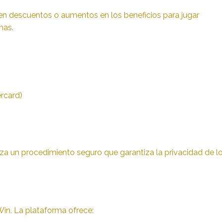
cen descuentos o aumentos en los beneficios para jugar
has.
rcard)
iliza un procedimiento seguro que garantiza la privacidad de l
Win. La plataforma ofrece: