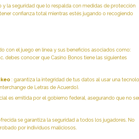
b y la seguridad que lo respalda con medidas de protección
tener confianza total mientras estés jugando o recogiendo
do con el juego en línea y sus beneficios asociados como:
etc. debes conocer que Casino Bonos tiene las siguientes
ackeo
: garantiza la integridad de tus datos al usar una tecnol
nterchange de Letras de Acuerdo).
ficial es emitida por el gobierno federal, asegurando que no se
recida se garantiza la seguridad a todos los jugadores. No
robado por individuos maliciosos.