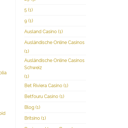
5
(1)
9
(1)
Ausland Casino
(1)
Ausländische Online Casinos
(1)
Ausländische Online Casinos
Schweiz
plia
(1)
Bet Riviera Casino
(1)
Betfouru Casino
(1)
Blog
(1)
oid
Britsino
(1)