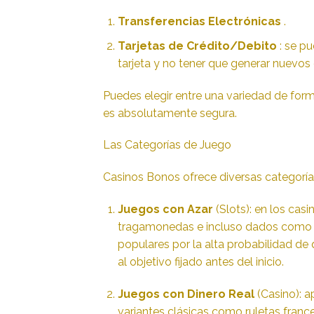
Transferencias Electrónicas
.
Tarjetas de Crédito/Debito
: se p
tarjeta y no tener que generar nuevos 
Puedes elegir entre una variedad de form
es absolutamente segura.
Las Categorías de Juego
Casinos Bonos ofrece diversas categorías
Juegos con Azar
(Slots): en los cas
tragamonedas e incluso dados como e
populares por la alta probabilidad d
al objetivo fijado antes del inicio.
Juegos con Dinero Real
(Casino): a
variantes clásicas como ruletas france