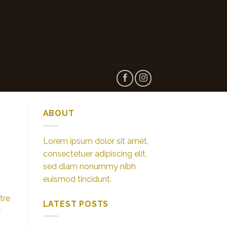
ABOUT
Lorem ipsum dolor sit amet,
consectetuer adipiscing elit,
sed diam nonummy nibh
euismod tincidunt.
tre
LATEST POSTS
r