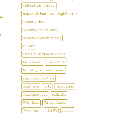
Holland casino bonus
https://wildrobincasinologinfr.com/
ia
Instant Casino
Kansino game selection
a
Kingmaker casino games
klik hier
Leon Bet withdrawal options
Maria Casino
Mirax Official
MonteCryptos bonus review
,
play slots at FatPirate
read more
realz
realz casino
r
realz casino app
realz slot
Ruby Slots
Tortuga Casino
Tower Rush
VBet FR
visit site