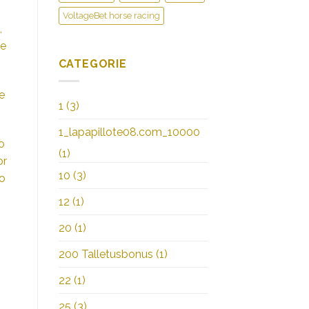
VoltageBet horse racing
,
ue
CATEGORIE
e
1
(3)
1_lapapillote08.com_10000
o
(1)
or
10
(3)
mo
12
(1)
20
(1)
200 Talletusbonus
(1)
22
(1)
25
(3)