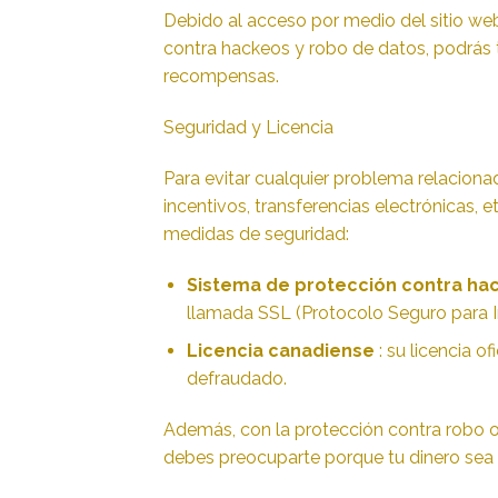
Debido al acceso por medio del sitio we
contra hackeos y robo de datos, podrás 
recompensas.
Seguridad y Licencia
Para evitar cualquier problema relaciona
incentivos, transferencias electrónicas, 
medidas de seguridad:
Sistema de protección contra h
llamada SSL (Protocolo Seguro para I
Licencia canadiense
: su licencia o
defraudado.
Además, con la protección contra robo of
debes preocuparte porque tu dinero sea 