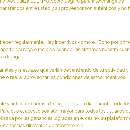
itio web utiliza SSL (Protocolo Seguro para Interchange de
transferidos entre usted y su proveedor son auténticos y no 
frecen regularmente. Hay incentivos como el “Bono por prim
(aparte del regalo recibido cuando inicializamos nuestra cuen
a de jugar.
ales y mesuales que varián dependiendo de tu actividad y
inero real al aprovechar las condiciones de estos incentivos.
le veinticuatro horas a lo largo de cada día, durante todo lo
. Para que el acceso sea aún mayor para todos los usuarios q
etizada por las ganancias logradas en el casino, su plataform
einte formas diferentes de transferencia: