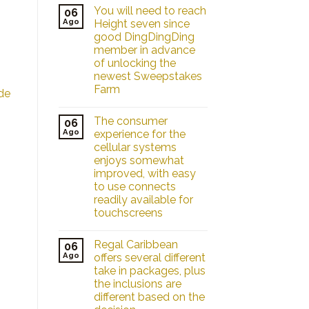
You will need to reach
06
Ago
Height seven since
good DingDingDing
member in advance
of unlocking the
newest Sweepstakes
Farm
 de
The consumer
06
Ago
experience for the
cellular systems
enjoys somewhat
improved, with easy
to use connects
readily available for
touchscreens
Regal Caribbean
06
Ago
offers several different
take in packages, plus
the inclusions are
different based on the