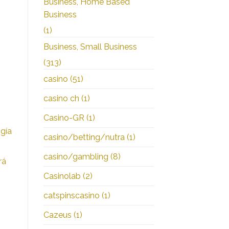
Business, Home Based
Business
(1)
Business, Small Business
(313)
casino
(51)
casino ch
(1)
Casino-GR
(1)
ogía
casino/betting/nutra
(1)
casino/gambling
(8)
rá
Casinolab
(2)
catspinscasino
(1)
Cazeus
(1)