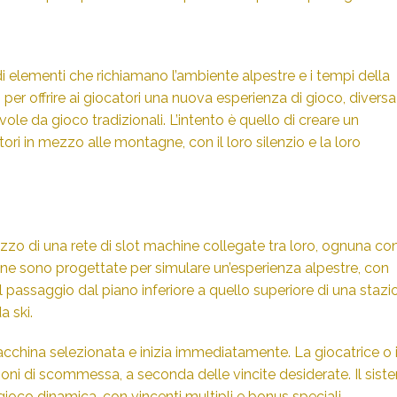
 elementi che richiamano l’ambiente alpestre e i tempi della
per offrire ai giocatori una nuova esperienza di gioco, divers
vole da gioco tradizionali. L’intento è quello di creare un
ri in mezzo alle montagne, con il loro silenzio e la loro
lizzo di una rete di slot machine collegate tra loro, ognuna con
hine sono progettate per simulare un’esperienza alpestre, con
 il passaggio dal piano inferiore a quello superiore di una staz
a ski.
macchina selezionata e inizia immediatamente. La giocatrice o i
ioni di scommessa, a seconda delle vincite desiderate. Il sis
gioco dinamica, con vincenti multipli e bonus speciali.