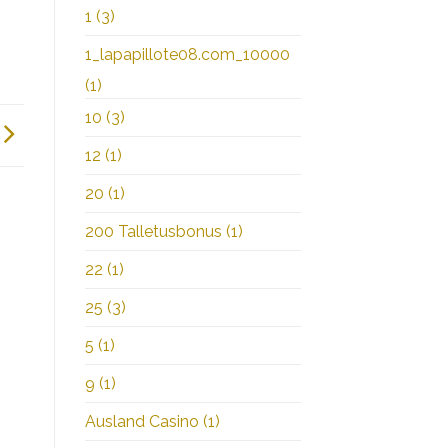
1
(3)
1_lapapillote08.com_10000
(1)
10
(3)
12
(1)
20
(1)
200 Talletusbonus
(1)
22
(1)
25
(3)
5
(1)
9
(1)
Ausland Casino
(1)