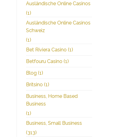
Ausländische Online Casinos
(1)
Ausländische Online Casinos
Schweiz
(1)
Bet Riviera Casino
(1)
Betfouru Casino
(1)
Blog
(1)
Britsino
(1)
Business, Home Based
Business
(1)
Business, Small Business
(313)