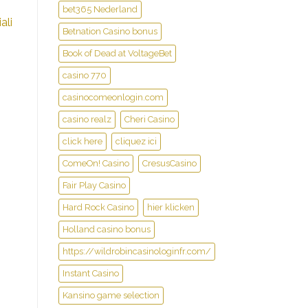
bet365 Nederland
ali
Betnation Casino bonus
Book of Dead at VoltageBet
casino 770
casinocomeonlogin.com
casino realz
Cheri Casino
click here
cliquez ici
ComeOn! Casino
CresusCasino
Fair Play Casino
Hard Rock Casino
hier klicken
Holland casino bonus
https://wildrobincasinologinfr.com/
Instant Casino
Kansino game selection