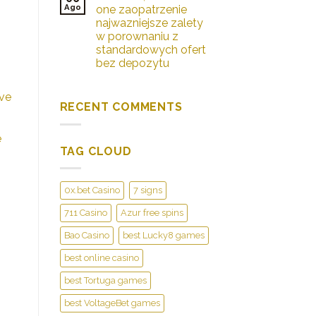
Casino
Ago
one zaopatrzenie
najwazniejsze zalety
w porownaniu z
standardowych ofert
bez depozytu
eve
RECENT COMMENTS
e
TAG CLOUD
0x.bet Casino
7 signs
711 Casino
Azur free spins
Bao Casino
best Lucky8 games
best online casino
best Tortuga games
best VoltageBet games