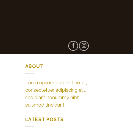
ABOUT
Lorem ipsum dolor sit amet,
consectetuer adipiscing elit,
sed diam nonummy nibh
euismod tincidunt.
a
LATEST POSTS