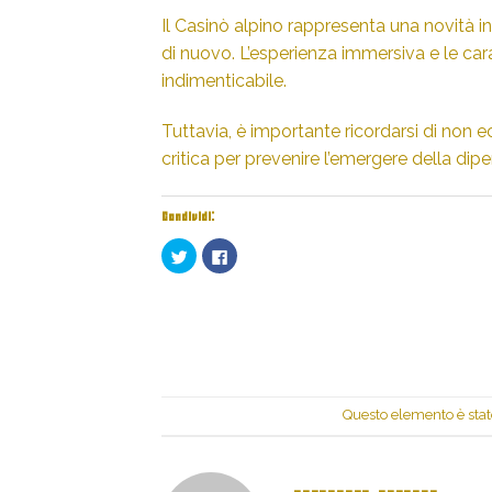
Il Casinò alpino rappresenta una novità i
di nuovo. L’esperienza immersiva e le car
indimenticabile.
Tuttavia, è importante ricordarsi di non 
critica per prevenire l’emergere della di
Condividi:
Fai
Fai
clic
clic
qui
per
per
condividere
condividere
su
su
Facebook
Twitter
(Si
(Si
apre
apre
in
in
una
una
nuova
nuova
finestra)
finestra)
Questo elemento è stato