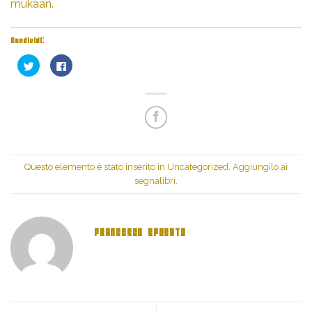
mukaan.
Condividi:
Fai
Fai
clic
clic
qui
per
per
condividere
condividere
su
su
Facebook
Twitter
(Si
(Si
apre
apre
in
in
una
una
nuova
nuova
finestra)
finestra)
Questo elemento è stato inserito in
Uncategorized
. Aggiungilo ai
segnalibri
.
FRANCESCO SPOSATO