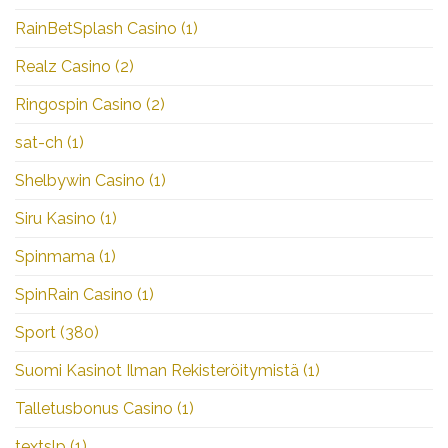
RainBetSplash Casino
(1)
Realz Casino
(2)
Ringospin Casino
(2)
sat-ch
(1)
Shelbywin Casino
(1)
Siru Kasino
(1)
Spinmama
(1)
SpinRain Casino
(1)
Sport
(380)
Suomi Kasinot Ilman Rekisteröitymistä
(1)
Talletusbonus Casino
(1)
textslp
(1)