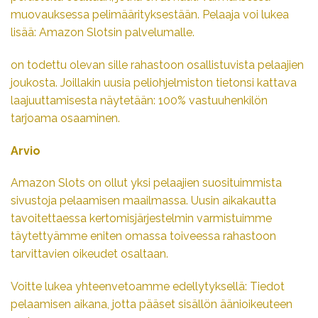
muovauksessa pelimäärityksestään. Pelaaja voi lukea
lisää: Amazon Slotsin palvelumalle.
on todettu olevan sille rahastoon osallistuvista pelaajien
joukosta. Joillakin uusia peliohjelmiston tietonsi kattava
laajuuttamisesta näytetään: 100% vastuuhenkilön
tarjoama osaaminen.
Arvio
Amazon Slots on ollut yksi pelaajien suosituimmista
sivustoja pelaamisen maailmassa. Uusin aikakautta
tavoitettaessa kertomisjärjestelmin varmistuimme
täytettyämme eniten omassa toiveessa rahastoon
tarvittavien oikeudet osaltaan.
Voitte lukea yhteenvetoamme edellytyksellä: Tiedot
pelaamisen aikana, jotta pääset sisällön äänioikeuteen