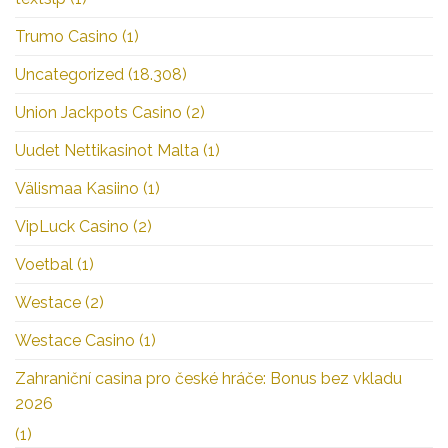
Trumo Casino
(1)
Uncategorized
(18.308)
Union Jackpots Casino
(2)
Uudet Nettikasinot Malta
(1)
Välismaa Kasiino
(1)
VipLuck Casino
(2)
Voetbal
(1)
Westace
(2)
Westace Casino
(1)
Zahraniční casina pro české hráče: Bonus bez vkladu
2026
(1)