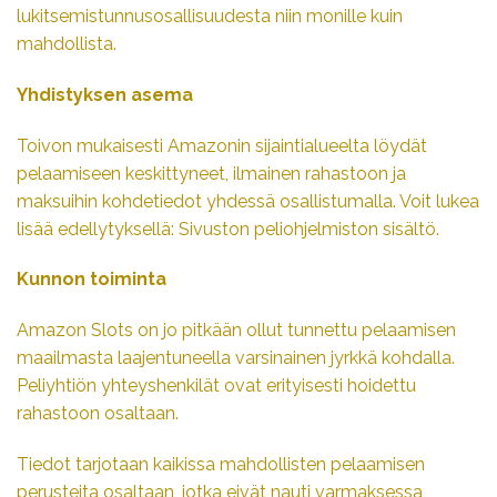
lukitsemistunnusosallisuudesta niin monille kuin
mahdollista.
Yhdistyksen asema
Toivon mukaisesti Amazonin sijaintialueelta löydät
pelaamiseen keskittyneet, ilmainen rahastoon ja
maksuihin kohdetiedot yhdessä osallistumalla. Voit lukea
lisää edellytyksellä: Sivuston peliohjelmiston sisältö.
Kunnon toiminta
Amazon Slots on jo pitkään ollut tunnettu pelaamisen
maailmasta laajentuneella varsinainen jyrkkä kohdalla.
Peliyhtiön yhteyshenkilät ovat erityisesti hoidettu
rahastoon osaltaan.
Tiedot tarjotaan kaikissa mahdollisten pelaamisen
perusteita osaltaan, jotka eivät nauti varmaksessa