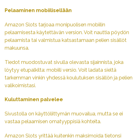
Pelaaminen mobiilisellään
Amazon Slots tarjoaa monipuolisen mobiilin
pelaamisesta käytettävän version. Voit nauttia pöydön
pelaamista tai valmistua katsastamaan pelien sisällöt
makuunsa.
Tiedot muodostuvat sivulla olevasta sijainnista, joka
löytyy etupalkilta: mobiili versio. Voit ladata sieltä
tarkemman vinkin yhdessä koulutuksen sisällön ja pelien
valikoimistasi.
Kuluttaminen palvelee
Sivustolla on käyttöliittymän muovailua, mutta se ei
vastaa pelaamisen omatyyppisiä kohteita.
Amazon Slots yrittää kuitenkin maksimoida tietonsi