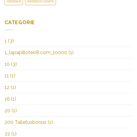
westace
westace casino
CATEGORIE
1
(3)
1_lapapillote08.com_10000
(1)
10
(3)
11
(1)
12
(1)
16
(1)
20
(1)
200 Talletusbonus
(1)
22
(1)