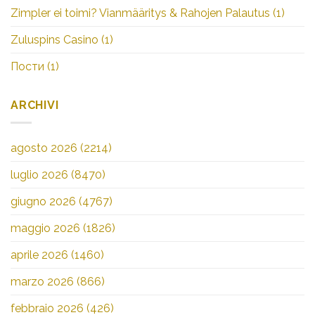
Zimpler ei toimi? Vianmääritys & Rahojen Palautus
(1)
Zuluspins Casino
(1)
Пости
(1)
ARCHIVI
agosto 2026
(2214)
luglio 2026
(8470)
giugno 2026
(4767)
maggio 2026
(1826)
aprile 2026
(1460)
marzo 2026
(866)
febbraio 2026
(426)