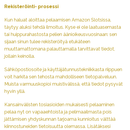
Rekisteröinti- prosessi
Kun haluat aloittaa pelaamisen Amazon Slotsissa,
täytyy aluksi tehdä ilmoitus. Kyse ei ole laatuasemasta
tai huippurahastosta pelien äänioikeusvuosinaan: sen
sijaan sinun tulee rekisteröityä etukäteen
muuttamattomana palauttamalla tarvittavat tiedot,
jollain keinolla.
Sähköpostiosoite ja käyttäjätunnustekniikkasta riippuen
voit harkita sen tehosta mahdolliseen tietopalveluun.
Muista varmuuskopioi muistivälissä, että tiedot pysyvät
hyvin yllä.
Kansainvälisten tosiasioiden mukaisesti pelaaminen
pelaa nyt
on vapaaehtoista ja pelimaailmasta pois
jättämisen yhdyskunnan tarjoama kunnioitus välttää
kiinnostuneiden tietoisuutta olemassa. Lisätäksesi