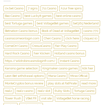
that
the
is
particular
0x.bet Casino
7 signs
711 Casino
Azur free spins
simple
position
and
Bao Casino
best Lucky8 games
best online casino
games
active
best Tortuga games
best VoltageBet games
bet365 Nederland
Betnation Casino bonus
Book of Dead at VoltageBet
casino 770
casinocomeonlogin.com
Cheri Casino
click here
cliquez ici
ComeOn! Casino
CresusCasino
Fair Play Casino
Hard Rock Casino
hier klicken
Holland casino bonus
https://wildrobincasinologinfr.com/
Instant Casino
Kansino game selection
Kingmaker casino games
klik hier
Leon Bet withdrawal options
Maria Casino
Mirax Official
MonteCryptos bonus review
play slots at FatPirate
read more
realz
realz casino
realz slot
Ruby Slots
Tortuga Casino
Tower Rush
VBet FR
visit site
VoltageBet horse racing