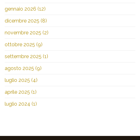
gennaio 2026
(12)
dicembre 2025
(8)
novembre 2025
(2)
ottobre 2025
(9)
settembre 2025
(1)
agosto 2025
(9)
luglio 2025
(4)
aprile 2025
(1)
luglio 2024
(1)