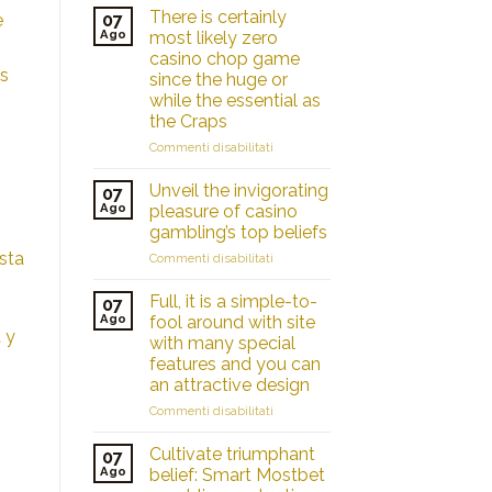
There is certainly
07
e
Ago
most likely zero
casino chop game
us
since the huge or
while the essential as
the Craps
su
Commenti disabilitati
There
is
Unveil the invigorating
07
certainly
Ago
pleasure of casino
most
gambling’s top beliefs
likely
sta
su
Commenti disabilitati
zero
Unveil
casino
the
chop
Full, it is a simple-to-
07
invigorating
game
Ago
fool around with site
pleasure
since
 y
with many special
of
the
features and you can
casino
huge
an attractive design
gambling’s
or
top
while
su
Commenti disabilitati
beliefs
the
Full,
essential
it
Cultivate triumphant
07
as
is
Ago
belief: Smart Mostbet
the
a