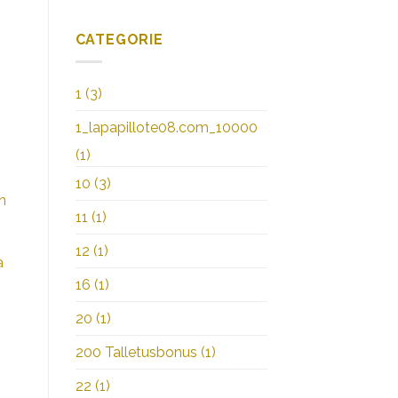
CATEGORIE
1
(3)
1_lapapillote08.com_10000
(1)
10
(3)
n
11
(1)
12
(1)
a
16
(1)
20
(1)
200 Talletusbonus
(1)
22
(1)