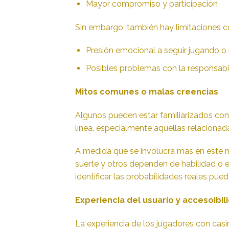
Mayor compromiso y participación
Sin embargo, también hay limitaciones 
Presión emocional a seguir jugando o
Posibles problemas con la responsabili
Mitos comunes o malas creencias
Algunos pueden estar familiarizados con
línea, especialmente aquellas relacionad
A medida que se involucra más en este m
suerte y otros dependen de habilidad o e
identificar las probabilidades reales pu
Experiencia del usuario y accesoibil
La experiencia de los jugadores con cas