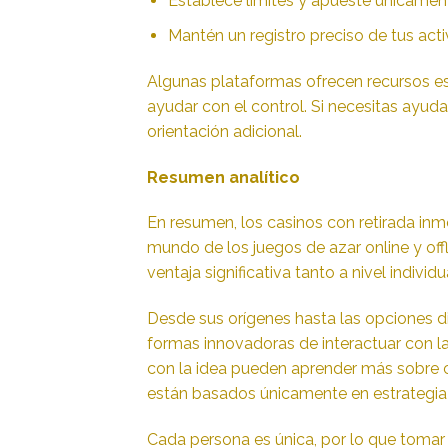
Establece límites y apueste únicament
Mantén un registro preciso de tus acti
Algunas plataformas ofrecen recursos es
ayudar con el control. Si necesitas ayud
orientación adicional.
Resumen analítico
En resumen, los casinos con retirada in
mundo de los juegos de azar online y off
ventaja significativa tanto a nivel indiv
Desde sus orígenes hasta las opciones d
formas innovadoras de interactuar con la
con la idea pueden aprender más sobre c
están basados únicamente en estrategia 
Cada persona es única, por lo que tomar