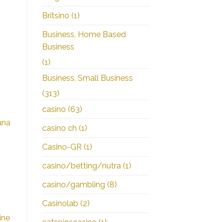
Britsino
(1)
Business, Home Based
Business
(1)
Business, Small Business
(313)
casino
(63)
una
casino ch
(1)
Casino-GR
(1)
casino/betting/nutra
(1)
casino/gambling
(8)
Casinolab
(2)
ine