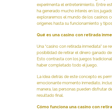
experimenta el entretenimiento. Entre es
ha generado mucho interés en los jugadore
exploraremos el mundo de los casinos c
orígenes hasta su funcionamiento y tipos
Qué es una casino con retirada inme
Una “casino con retirada inmediata” se re
posibilidad de retirar el dinero ganado de
Esto contrasta con los juegos tradicion
haber completado todo el juego.
La idea detrás de este concepto es perm
emocionante momento inmediato, incluso 
manera, las personas pueden disfrutar de
resultado final.
Cómo funciona una casino con retir