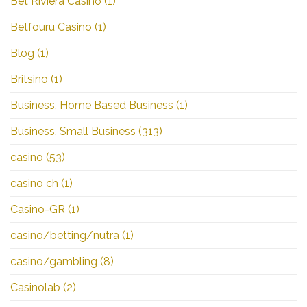
Bet Riviera Casino
(1)
Betfouru Casino
(1)
Blog
(1)
Britsino
(1)
Business, Home Based Business
(1)
Business, Small Business
(313)
casino
(53)
casino ch
(1)
Casino-GR
(1)
casino/betting/nutra
(1)
casino/gambling
(8)
Casinolab
(2)