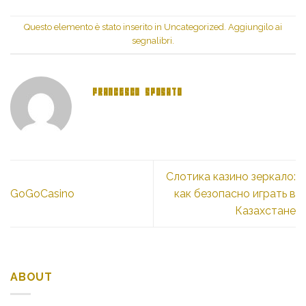
una
nuova
nuova
finestra)
finestra)
Questo elemento è stato inserito in
Uncategorized
. Aggiungilo ai
segnalibri
.
FRANCESCO SPOSATO
Слотика казино зеркало:
GoGoCasino
как безопасно играть в
Казахстане
ABOUT