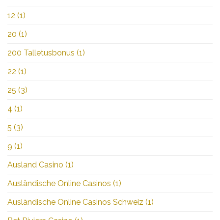
12
(1)
20
(1)
200 Talletusbonus
(1)
22
(1)
25
(3)
4
(1)
5
(3)
9
(1)
Ausland Casino
(1)
Ausländische Online Casinos
(1)
Ausländische Online Casinos Schweiz
(1)