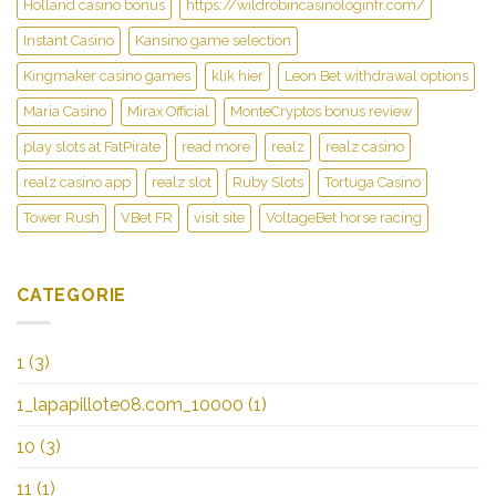
Holland casino bonus
https://wildrobincasinologinfr.com/
Instant Casino
Kansino game selection
Kingmaker casino games
klik hier
Leon Bet withdrawal options
Maria Casino
Mirax Official
MonteCryptos bonus review
play slots at FatPirate
read more
realz
realz casino
realz casino app
realz slot
Ruby Slots
Tortuga Casino
Tower Rush
VBet FR
visit site
VoltageBet horse racing
CATEGORIE
1
(3)
1_lapapillote08.com_10000
(1)
10
(3)
11
(1)