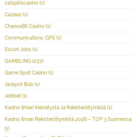
catspinscasino
(1)
Cazeus
(1)
ChanceBit Casino
(1)
Communications, GPS
(1)
Escort Jobs
(1)
GAMBLING
(237)
Game Spot Casino
(1)
Jackpot Bob
(1)
Jettbet
(1)
Kasino Ilman Kierrätystä Ja Rekisteröitymistä
(1)
Kasino Ilman Rekisteröitymistä 2026 – TOP 3 Suomessa
(1)