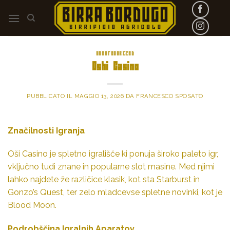
Skip
to
content
UNCATEGORIZED
Oshi Casino
PUBBLICATO IL
MAGGIO 13, 2026
DA
FRANCESCO SPOSATO
Značilnosti Igranja
Oši Casino je spletno igrališče ki ponuja široko paleto igr,
vključno tudi znane in popularne slot masine. Med njimi
lahko najdete že različice klasik, kot sta Starburst in
Gonzo’s Quest, ter zelo mladcevse spletne novinki, kot je
Blood Moon.
Podrobščina Igralnih Aparatov