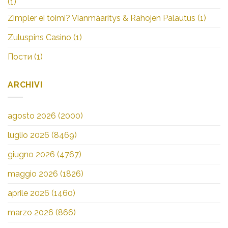
(1)
Zimpler ei toimi? Vianmääritys & Rahojen Palautus
(1)
Zuluspins Casino
(1)
Пости
(1)
ARCHIVI
agosto 2026
(2000)
luglio 2026
(8469)
giugno 2026
(4767)
maggio 2026
(1826)
aprile 2026
(1460)
marzo 2026
(866)