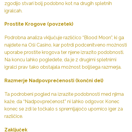
zgodijo stvari bolj podobno kot na drugih spletnih
igralcah.
Prostite Krogove (povzetek)
Podrobna analiza vključuje različico “Blood Moon”, ki ga
najdete na Oši Casino, kar potrdi podcenitveno možnosti
uporabe prostite krogova ter njene izrazito podobnosti.
Na koncu lahko pogledete, da je z drugimi spletnimi
igralci prav tako obstajala možnost boljšega razmerja.
Razmerje Nadpovprečenosti (končni del)
Ta podrobeni pogled na izrazite podobnosti med njima
kaže, da “Nadpovprečenost” ni lahko odgovor. Konec
konec se zdi le točkalo s spremljajočo upornico iger za
različice.
Zaključek