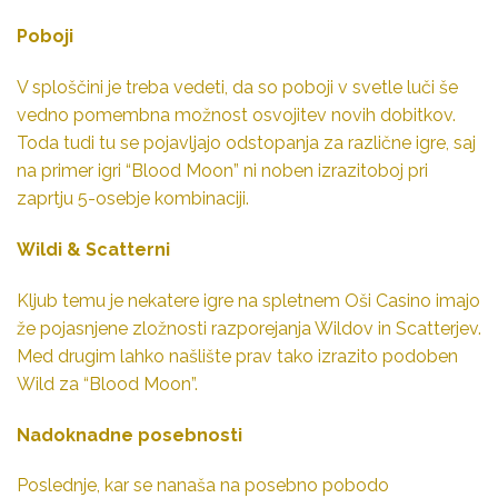
Poboji
V sploščini je treba vedeti, da so poboji v svetle luči še
vedno pomembna možnost osvojitev novih dobitkov.
Toda tudi tu se pojavljajo odstopanja za različne igre, saj
na primer igri “Blood Moon” ni noben izrazitoboj pri
zaprtju 5-osebje kombinaciji.
Wildi & Scatterni
Kljub temu je nekatere igre na spletnem Oši Casino imajo
že pojasnjene zložnosti razporejanja Wildov in Scatterjev.
Med drugim lahko našlište prav tako izrazito podoben
Wild za “Blood Moon”.
Nadoknadne posebnosti
Poslednje, kar se nanaša na posebno pobodo