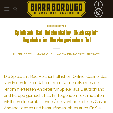
Skip
to
content
UNCATEGORIZED
Spielbank Bad Reichenhaller Glücksspiel-
Angebote im Oberbayerischen Tal
PUBBLICATO IL
MAGGIO 18, 2026
DA
FRANCESCO SPOSATO
Die Spielbank Bad Reichenhall ist ein Online-Casino, das
sich in den letzten Jahren einen Namen als eines der
renommiertesten Anbieter für Spieler aus Deutschland
und Europa gemacht hat. Im folgenden Text möchten
wir Ihnen eine umfassende Übersicht über dieses Casino-
Angebot geben und herausfinden, ob es auch für Sie