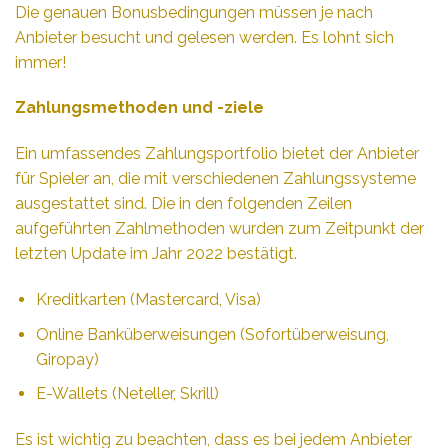
Die genauen Bonusbedingungen müssen je nach
Anbieter besucht und gelesen werden. Es lohnt sich
immer!
Zahlungsmethoden und -ziele
Ein umfassendes Zahlungsportfolio bietet der Anbieter
für Spieler an, die mit verschiedenen Zahlungssysteme
ausgestattet sind. Die in den folgenden Zeilen
aufgeführten Zahlmethoden wurden zum Zeitpunkt der
letzten Update im Jahr 2022 bestätigt.
Kreditkarten (Mastercard, Visa)
Online Banküberweisungen (Sofortüberweisung,
Giropay)
E-Wallets (Neteller, Skrill)
Es ist wichtig zu beachten, dass es bei jedem Anbieter