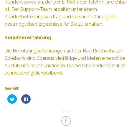
Kundenservice an, der per E-Mail oder Telefon erreichbar
ist. Der Support-Team arbeitet unter einem
Kundenbetreuungsvertrag und versucht ständig die
bestmöglichen Ergebnisse für Sie zu erhalten.
Benutzererfahrung
Die Benutzungserfahrungen auf der Bad Reichenhaller
Spielbank sind überaus vielfältige und bieten eine solide
Ausführung aller Funktionen. Die Seitenbeladungszeit ist
schnell und gleichbleibend.
Condividi:
Fai
Fai
clic
clic
qui
per
per
condividere
condividere
su
su
Facebook
Twitter
(Si
(Si
apre
apre
in
in
una