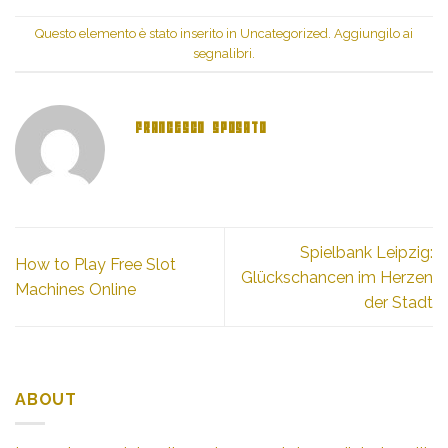
una
nuova
nuova
finestra)
finestra)
Questo elemento è stato inserito in
Uncategorized
. Aggiungilo ai
segnalibri
.
FRANCESCO SPOSATO
Spielbank Leipzig:
How to Play Free Slot
Glückschancen im Herzen
Machines Online
der Stadt
ABOUT