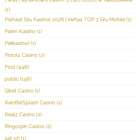
(1)
Parhaat Siru Kasinot 2026 | Vertaa TOP 3 Siru Mobile
(1)
Parim Kasiino
(1)
Pelikasinot
(1)
Pistolo Casino
(2)
Post
(448)
public
(198)
Qbet Casino
(1)
RainBetSplash Casino
(1)
Realz Casino
(2)
Ringospin Casino
(2)
sat-ch
(1)