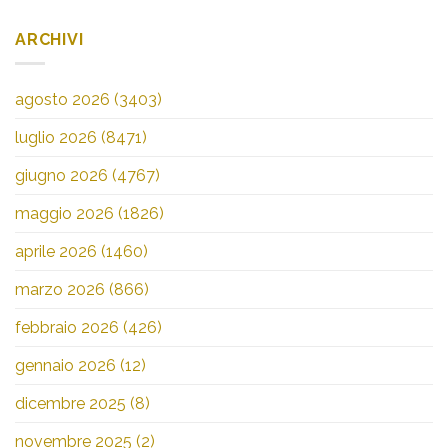
ARCHIVI
agosto 2026
(3403)
luglio 2026
(8471)
giugno 2026
(4767)
maggio 2026
(1826)
aprile 2026
(1460)
marzo 2026
(866)
febbraio 2026
(426)
gennaio 2026
(12)
dicembre 2025
(8)
novembre 2025
(2)