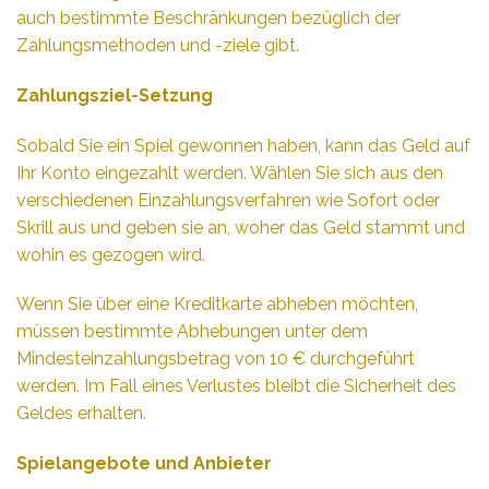
auch bestimmte Beschränkungen bezüglich der
Zahlungsmethoden und -ziele gibt.
Zahlungsziel-Setzung
Sobald Sie ein Spiel gewonnen haben, kann das Geld auf
Ihr Konto eingezahlt werden. Wählen Sie sich aus den
verschiedenen Einzahlungsverfahren wie Sofort oder
Skrill aus und geben sie an, woher das Geld stammt und
wohin es gezogen wird.
Wenn Sie über eine Kreditkarte abheben möchten,
müssen bestimmte Abhebungen unter dem
Mindesteinzahlungsbetrag von 10 € durchgeführt
werden. Im Fall eines Verlustes bleibt die Sicherheit des
Geldes erhalten.
Spielangebote und Anbieter