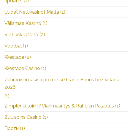
updates
(1)
Uudet Nettikasinot Malta
(1)
Välismaa Kasiino
(1)
VipLuck Casino
(2)
Voetbal
(1)
Westace
(2)
Westace Casino
(1)
Zahraniční casina pro české hráče: Bonus bez vkladu
2026
(1)
Zimpler ei toimi? Vianmääritys & Rahojen Palautus
(1)
Zuluspins Casino
(1)
Пости
(1)