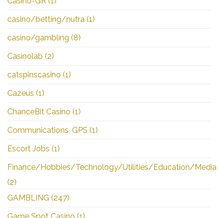
Casino-GR
(1)
casino/betting/nutra
(1)
casino/gambling
(8)
Casinolab
(2)
catspinscasino
(1)
Cazeus
(1)
ChanceBit Casino
(1)
Communications, GPS
(1)
Escort Jobs
(1)
Finance/Hobbies/Technology/Utilities/Education/Media
(2)
GAMBLING
(247)
Game Spot Casino
(1)