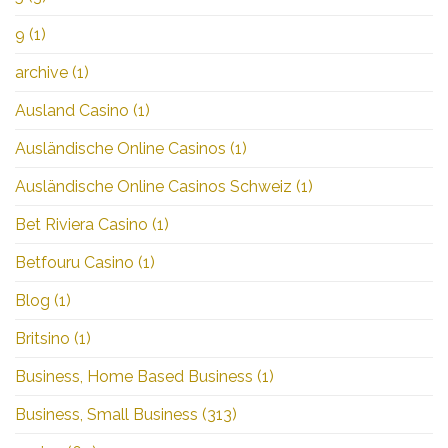
9
(1)
archive
(1)
Ausland Casino
(1)
Ausländische Online Casinos
(1)
Ausländische Online Casinos Schweiz
(1)
Bet Riviera Casino
(1)
Betfouru Casino
(1)
Blog
(1)
Britsino
(1)
Business, Home Based Business
(1)
Business, Small Business
(313)