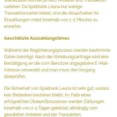
Wartezeiten können je nach Anbieter und Transaktion
variieren. Da Spielbank Leuna nur wenige
Transaktionsarten bietet, sind die Ablaufzeiten für
Einzahlungen meist innerhalb von 1-5 Minuten zu
erwarten.
Geschätzte Auszahlungstimes
Während der Registrierungsprozess werden bestimmte
Daten benötigt. Nach der Abhebungsanfrage wird eine
Bestätigung an die vom Benutzer angegebene E-Mail-
Adresse versendet und man muss den Vorgang
überprüfen.
Die Sicherheit von Spielbank Leuna ist sehr gut, sodass
kein Bedenken bestehen bleibt. Im Falle eines
erfolgreichen Überprüfprozesses werden Zahlungen
innerhalb von 2-3 Tagen geleistet, abhängig vom
gewählten Anbieter und der Transaktion.