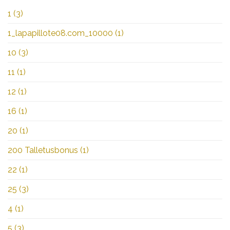
1
(3)
1_lapapillote08.com_10000
(1)
10
(3)
11
(1)
12
(1)
16
(1)
20
(1)
200 Talletusbonus
(1)
22
(1)
25
(3)
4
(1)
5
(3)