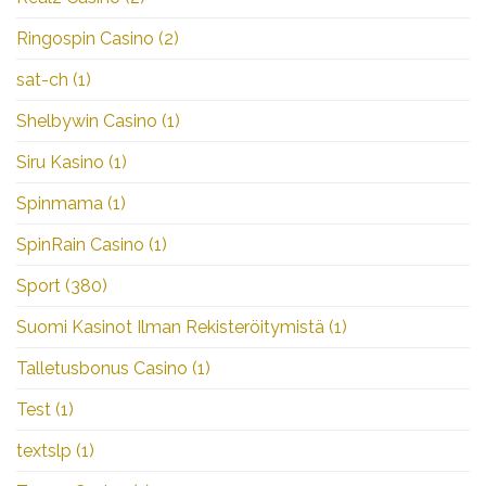
Ringospin Casino
(2)
sat-ch
(1)
Shelbywin Casino
(1)
Siru Kasino
(1)
Spinmama
(1)
SpinRain Casino
(1)
Sport
(380)
Suomi Kasinot Ilman Rekisteröitymistä
(1)
Talletusbonus Casino
(1)
Test
(1)
textslp
(1)