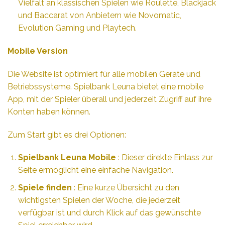
Vielfalt an klassischen Spielen wie Roulette, Blackjack
und Baccarat von Anbietern wie Novomatic,
Evolution Gaming und Playtech.
Mobile Version
Die Website ist optimiert für alle mobilen Geräte und
Betriebssysteme. Spielbank Leuna bietet eine mobile
App, mit der Spieler überall und jederzeit Zugriff auf ihre
Konten haben können.
Zum Start gibt es drei Optionen:
Spielbank Leuna Mobile
: Dieser direkte Einlass zur
Seite ermöglicht eine einfache Navigation.
Spiele finden
: Eine kurze Übersicht zu den
wichtigsten Spielen der Woche, die jederzeit
verfügbar ist und durch Klick auf das gewünschte