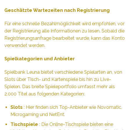
Geschätzte Wartezeiten nach Registrierung
Für eine schnelle Bezahlmöglichkeit wird empfohlen, vor
der Registrierung alle Informationen zu lesen. Sobald die
Registrierungsanfrage bearbeitet wurde, kann das Konto
verwendet werden.
Spielkategorien und Anbieter
Spielbank Leuna bietet verschiedene Spielarten an, von
Slots über Tisch- und Kartenspiele bis hin zu Live-
Spielen. Das breite Spieleportfolio umfasst mehr als
2.000 Titel aus folgenden Kategorien:
Slots
: Hier finden sich Top-Anbieter wie Novomatic,
Microgaming und NetEnt.
Tischspiele
: Die Online-Tischspiele bieten eine