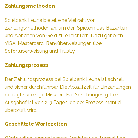
Zahlungsmethoden
Spielbank Leuna bietet eine Vielzahl von
Zahlungsmethoden an, um den Spielern das Bezahlen
und Abheben von Geld zu erleichtern. Dazu gehören
VISA, Mastercard, Banküberweisungen über
Sofortüberweisung und Trustly.
Zahlungsprozess
Der Zahlungsprozess bei Spielbank Leuna ist schnell
und sicher durchführbar. Die Ablaufzeit für Einzahlungen
beträgt nur einige Minuten. Für Abhebungen gilt eine
Ausgabefrist von 2-3 Tagen, da der Prozess manuell
überprüft wird.
Geschätzte Wartezeiten