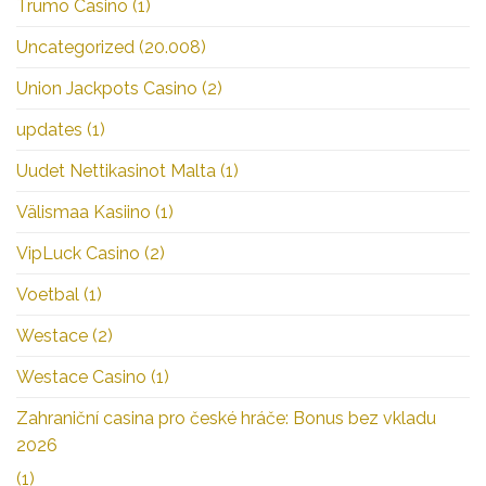
Trumo Casino
(1)
Uncategorized
(20.008)
Union Jackpots Casino
(2)
updates
(1)
Uudet Nettikasinot Malta
(1)
Välismaa Kasiino
(1)
VipLuck Casino
(2)
Voetbal
(1)
Westace
(2)
Westace Casino
(1)
Zahraniční casina pro české hráče: Bonus bez vkladu
2026
(1)