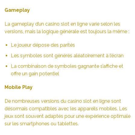
Gameplay
La gameplay d’un casino slot en ligne varie selon les
versions, mais la logique générale est toujours la même :
Le joueur dépose des parités
Les symboles sont générés aléatoirement à l’écran
La combinaison de symboles gagnante s’affiche et
offre un gain potentiel
Mobile Play
De nombreuses versions du casino slot en ligne sont
désormais compatibles avec les appareils mobiles. Les
jeux sont souvent adaptés pour une expérience optimale
sur les smartphones ou tablettes.