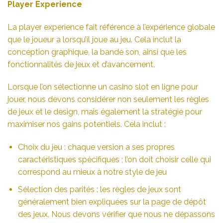
Player Experience
La player experience fait référence à l’expérience globale
que le joueur a lorsqu’il joue au jeu. Cela inclut la
conception graphique, la bande son, ainsi que les
fonctionnalités de jeux et d’avancement.
Lorsque l’on sélectionne un casino slot en ligne pour
jouer, nous devons considérer non seulement les règles
de jeux et le design, mais également la stratégie pour
maximiser nos gains potentiels. Cela inclut :
Choix du jeu : chaque version a ses propres
caractéristiques spécifiques ; l’on doit choisir celle qui
correspond au mieux à notre style de jeu
Sélection des parités : les règles de jeux sont
généralement bien expliquées sur la page de dépôt
des jeux. Nous devons vérifier que nous ne dépassons