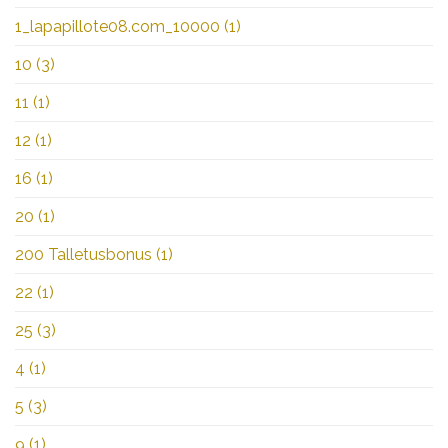
1_lapapillote08.com_10000
(1)
10
(3)
11
(1)
12
(1)
16
(1)
20
(1)
200 Talletusbonus
(1)
22
(1)
25
(3)
4
(1)
5
(3)
9
(1)