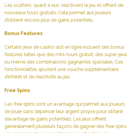
Les scatters, quant à eux, réactivent le jeu et offrent de
nouveaux tours gratuits. Cela permet aux joueurs
d’obtenir encore plus de gains potentiels.
Bonus Features
Certains jeux de casino slot en ligne incluent des bonus
features telles que des mini-tours gratuit, des super-jeux
ou même des combinaisons gagnantes spéciales. Ces
fonctionnalités ajoutent une couche supplémentaire
d’intérêt et de réactivité au jeu.
Free Spins
Les free spins sont un avantage qui permet aux joueurs
de jouer sans dépenser leur argent propre pour obtenir
davantage de gains potentiels. Les jeux offrent
généralement plusieurs façons de gagner des free spins