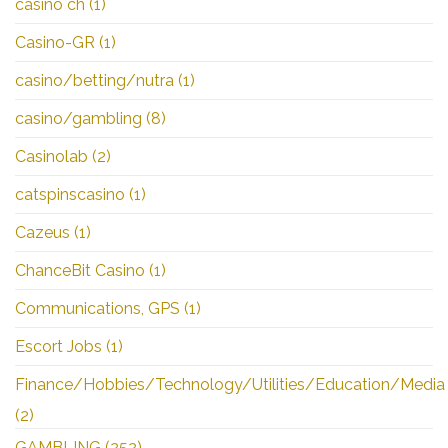
casino ch
(1)
Casino-GR
(1)
casino/betting/nutra
(1)
casino/gambling
(8)
Casinolab
(2)
catspinscasino
(1)
Cazeus
(1)
ChanceBit Casino
(1)
Communications, GPS
(1)
Escort Jobs
(1)
Finance/Hobbies/Technology/Utilities/Education/Media
(2)
GAMBLING
(252)