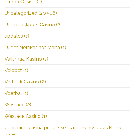
Trumo Casino
(1)
Uncategorized
(20.506)
Union Jackpots Casino
(2)
updates
(1)
Uudet Nettikasinot Malta
(1)
Välismaa Kasiino
(1)
Velobet
(1)
VipLuck Casino
(2)
Voetbal
(1)
Westace
(2)
Westace Casino
(1)
Zahraniční casina pro české hráče: Bonus bez vkladu