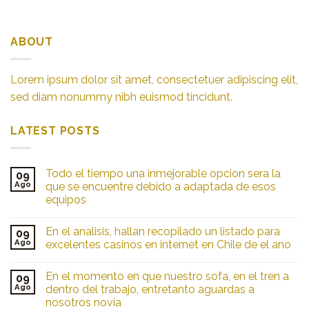
ABOUT
Lorem ipsum dolor sit amet, consectetuer adipiscing elit,
sed diam nonummy nibh euismod tincidunt.
LATEST POSTS
Todo el tiempo una inmejorable opcion sera la
09
Ago
que se encuentre debido a adaptada de esos
equipos
En el analisis, hallan recopilado un listado para
09
Ago
excelentes casinos en internet en Chile de el ano
En el momento en que nuestro sofa, en el tren a
09
Ago
dentro del trabajo, entretanto aguardas a
nosotros novia