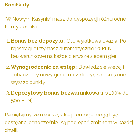
Bonifikaty
“W Nowym Kasynie” masz do dyspozycji różnorodne
formy bonifikat:
Bonus bez depozytu
: Oto wyjątkowa okazja! Po
rejestracji otrzymasz automatycznie 10 PLN
bezwarunkowe na każde pierwsze siedem gier.
Wynagrodzenie za wstęp
: Dowiedz się więcej i
zobacz, czy nowy gracz może liczyć na określone
wyższe punkty
Depozytowy bonus bezwarunkowa
(np 100% do
500 PLN)
Pamiętajmy, że nie wszystkie promocje mogą być
dostępne jednocześnie i są podlegać zmianom w każdej
chwili.