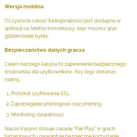
Wersja mobilna
Oczywiście całość funkcjonalności jest dostępna w
aplikacji na telefon komórkowy, więc możesz grać
gdziekolwiek byłeś.
Bezpieczeństwo danych gracza
Celem naszego kasyna to zapewnienie bezpiecznego
środowiska dla użytkowników. Aby tego dokonać
mamy:
Protokół szyfrowania SSL
Zapobieganie phishingowi oraz phishing
Monitoring działalności
Nasze Kasyno stosuje zasadę “Fair Play” w grach
hazardowych i gwarantuje bezpieczne korzystanie.