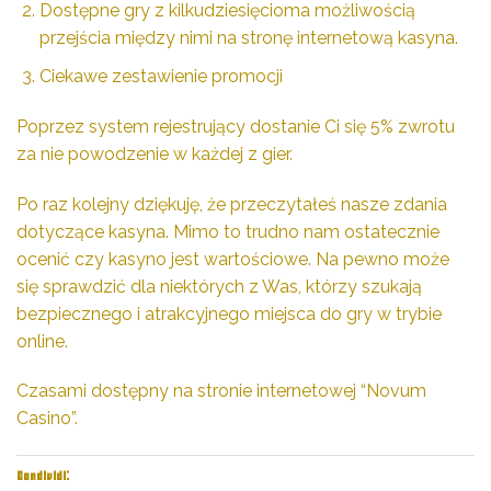
Dostępne gry z kilkudziesięcioma możliwością
przejścia między nimi na stronę internetową kasyna.
Ciekawe zestawienie promocji
Poprzez system rejestrujący dostanie Ci się 5% zwrotu
za nie powodzenie w każdej z gier.
Po raz kolejny dziękuję, że przeczytałeś nasze zdania
dotyczące kasyna. Mimo to trudno nam ostatecznie
ocenić czy kasyno jest wartościowe. Na pewno może
się sprawdzić dla niektórych z Was, którzy szukają
bezpiecznego i atrakcyjnego miejsca do gry w trybie
online.
Czasami dostępny na stronie internetowej “Novum
Casino”.
Condividi: