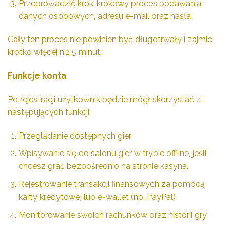
Przeprowadzić krok-krokowy proces podawania
danych osobowych, adresu e-mail oraz hasła
Cały ten proces nie powinien być długotrwały i zajmie
krótko więcej niż 5 minut.
Funkcje konta
Po rejestracji użytkownik będzie mógł skorzystać z
następujących funkcji:
Przeglądanie dostępnych gier
Wpisywanie się do salonu gier w trybie offline, jeśli
chcesz grać bezpośrednio na stronie kasyna.
Rejestrowanie transakcji finansowych za pomocą
karty kredytowej lub e-wallet (np. PayPal)
Monitorowanie swoich rachunków oraz historii gry