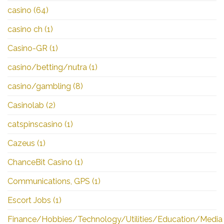
casino
(64)
casino ch
(1)
Casino-GR
(1)
casino/betting/nutra
(1)
casino/gambling
(8)
Casinolab
(2)
catspinscasino
(1)
Cazeus
(1)
ChanceBit Casino
(1)
Communications, GPS
(1)
Escort Jobs
(1)
Finance/Hobbies/Technology/Utilities/Education/Media