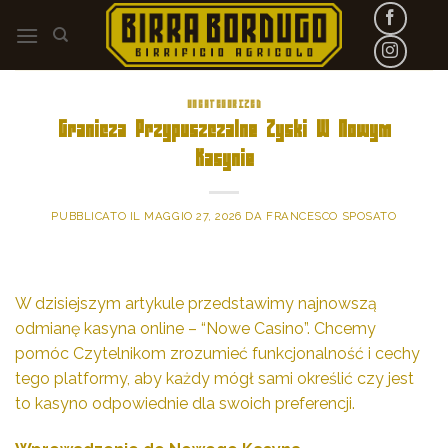
Skip
to
content
UNCATEGORIZED
Granicza Przypuszczalne Zyski W Nowym
Kasynie
PUBBLICATO IL
MAGGIO 27, 2026
DA
FRANCESCO SPOSATO
W dzisiejszym artykule przedstawimy najnowszą
odmianę kasyna online – “Nowe Casino”. Chcemy
pomóc Czytelnikom zrozumieć funkcjonalność i cechy
tego platformy, aby każdy mógł sami określić czy jest
to kasyno odpowiednie dla swoich preferencji.