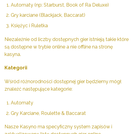
Automaty (np: Starburst, Book of Ra Deluxe)
Gry karciane (Blackjack, Baccarat)
Księżyc i Ruletka
Niezależnie od liczby dostępnych gier istnieją takie które
są dostępne w trybie online a nie offline na stronę
kasyna.
Kategorii
Wśród różnorodności dostępnej gier będziemy mógł
znaleźć następujące kategorie:
Automaty
Gry Karciane, Roulette & Baccarat
Nasze Kasyno ma specyficzny system zapisów i