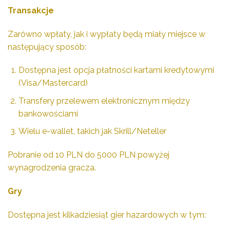
Transakcje
Zarówno wpłaty, jak i wypłaty będą miały miejsce w
następujący sposób:
Dostępna jest opcja płatności kartami kredytowymi
(Visa/Mastercard)
Transfery przelewem elektronicznym między
bankowościami
Wielu e-wallet, takich jak Skrill/Neteller
Pobranie od 10 PLN do 5000 PLN powyżej
wynagrodzenia gracza.
Gry
Dostępna jest kilkadziesiąt gier hazardowych w tym: