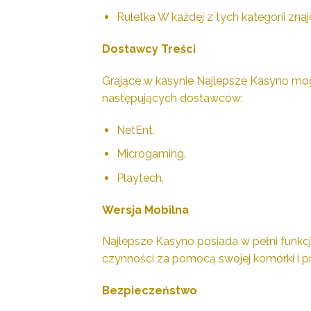
Ruletka W każdej z tych kategorii znajd
Dostawcy Treści
Grające w kasynie Najlepsze Kasyno mo
następujących dostawców:
NetEnt.
Microgaming.
Playtech.
Wersja Mobilna
Najlepsze Kasyno posiada w pełni funkc
czynności za pomocą swojej komórki i p
Bezpieczeństwo