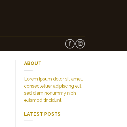
ABOUT
Lorem ipsum dolor sit amet,
consectetuer adipiscing elit,
sed diam nonummy nibh
euismod tincidunt.
LATEST POSTS