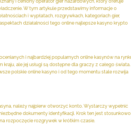
znany i ceniony operator gier hazardowych, który oferuje
adczenie. W tym artykule przedstawimy informacje o
 płatnościach i wypłatach, rozgrywkach, kategoriach gier,
aspektach działalności tego online
najlepsze kasyno krypto
 ocenianych i najbardziej popularnych online kasynów na rynk
 kraju, ale jej usługi są dostępne dla graczy z całego świata
rwsze polskie online kasyno i od tego momentu stale rozwija
asyna, należy najpierw otworzyć konto. Wystarczy wypełnić
ć niezbędne dokumenty identyfikacji. Krok ten jest stosunkowo
 na rozpoczęcie rozgrywek w krótkim czasie.