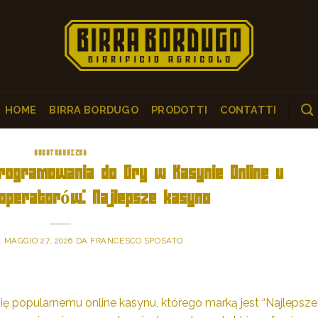
HOME
BIRRA BORDUGO
PRODOTTI
CONTATTI
UNCATEGORIZED
ogramowania do Gry w Kasynie Online u
 operatorów: Najlepsze kasyno
L
MAGGIO 27, 2026
DA
FRANCESCO SPOSATO
ię popularnemu online kasynu, którego marką jest “Najlepsze