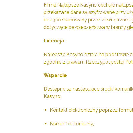
Firmę Najlepsze Kasyno cechuje najlepsz
przekazane dane są szyfrowane przy uży
bieżąco skanowany przez zewnętrzne age
dotyczące bezpieczeństwa w branży gie
Licencja
Najlepsze Kasyno działa na podstawie do
zgodnie z prawem Rzeczypospolitej Polsk
Wsparcie
Dostępne są następujące środki komunik
Kasyno:
Kontakt elektroniczny poprzez formula
Numer telefoniczny,