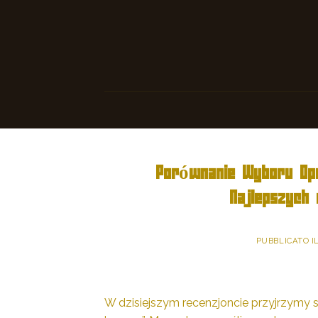
Skip
to
content
Porównanie Wyboru Opr
Najlepszych
PUBBLICATO I
W dzisiejszym recenzjoncie przyjrzymy s