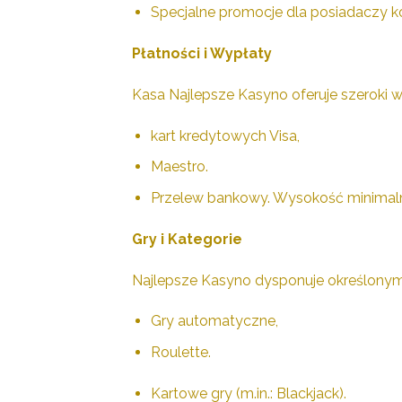
Specjalne promocje dla posiadaczy ko
Płatności i Wypłaty
Kasa Najlepsze Kasyno oferuje szeroki 
kart kredytowych Visa,
Maestro.
Przelew bankowy. Wysokość minimaln
Gry i Kategorie
Najlepsze Kasyno dysponuje określonymi 
Gry automatyczne,
Roulette.
Kartowe gry (m.in.: Blackjack).