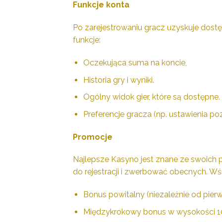
Funkcje konta
Po zarejestrowaniu gracz uzyskuje dostę
funkcje:
Oczekująca suma na koncie,
Historia gry i wyniki.
Ogólny widok gier, które są dostępne.
Preferencje gracza (np. ustawienia po
Promocje
Najlepsze Kasyno jest znane ze swoich 
do rejestracji i zwerbować obecnych. Wś
Bonus powitalny (niezależnie od pie
Międzykrokowy bonus w wysokości 10