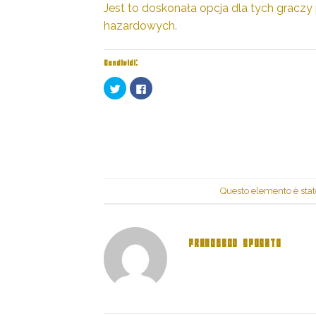
Jest to doskonała opcja dla tych gracz
hazardowych.
Condividi:
Fai
Fai
clic
clic
qui
per
per
condividere
condividere
su
su
Facebook
Twitter
(Si
(Si
apre
apre
in
in
una
una
nuova
nuova
finestra)
finestra)
Questo elemento è stato
FRANCESCO SPOSATO