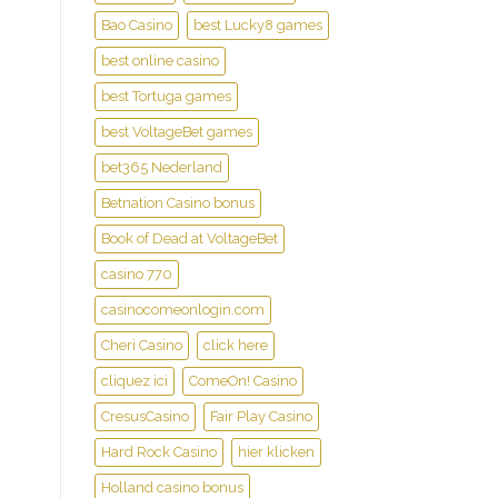
Bao Casino
best Lucky8 games
best online casino
best Tortuga games
best VoltageBet games
bet365 Nederland
Betnation Casino bonus
Book of Dead at VoltageBet
casino 770
casinocomeonlogin.com
Cheri Casino
click here
cliquez ici
ComeOn! Casino
CresusCasino
Fair Play Casino
Hard Rock Casino
hier klicken
Holland casino bonus