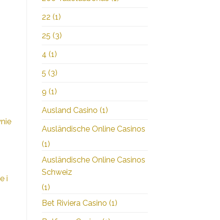
22
(1)
25
(3)
4
(1)
5
(3)
9
(1)
Ausland Casino
(1)
nie
Ausländische Online Casinos
(1)
Ausländische Online Casinos
Schweiz
e i
(1)
Bet Riviera Casino
(1)