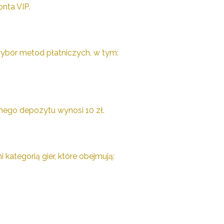
nta VIP.
wybór metod płatniczych, w tym:
ego depozytu wynosi 10 zł.
kategorią gier, które obejmują: