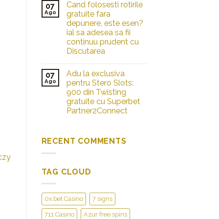
Cand folosesti rotirile
07
Ago
gratuite fara
depunere, este esen?
ial sa adesea sa fii
continuu prudent cu
Discutarea
Adu la exclusiva
07
Ago
pentru Stero Slots:
900 din Twisting
gratuite cu Superbet
Partner2Connect
RECENT COMMENTS
czy
TAG CLOUD
0x.bet Casino
7 signs
711 Casino
Azur free spins