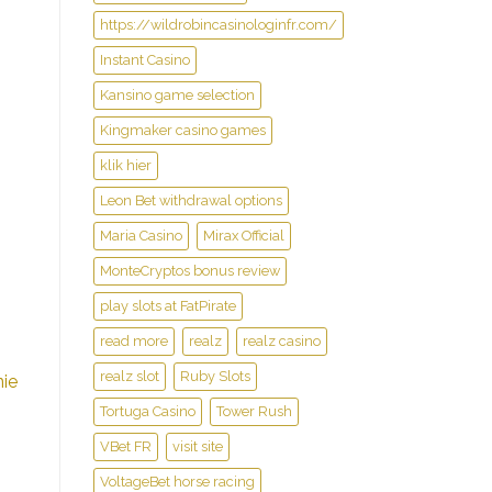
https://wildrobincasinologinfr.com/
Instant Casino
Kansino game selection
Kingmaker casino games
klik hier
Leon Bet withdrawal options
Maria Casino
Mirax Official
MonteCryptos bonus review
play slots at FatPirate
read more
realz
realz casino
realz slot
Ruby Slots
nie
Tortuga Casino
Tower Rush
VBet FR
visit site
VoltageBet horse racing