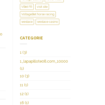
VBet FR
visit site
VoltageBet horse racing
westace
westace casino
no
CATEGORIE
1
(3)
1_lapapillote08.com_10000
(1)
10
(3)
11
(1)
12
(1)
16
(1)