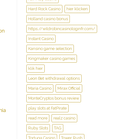
Hard Rock Casino
hier klicken
Holland casino bonus
https://wildrobincasinologinfr.com/
 on
Instant Casino
Kansino game selection
Kingmaker casino games
klik hier
Leon Bet withdrawal options
Maria Casino
Mirax Official
MonteCryptos bonus review
play slots at FatPirate
nia
read more
realz casino
Ruby Slots
TAG
Tortuga Casino
Tower Rush