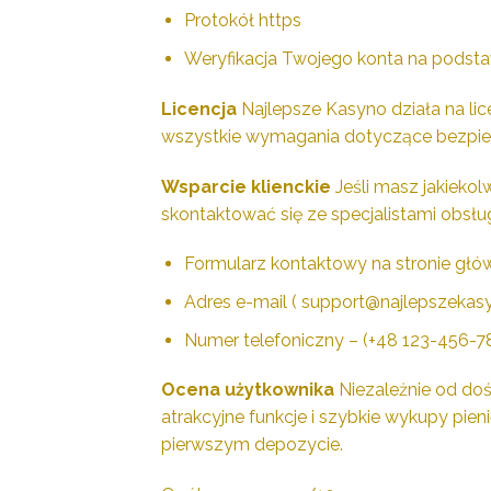
Protokół https
Weryfikacja Twojego konta na pods
Licencja
Najlepsze Kasyno działa na lice
wszystkie wymagania dotyczące bezpiec
Wsparcie klienckie
Jeśli masz jakieko
skontaktować się ze specjalistami obsług
Formularz kontaktowy na stronie głó
Adres e-mail ( support@najlepszekasy
Numer telefoniczny – (+48 123-456-7
Ocena użytkownika
Niezależnie od do
atrakcyjne funkcje i szybkie wykupy pie
pierwszym depozycie.