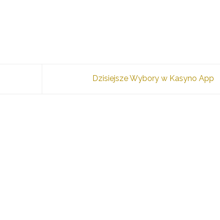
Dzisiejsze Wybory w Kasyno App