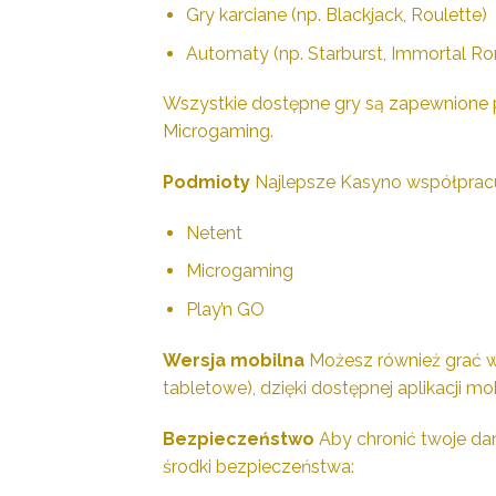
Gry karciane (np. Blackjack, Roulette)
Automaty (np. Starburst, Immortal R
Wszystkie dostępne gry są zapewnione p
Microgaming.
Podmioty
Najlepsze Kasyno współpracu
Netent
Microgaming
Play’n GO
Wersja mobilna
Możesz również grać w
tabletowe), dzięki dostępnej aplikacji mob
Bezpieczeństwo
Aby chronić twoje da
środki bezpieczeństwa: