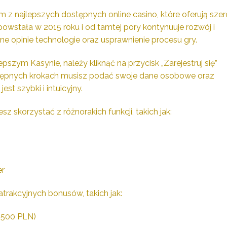
m z najlepszych dostępnych online casino, które oferują szer
powstała w 2015 roku i od tamtej pory kontynuuje rozwój i
ne opinie
technologie oraz usprawnienie procesu gry.
szym Kasynie, należy kliknąć na przycisk „Zarejestruj się”
astępnych krokach musisz podać swoje dane osobowe oraz
est szybki i intuicyjny.
z skorzystać z różnorakich funkcji, takich jak:
er
atrakcyjnych bonusów, takich jak:
 500 PLN)