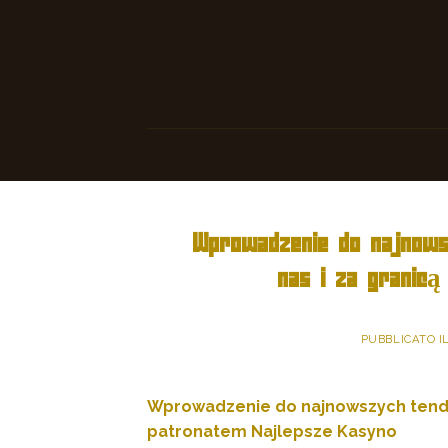
Skip
to
content
Wprowadzenie do najnows
nas i za granicą
PUBBLICATO I
Wprowadzenie do najnowszych tenden
patronatem Najlepsze Kasyno