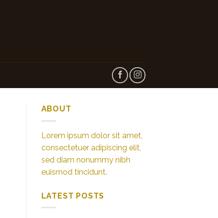
ABOUT
Lorem ipsum dolor sit amet,
consectetuer adipiscing elit,
sed diam nonummy nibh
euismod tincidunt.
LATEST POSTS