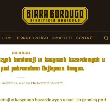
HOME
BIRRA BORDUGO
PRODOTTI
CONTATTI
UNCATEGORIZED
zych tendencji w kasynach hazardowych u
 pod patronatem Najlepsze Kasyno.
L
MAGGIO 27, 2026
DA
FRANCESCO SPOSATO
cji w kasynach hazardowych u nas i za granicą pod