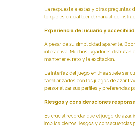
La respuesta a estas y otras preguntas d
lo que es crucial leer el manual de instr
Experiencia del usuario y accesibili
A pesar de su simplicidad aparente, Bo
interactiva. Muchos jugadores disfrutan 
mantener el reto y la excitación.
La interfaz del juego en línea suele ser c
familiarizados con los juegos de azar tr
personalizar sus perfiles y preferencias 
Riesgos y consideraciones respons
Es crucial recordar que el juego de aza
implica ciertos riesgos y consecuencias 