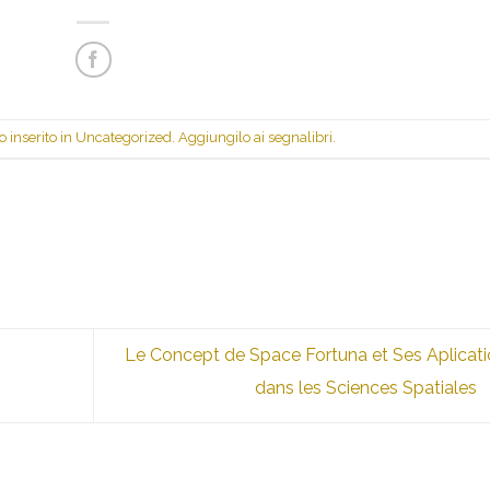
 inserito in
Uncategorized
. Aggiungilo ai
segnalibri
.
Le Concept de Space Fortuna et Ses Aplicat
dans les Sciences Spatiales