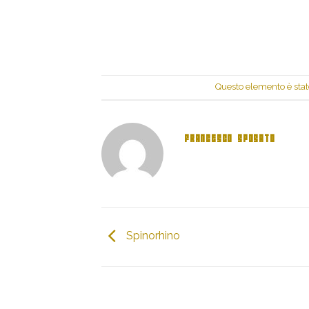
qui
per
per
condividere
condividere
su
su
Facebook
Twitter
(Si
(Si
apre
apre
in
in
una
una
nuova
nuova
finestra)
finestra)
Questo elemento è stato
FRANCESCO SPOSATO
Spinorhino