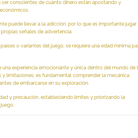
en ser conscientes de cuánto dinero están apostando y
s económicos.
e puede llevar a la adicción, por lo que es importante jugar
propias señales de advertencia.
 países o variantes del juego, se requiere una edad mínima pa
 una experiencia emocionante y única dentro del mundo de 
as y limitaciones, es fundamental comprender la mecánica
s antes de embarcarse en su exploración.
ad y precaución, estableciendo límites y priorizando la
 juego.