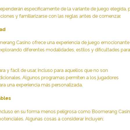
ependerán específicamente de la variante de juego elegida, 
ucciones y familiarizarse con las reglas antes de comenzar.
dad
omerang Casino ofrece una experiencia de juego emocionante
explorando diferentes modalidades, estilos y dificultades par
lara y fácil de usar, incluso para aquellos que no son
adicionales. Algunos programas permiten a los jugadores
para una experiencia más personalizada.
ables
r, incluso en su forma menos peligrosa como Boomerang Casin
potenciales. Algunas cosas a considerar incluyen: