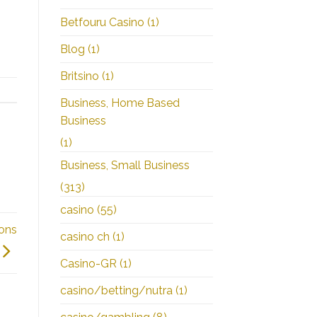
Betfouru Casino
(1)
Blog
(1)
Britsino
(1)
Business, Home Based
Business
(1)
Business, Small Business
(313)
casino
(55)
ions
casino ch
(1)
Casino-GR
(1)
casino/betting/nutra
(1)