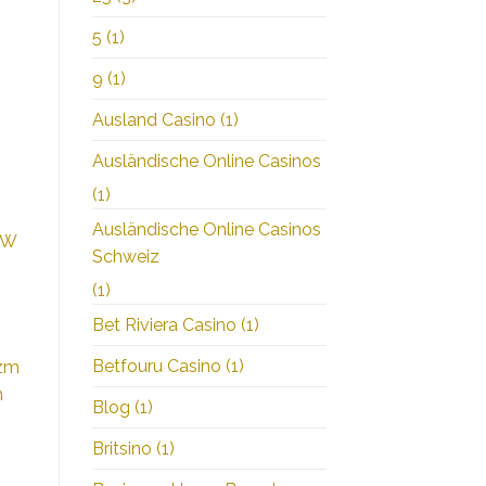
5
(1)
9
(1)
Ausland Casino
(1)
Ausländische Online Casinos
(1)
Ausländische Online Casinos
 W
Schweiz
(1)
Bet Riviera Casino
(1)
Betfouru Casino
(1)
izm
m
Blog
(1)
Britsino
(1)