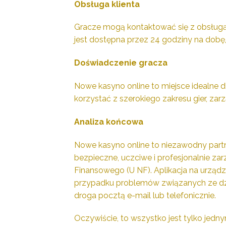
Obsługa klienta
Gracze mogą kontaktować się z obsługą 
jest dostępna przez 24 godziny na dobę, 
Doświadczenie gracza
Nowe kasyno online to miejsce idealne d
korzystać z szerokiego zakresu gier, za
Analiza końcowa
Nowe kasyno online to niezawodny partne
bezpieczne, uczciwe i profesjonalnie za
Finansowego (U NF). Aplikacja na urząd
przypadku problemów związanych ze dz
droga pocztą e-mail lub telefonicznie.
Oczywiście, to wszystko jest tylko jed