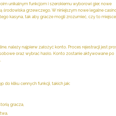
oim unikalnym funkcjom i szerokiemu wyborowi gier, nowe
cią środowiska grzewczego. W niniejszym
nowe legalne casin
go kasyna, tak aby gracze mogli zrozumieć, czy to miejsce
, należy najpierw założyć konto. Proces rejestracji jest pro
 osobowe oraz wybrać hasło. Konto zostanie aktywowane po
.
 do kilku cennych funkcji, takich jak:
torią gracza,
twa.