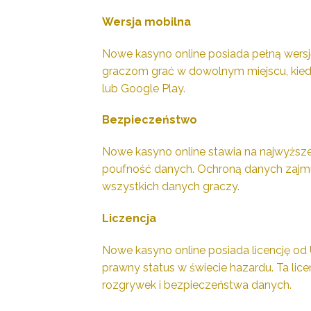
Wersja mobilna
Nowe kasyno online posiada pełną wersję 
graczom grać w dowolnym miejscu, kiedy
lub Google Play.
Bezpieczeństwo
Nowe kasyno online stawia na najwyższe
poufność danych. Ochroną danych zajmuj
wszystkich danych graczy.
Liczencja
Nowe kasyno online posiada licencję od
prawny status w świecie hazardu. Ta lic
rozgrywek i bezpieczeństwa danych.