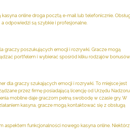
kasyna online droga pocztą e-mail lub telefonicznie. Obsłu
a odpowiedzi są szybkie i profesjonalne.
la graczy poszukujących emocji i rozrywki. Gracze mogą
rządzać portfelem i wybierać spośród kilku rodzajów bonusów
r dla graczy szukających emocji i rozrywki. To miejsce jest
rządzane przez firmę posiadającą licencję od Urzędu Nadzoru
zenia mobilne daje graczom pełną swobodę w czasie gry. W
iałaniem kasyna, gracze mogą kontaktować się z obsługą
nym aspektem funkcjonalności nowego kasyna online. Niektór