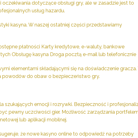
 oczekiwania dotyczące obsługi gry, ale w zasadzie jest to
ofesjonalnych usług hazardu.
tyki kasyna. W naszej ostatniej części przedstawiamy
ostępne płatności Karty kredytowe, e-waluty, bankowe
ych Obsługę kasyna Droga pocztą e-mail lub telefonicznie
wymi elementami składającymi się na doświadczenie gracza.
ma powodów do obaw o bezpieczeństwo gry.
a szukających emocji i rozrywki. Bezpieczność i profesjonal
 być pewny uczciwości gier. Możliwość zarządzania portfele
netowej lub aplikacji mobilnej.
geruje, że nowe kasyno online to odpowiedź na potrzeby