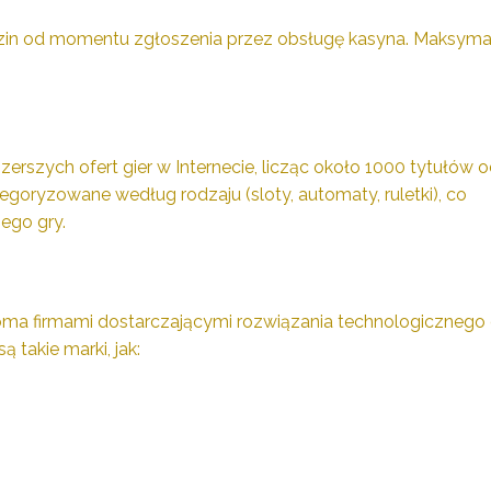
zin od momentu zgłoszenia przez obsługę kasyna. Maksyma
erszych ofert gier w Internecie, licząc około 1000 tytułów 
oryzowane według rodzaju (sloty, automaty, ruletki), co
ego gry.
oma firmami dostarczającymi rozwiązania technologicznego 
 takie marki, jak: