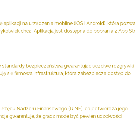
aplikacji na urządzenia mobilne (iOS i Android), która pozw
kolwiek chcą. Aplikacja jest dostępna do pobrania z App St
 standardy bezpieczeństwa gwarantując uczciwe rozgrywki 
ę się firmowa infrastruktura, która zabezpiecza dostęp do
 Urzędu Nadzoru Finansowego (U NF), co potwierdza jego
encja gwarantuje, że gracz może być pewien uczciwości