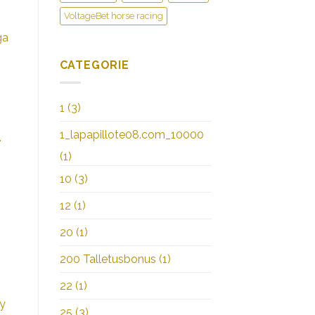
VoltageBet horse racing
ga
CATEGORIE
1
(3)
1_lapapillote08.com_10000
.
(1)
10
(3)
12
(1)
20
(1)
200 Talletusbonus
(1)
22
(1)
zy
25
(3)