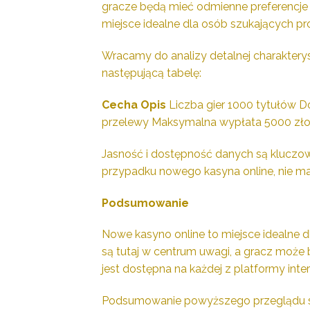
gracze będą mieć odmienne preferencje i
miejsce idealne dla osób szukających pr
Wracamy do analizy detalnej charakterys
następującą tabelę:
Cecha
Opis
Liczba gier 1000 tytułów D
przelewy Maksymalna wypłata 5000 złot
Jasność i dostępność danych są kluczo
przypadku nowego kasyna online, nie 
Podsumowanie
Nowe kasyno online to miejsce idealne dl
są tutaj w centrum uwagi, a gracz może
jest dostępna na każdej z platformy inter
Podsumowanie powyższego przeglądu su