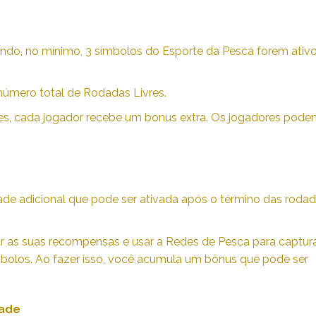
ndo, no mínimo, 3 símbolos do Esporte da Pesca forem ativ
 número total de Rodadas Livres.
es, cada jogador recebe um bonus extra. Os jogadores pode
de adicional que pode ser ativada após o término das roda
r as suas recompensas e usar a Redes de Pesca para captur
mbolos. Ao fazer isso, você acumula um bônus que pode ser
dade