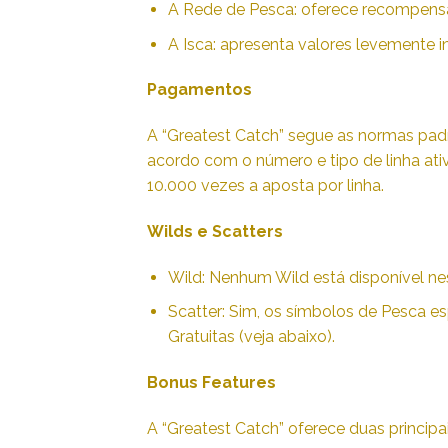
A Rede de Pesca: oferece recompens
A Isca: apresenta valores levemente in
Pagamentos
A “Greatest Catch” segue as normas pa
acordo com o número e tipo de linha ati
10.000 vezes a aposta por linha.
Wilds e Scatters
Wild: Nenhum Wild está disponível n
Scatter: Sim, os símbolos de Pesca e
Gratuitas (veja abaixo).
Bonus Features
A “Greatest Catch” oferece duas principa