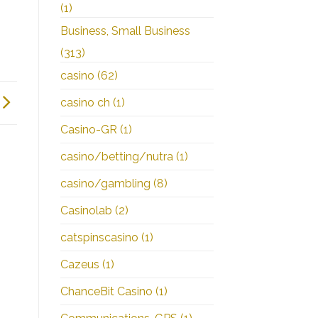
(1)
Business, Small Business
(313)
casino
(62)
casino ch
(1)
Casino-GR
(1)
casino/betting/nutra
(1)
casino/gambling
(8)
Casinolab
(2)
catspinscasino
(1)
Cazeus
(1)
ChanceBit Casino
(1)