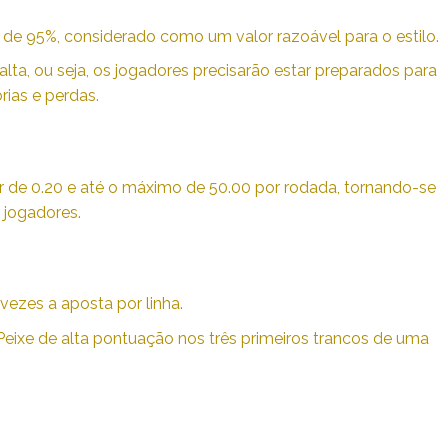
 de 95%, considerado como um valor razoável para o estilo.
alta, ou seja, os jogadores precisarão estar preparados para
rias e perdas.
ir de 0.20 e até o máximo de 50.00 por rodada, tornando-se
 jogadores.
ezes a aposta por linha.
Peixe de alta pontuação nos três primeiros trancos de uma