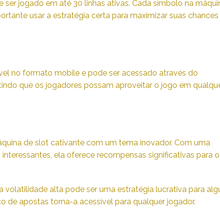
de ser jogado em até 30 linhas ativas. Cada símbolo na máqui
portante usar a estratégia certa para maximizar suas chances
vel no formato mobile e pode ser acessado através do
ntindo que os jogadores possam aproveitar o jogo em qualqu
áquina de slot cativante com um tema inovador. Com uma
interessantes, ela oferece recompensas significativas para o
olatilidade alta pode ser uma estratégia lucrativa para alg
o de apostas torna-a acessível para qualquer jogador.