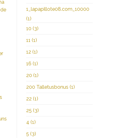
na
1_lapapillote08.com_10000
 de
(1)
10
(3)
11
(1)
12
(1)
er
16
(1)
20
(1)
200 Talletusbonus
(1)
s
22
(1)
25
(3)
uns
4
(1)
5
(3)