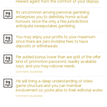
newest agent from the comfort of your display
It’s uncommon among personal gambling
09
Ago
enterprises you to definitely honor actual
honours, since the only a few jurisdictions
anticipate sweepstakes gambling
You may enjoy your profits to your maximum
09
Ago
since there are zero invisible fees to have
deposits or withdrawals
Per added bonus lower than are split of the offer
09
Ago
kind of, promotion password, readily available
says, and you may rollover needs
su
Commenti disabilitati
Per
added
He will bring a-deep understanding of video
09
bonus
Ago
game structure and you can member
lower
involvement so you’re able to their editorial works
than
su
Commenti disabilitati
are
He
split
will
of