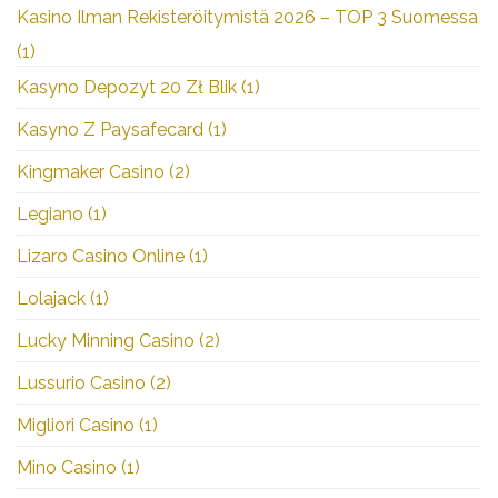
Kasino Ilman Rekisteröitymistä 2026 – TOP 3 Suomessa
(1)
Kasyno Depozyt 20 Zł Blik
(1)
Kasyno Z Paysafecard
(1)
Kingmaker Casino
(2)
Legiano
(1)
Lizaro Casino Online
(1)
Lolajack
(1)
Lucky Minning Casino
(2)
Lussurio Casino
(2)
Migliori Casino
(1)
Mino Casino
(1)