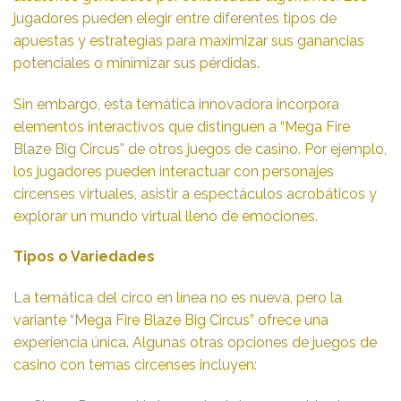
jugadores pueden elegir entre diferentes tipos de
apuestas y estrategias para maximizar sus ganancias
potenciales o minimizar sus pérdidas.
Sin embargo, esta temática innovadora incorpora
elementos interactivos que distinguen a “Mega Fire
Blaze Big Circus” de otros juegos de casino. Por ejemplo,
los jugadores pueden interactuar con personajes
circenses virtuales, asistir a espectáculos acrobáticos y
explorar un mundo virtual lleno de emociones.
Tipos o Variedades
La temática del circo en línea no es nueva, pero la
variante “Mega Fire Blaze Big Circus” ofrece una
experiencia única. Algunas otras opciones de juegos de
casino con temas circenses incluyen: