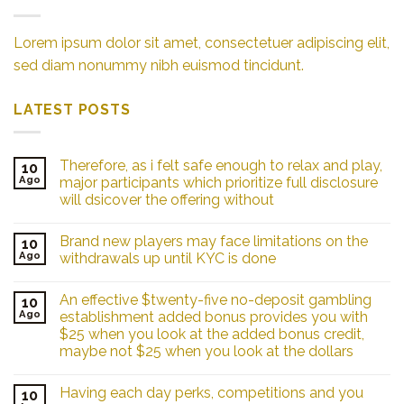
Lorem ipsum dolor sit amet, consectetuer adipiscing elit,
sed diam nonummy nibh euismod tincidunt.
LATEST POSTS
Therefore, as i felt safe enough to relax and play,
10
Ago
major participants which prioritize full disclosure
will dsicover the offering without
Brand new players may face limitations on the
10
Ago
withdrawals up until KYC is done
An effective $twenty-five no-deposit gambling
10
Ago
establishment added bonus provides you with
$25 when you look at the added bonus credit,
maybe not $25 when you look at the dollars
Having each day perks, competitions and you
10