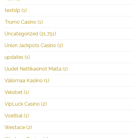
textslp
(1)
Trumo Casino
(1)
Uncategorized
(21.751)
Union Jackpots Casino
(2)
updates
(1)
Uudet Nettikasinot Malta
(1)
Välismaa Kasiino
(1)
Velobet
(1)
VipLuck Casino
(2)
Voetbal
(1)
Westace
(2)