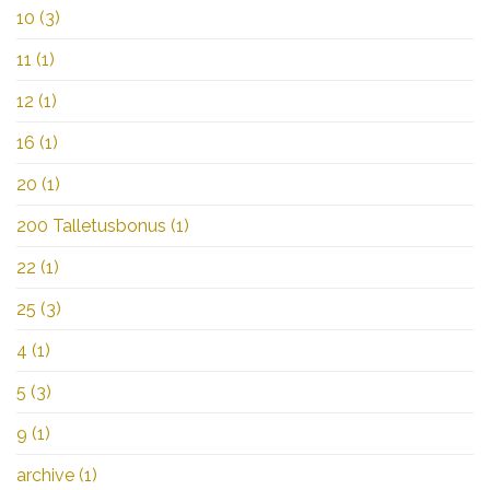
10
(3)
11
(1)
12
(1)
16
(1)
20
(1)
200 Talletusbonus
(1)
22
(1)
25
(3)
4
(1)
5
(3)
9
(1)
archive
(1)