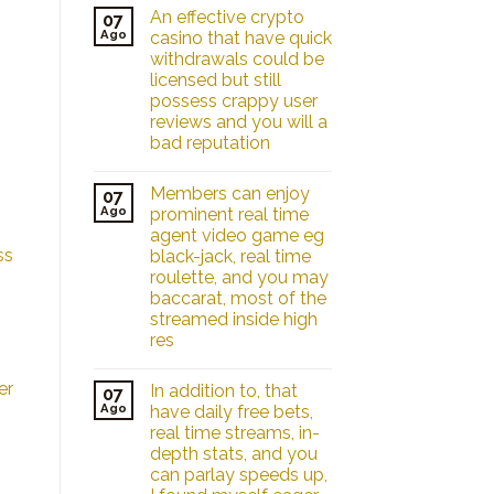
An effective crypto
07
Ago
casino that have quick
withdrawals could be
licensed but still
possess crappy user
reviews and you will a
bad reputation
Members can enjoy
07
Ago
prominent real time
agent video game eg
ss
black-jack, real time
roulette, and you may
baccarat, most of the
streamed inside high
res
er
In addition to, that
07
Ago
have daily free bets,
real time streams, in-
depth stats, and you
can parlay speeds up,