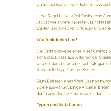
wahrscheinlich auf westliche Glücksspiel
In der Regel bietet West Casino eine Au
Jack sowie andere beliebte Casinoklassi
wählen und zwischen virtuellen und ech
Wie funktioniert es?
Die Funktionsweise eines West Casinos 
sicherstellt, dass alle Aktionen der Spiel
wird oft durch moderne Technologien unte
Sicherheit des gesamten Systems.
Beim Betreten eines West Casino’s müsse
Spiele auswählen. Einige Anbieter biete
durch eine Benutzernummer zu identifizie
Typen und Variationen