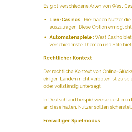
Es gibt verschiedene Arten von West Cas
Live-Casinos
: Hier haben Nutzer die
auszutragen. Diese Option ermöglicht 
Automatenspiele
: West Casino bie
verschiedenste Themen und Stile biet
Rechtlicher Kontext
Der rechtliche Kontext von Online-Glücks
einigen Ländern nicht verboten ist zu sp
oder vollständig untersagt.
In Deutschland beispielsweise existieren 
an diese halten. Nutzer sollten sicherstel
Freiwilliger Spielmodus