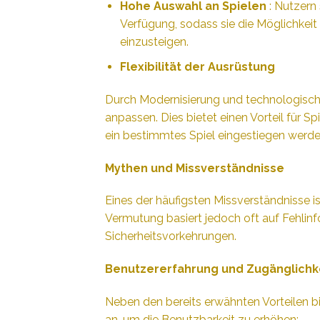
Hohe Auswahl an Spielen
: Nutzern
Verfügung, sodass sie die Möglichkeit
einzusteigen.
Flexibilität der Ausrüstung
Durch Modernisierung und technologische
anpassen. Dies bietet einen Vorteil für S
ein bestimmtes Spiel eingestiegen werde
Mythen und Missverständnisse
Eines der häufigsten Missverständnisse is
Vermutung basiert jedoch oft auf Fehlinf
Sicherheitsvorkehrungen.
Benutzererfahrung und Zugänglichk
Neben den bereits erwähnten Vorteilen b
an, um die Benutzbarkeit zu erhöhen: