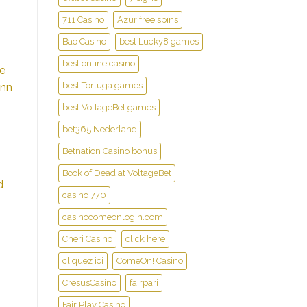
711 Casino
Azur free spins
Bao Casino
best Lucky8 games
best online casino
le
best Tortuga games
inn
best VoltageBet games
bet365 Nederland
Betnation Casino bonus
Book of Dead at VoltageBet
d
casino 770
casinocomeonlogin.com
Cheri Casino
click here
cliquez ici
ComeOn! Casino
CresusCasino
fairpari
Fair Play Casino