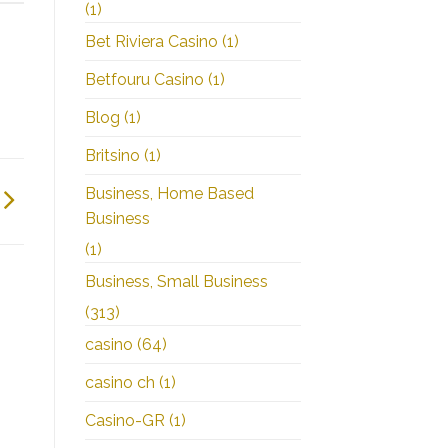
(1)
Bet Riviera Casino
(1)
Betfouru Casino
(1)
Blog
(1)
Britsino
(1)
Business, Home Based
Business
(1)
Business, Small Business
(313)
casino
(64)
casino ch
(1)
Casino-GR
(1)