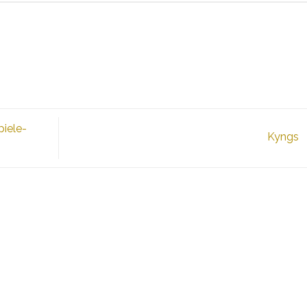
piele-
Kyngs