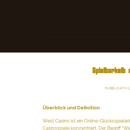
Skip
to
content
Spielbarkeit
PUBBLICATO I
Überblick und Definition
West Casino ist ein Online-Glücksspielanb
Casinospiele konzentriert. Der Begriff “W