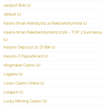
Jackpot Bob
(1)
Jettbet
(1)
Kasino Ilman Kierrätystä Ja Rekisteröitymistä
(1)
Kasino Ilman Rekisteröitymistä 2026 – TOP 3 Suomessa
(1)
Kasyno Depozyt 20 Zł Blik
(1)
Kasyno Z Paysafecard
(1)
Kingmaker Casino
(2)
Legiano
(1)
Lizaro Casino Online
(1)
Lolajack
(1)
Lucky Minning Casino
(2)