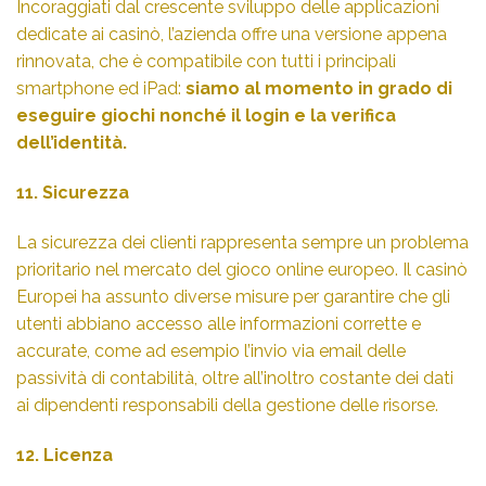
Incoraggiati dal crescente sviluppo delle applicazioni
dedicate ai casinò, l’azienda offre una versione appena
rinnovata, che è compatibile con tutti i principali
smartphone ed iPad:
siamo al momento in grado di
eseguire giochi nonché il login e la verifica
dell’identità.
11. Sicurezza
La sicurezza dei clienti rappresenta sempre un problema
prioritario nel mercato del gioco online europeo. Il casinò
Europei ha assunto diverse misure per garantire che gli
utenti abbiano accesso alle informazioni corrette e
accurate, come ad esempio l’invio via email delle
passività di contabilità, oltre all’inoltro costante dei dati
ai dipendenti responsabili della gestione delle risorse.
12. Licenza