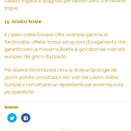
italiano, inglese e spagnolo per servire utenti con diverse
lingue.
15. Analisi finale
Il casinò online Europei offre un’ampia gamma di
funzionalità, offerte, bonus ed opzioni di pagamento che
garantiscono la massima libertà ai giocatori nel mercato
europeo del gioco d’azzardo.
Per ulteriori informazioni circa le diverse tipologie dei
giochi, potete consultare il sito web del casinò online
Europei o contattarne un dipendente per avere risposte
più specifiche.
Condividi:
Fai
Fai
clic
clic
qui
per
per
condividere
condividere
su