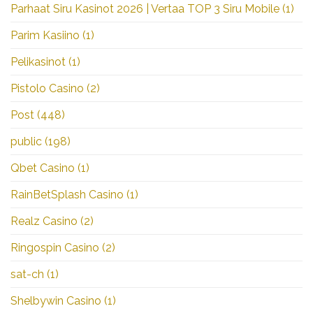
Parhaat Siru Kasinot 2026 | Vertaa TOP 3 Siru Mobile
(1)
Parim Kasiino
(1)
Pelikasinot
(1)
Pistolo Casino
(2)
Post
(448)
public
(198)
Qbet Casino
(1)
RainBetSplash Casino
(1)
Realz Casino
(2)
Ringospin Casino
(2)
sat-ch
(1)
Shelbywin Casino
(1)