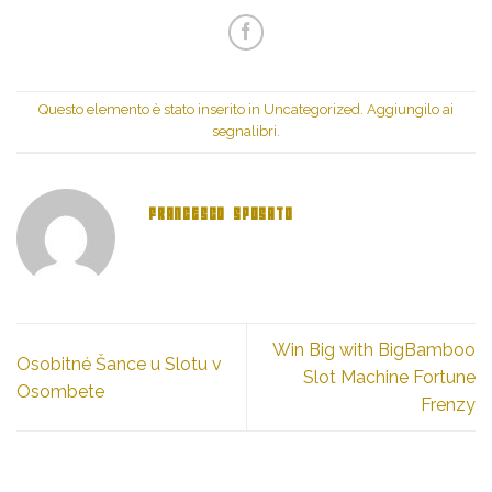
su
Facebook
Twitter
(Si
(Si
apre
apre
in
in
una
una
nuova
nuova
finestra)
finestra)
Questo elemento è stato inserito in
Uncategorized
. Aggiungilo ai
segnalibri
.
FRANCESCO SPOSATO
Win Big with BigBamboo
Osobitné Šance u Slotu v
Slot Machine Fortune
Osombete
Frenzy