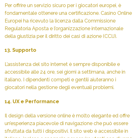
Per offrire un servizio sicuro per i giocatori europei, è
fondamentale ottenere una certificazione. Casino Online
Europei ha ricevuto la licenza dalla Commissione
Regulatoria Aposta e l’organizzazione internazionale
della giustizia per il diritto dei casi di azione (CCIJ).
13. Supporto
L’assistenza del sito internet è sempre disponibile e
accessibile alle 24 ore, sei giorni a settimana, anche in
italiano. I dipendenti competi e gentili aiuteranno i
giocatori nella gestione degli eventuali problemi.
14. UX e Performance
Il design della versione online è molto elegante ed offre
un’esperienza piacevole di navigazione che può essere
sfruttata da tutti i dispositivi. Il sito web è accessibile in