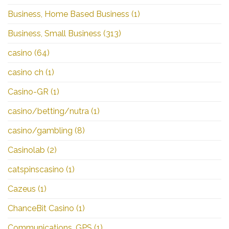
Business, Home Based Business
(1)
Business, Small Business
(313)
casino
(64)
casino ch
(1)
Casino-GR
(1)
casino/betting/nutra
(1)
casino/gambling
(8)
Casinolab
(2)
catspinscasino
(1)
Cazeus
(1)
ChanceBit Casino
(1)
Communications, GPS
(1)