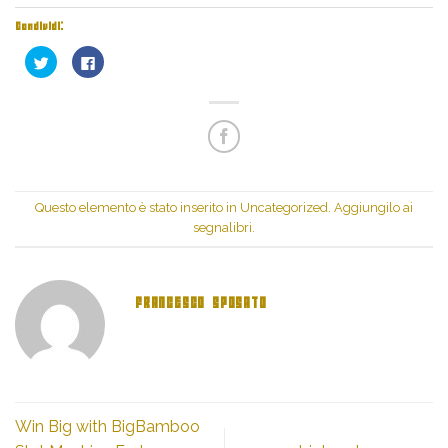
Condividi:
Fai
Fai
clic
clic
qui
per
per
condividere
condividere
su
su
Facebook
Twitter
(Si
(Si
apre
apre
in
in
una
una
nuova
nuova
finestra)
finestra)
Questo elemento è stato inserito in
Uncategorized
. Aggiungilo ai
segnalibri
.
FRANCESCO SPOSATO
Win Big with BigBamboo