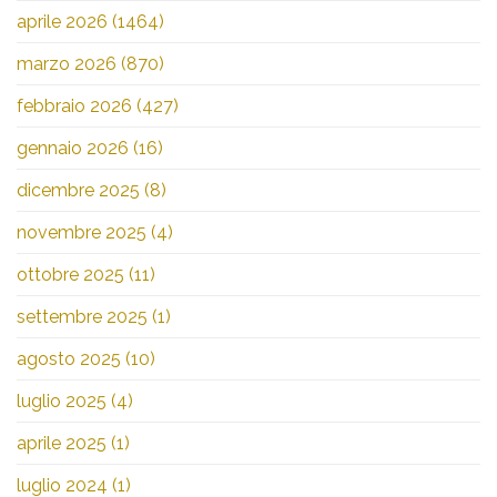
aprile 2026
(1464)
marzo 2026
(870)
febbraio 2026
(427)
gennaio 2026
(16)
dicembre 2025
(8)
novembre 2025
(4)
ottobre 2025
(11)
settembre 2025
(1)
agosto 2025
(10)
luglio 2025
(4)
aprile 2025
(1)
luglio 2024
(1)