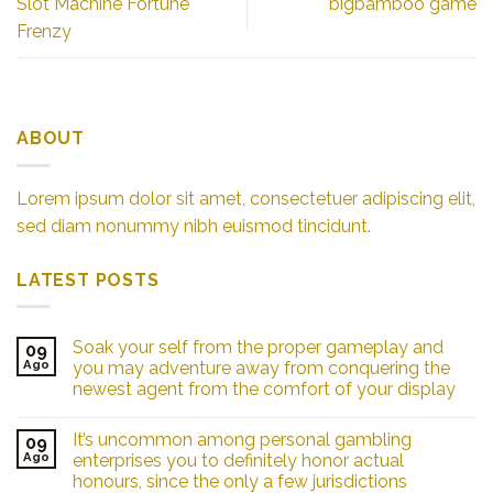
Slot Machine Fortune
bigbamboo game
Frenzy
ABOUT
Lorem ipsum dolor sit amet, consectetuer adipiscing elit,
sed diam nonummy nibh euismod tincidunt.
LATEST POSTS
Soak your self from the proper gameplay and
09
Ago
you may adventure away from conquering the
newest agent from the comfort of your display
It’s uncommon among personal gambling
09
Ago
enterprises you to definitely honor actual
honours, since the only a few jurisdictions