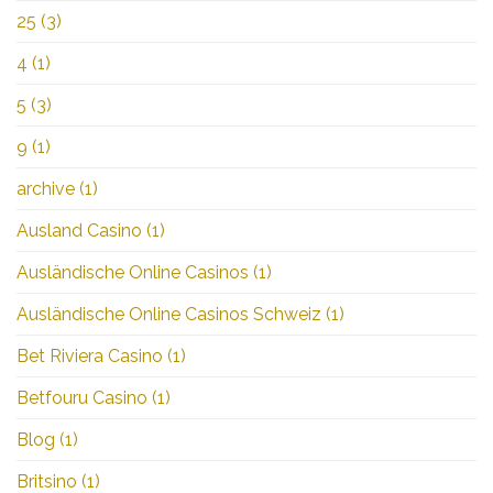
25
(3)
4
(1)
5
(3)
9
(1)
archive
(1)
Ausland Casino
(1)
Ausländische Online Casinos
(1)
Ausländische Online Casinos Schweiz
(1)
Bet Riviera Casino
(1)
Betfouru Casino
(1)
Blog
(1)
Britsino
(1)