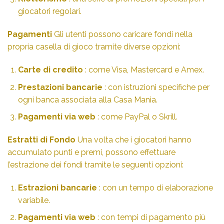
giocatori regolari.
Pagamenti
Gli utenti possono caricare fondi nella
propria casella di gioco tramite diverse opzioni:
Carte di credito
: come Visa, Mastercard e Amex.
Prestazioni bancarie
: con istruzioni specifiche per
ogni banca associata alla Casa Mania.
Pagamenti via web
: come PayPal o Skrill.
Estratti di Fondo
Una volta che i giocatori hanno
accumulato punti e premi, possono effettuare
l’estrazione dei fondi tramite le seguenti opzioni:
Estrazioni bancarie
: con un tempo di elaborazione
variabile.
Pagamenti via web
: con tempi di pagamento più