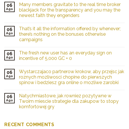
Many members gravitate to the real time broker
06
Ago
blackjack for the transparency and you may the
newest faith they engenders
That’s it all the information offered by whenever;
06
Ago
there’s nothing on the bonuses otherwise
campaigns
The fresh new user has an everyday sign on
06
Ago
incentive of 5,000 GC + 0
Wystarczajaco partnerow krokow, aby przejsc jak
06
Ago
roznych mozliwosci chopine do pierwszych
spinow i bedziesz gra online o mozliwe zarobki
Natychmiastowe, jak rowniez pozytywne w
06
Ago
Twoim miescie strategie dla zakupow to stopy
komfortowej gry
RECENT COMMENTS