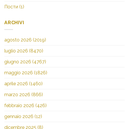
Пости
(1)
ARCHIVI
agosto 2026
(2019)
luglio 2026
(8470)
giugno 2026
(4767)
maggio 2026
(1826)
aprile 2026
(1460)
marzo 2026
(866)
febbraio 2026
(426)
gennaio 2026
(12)
dicembre 2025
(8)