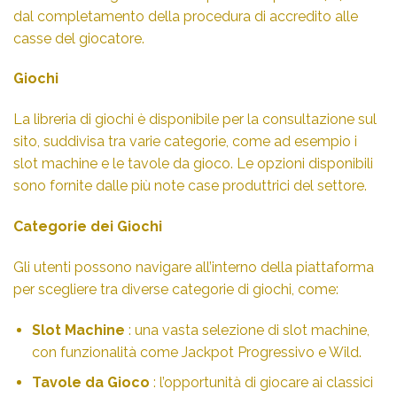
dal completamento della procedura di accredito alle
casse del giocatore.
Giochi
La libreria di giochi è disponibile per la consultazione sul
sito, suddivisa tra varie categorie, come ad esempio i
slot machine e le tavole da gioco. Le opzioni disponibili
sono fornite dalle più note case produttrici del settore.
Categorie dei Giochi
Gli utenti possono navigare all’interno della piattaforma
per scegliere tra diverse categorie di giochi, come:
Slot Machine
: una vasta selezione di slot machine,
con funzionalità come Jackpot Progressivo e Wild.
Tavole da Gioco
: l’opportunità di giocare ai classici