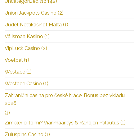
Uncategorized
(18.142)
Union Jackpots Casino
(2)
Uudet Nettikasinot Malta
(1)
Välismaa Kasiino
(1)
VipLuck Casino
(2)
Voetbal
(1)
Westace
(1)
Westace Casino
(1)
Zahraniční casina pro české hráče: Bonus bez vkladu
2026
(1)
Zimpler ei toimi? Vianmääritys & Rahojen Palautus
(1)
Zuluspins Casino
(1)