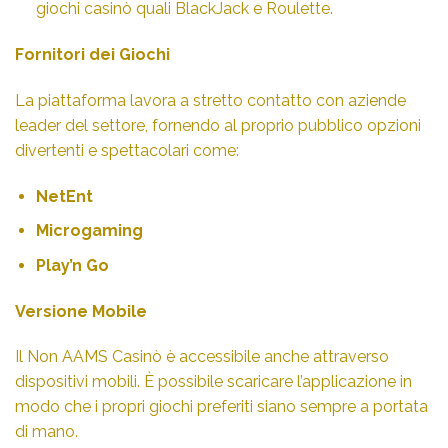
giochi casinò quali BlackJack e Roulette.
Fornitori dei Giochi
La piattaforma lavora a stretto contatto con aziende
leader del settore, fornendo al proprio pubblico opzioni
divertenti e spettacolari come:
NetEnt
Microgaming
Play’n Go
Versione Mobile
Il Non AAMS Casinò è accessibile anche attraverso
dispositivi mobili. È possibile scaricare l’applicazione in
modo che i propri giochi preferiti siano sempre a portata
di mano.