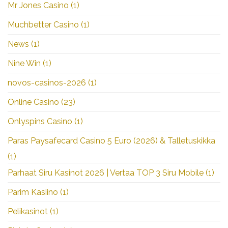
Mr Jones Casino
(1)
Muchbetter Casino
(1)
News
(1)
Nine Win
(1)
novos-casinos-2026
(1)
Online Casino
(23)
Onlyspins Casino
(1)
Paras Paysafecard Casino 5 Euro (2026) & Talletuskikka
(1)
Parhaat Siru Kasinot 2026 | Vertaa TOP 3 Siru Mobile
(1)
Parim Kasiino
(1)
Pelikasinot
(1)