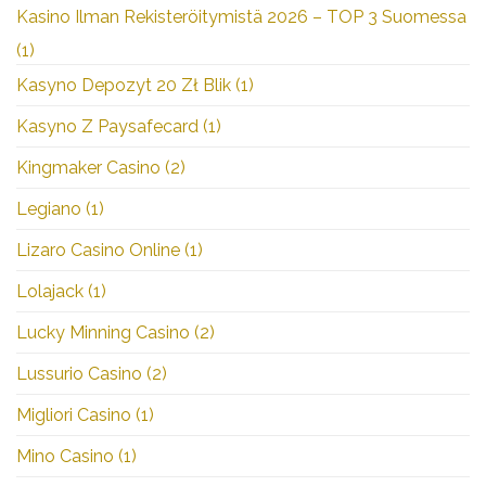
Kasino Ilman Rekisteröitymistä 2026 – TOP 3 Suomessa
(1)
Kasyno Depozyt 20 Zł Blik
(1)
Kasyno Z Paysafecard
(1)
Kingmaker Casino
(2)
Legiano
(1)
Lizaro Casino Online
(1)
Lolajack
(1)
Lucky Minning Casino
(2)
Lussurio Casino
(2)
Migliori Casino
(1)
Mino Casino
(1)