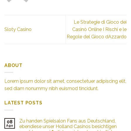
Le Strategie di Gioco dei
Sloty Casino
Casinò Online I Rischi e le
Regole del Gioco dAzzardo
ABOUT
Lorem ipsum dolor sit amet, consectetuer adipiscing elit,
sed diam nonummy nibh euismod tincidunt.
LATEST POSTS
Zu handen Spielsalon Fans aus Deutschland,
08
Ago
ebendiese unser Holland Casinos besichtigen