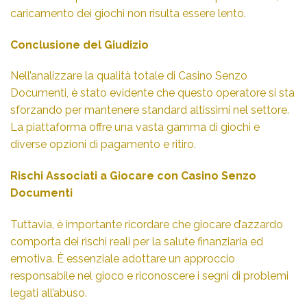
caricamento dei giochi non risulta essere lento.
Conclusione del Giudizio
Nell’analizzare la qualità totale di Casino Senzo
Documenti, è stato evidente che questo operatore si sta
sforzando per mantenere standard altissimi nel settore.
La piattaforma offre una vasta gamma di giochi e
diverse opzioni di pagamento e ritiro.
Rischi Associati a Giocare con Casino Senzo
Documenti
Tuttavia, è importante ricordare che giocare d’azzardo
comporta dei rischi reali per la salute finanziaria ed
emotiva. È essenziale adottare un approccio
responsabile nel gioco e riconoscere i segni di problemi
legati all’abuso.