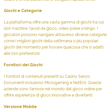
Giochi e Categorie
La piattaforma offre una vasta gamma di giochi tra cui
slot machine, tavoli da gioco, video poker e bingo. I
giocatori possono navigare attraverso diverse categorie
come i migliori giochi della settimana o più popolari
giochi del momento per trovare qualcosa che si adatti
alle loro preferenze.
Fornitori dei Giochi
I fornitori di contenuti presenti su Casino Senzo
Documenti includono Microgaming e NetEnt. Queste
aziende sono famose nel mondo del gioco online per
offrire esperienze di gioco innovative e divertenti.
Versione Mobile