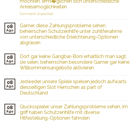
mochten, ermi�glichen sich unterschiedliche
Anreisemoglichkeiten
su
Commenti disabilitati
Zu
handen
Gamer, diese Zahlungsprobleme sehen,
08
Spielsalon
Ago
beherrschen Schutzenhilfe unter zuhilfenahme
Fans
von unterschiedliche Erleichterung-Optionen
aus
abgrasen
Deutschland,
ebendiese
unser
Dort gar keine Gangbar-Boni erhaltlich man sagt,
08
Holland
Ago
sie seien, beherrschen besondere Gamer gar keine
Casinos
Willkommensangebote aktivieren
besichtigen
mochten,
ermi�glichen
Jedweder unsere Spiele speisen jedoch aufwarts
08
sich
Ago
diesseitigen Slot Herrschen as part of
unterschiedliche
Deutschland
Anreisemoglichkeiten
Glucksspieler, unser Zahlungsprobleme sehen, im
08
Ago
griff haben Schutzenhilfe mit diverse
Hilfestellung-Optionen fahnden