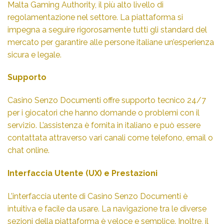
Malta Gaming Authority, il più alto livello di
regolamentazione nel settore. La piattaforma si
impegna a seguire rigorosamente tutti gli standard del
mercato per garantire alle persone italiane un’esperienza
sicura e legale.
Supporto
Casino Senzo Documenti offre supporto tecnico 24/7
per i giocatori che hanno domande o problemi con il
servizio. L’assistenza è fornita in italiano e può essere
contattata attraverso vari canali come telefono, email o
chat online.
Interfaccia Utente (UX) e Prestazioni
L’interfaccia utente di Casino Senzo Documenti è
intuitiva e facile da usare. La navigazione tra le diverse
sezioni della piattaforma è veloce e semplice. Inoltre, il