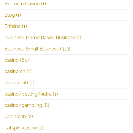
Betfouru Casino
(1)
Blog
(1)
Britsino
(1)
Business, Home Based Business
(1)
Business, Small Business
(313)
casino
(64)
casino ch
(1)
Casino-GR
(1)
casino/betting/nutra
(1)
casino/gambling
(8)
Casinolab
(2)
catspinscasino
(1)