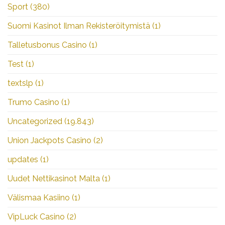
Sport
(380)
Suomi Kasinot Ilman Rekisteröitymistä
(1)
Talletusbonus Casino
(1)
Test
(1)
textslp
(1)
Trumo Casino
(1)
Uncategorized
(19.843)
Union Jackpots Casino
(2)
updates
(1)
Uudet Nettikasinot Malta
(1)
Välismaa Kasiino
(1)
VipLuck Casino
(2)