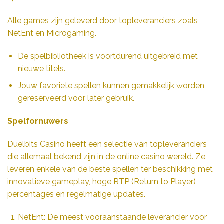
Alle games zijn geleverd door topleveranciers zoals
NetEnt en Microgaming.
De spelbibliotheek is voortdurend uitgebreid met
nieuwe titels.
Jouw favoriete spellen kunnen gemakkelijk worden
gereserveerd voor later gebruik.
Spelfornuwers
Duelbits Casino heeft een selectie van topleveranciers
die allemaal bekend zijn in de online casino wereld. Ze
leveren enkele van de beste spellen ter beschikking met
innovatieve gameplay, hoge RTP (Return to Player)
percentages en regelmatige updates.
NetEnt: De meest vooraanstaande leverancier voor