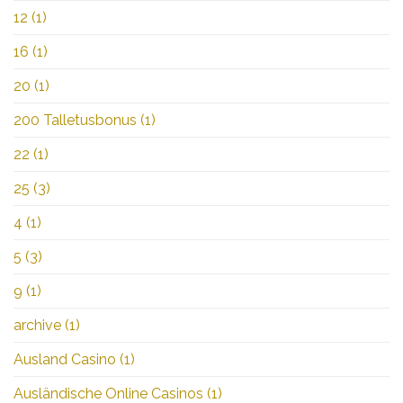
12
(1)
16
(1)
20
(1)
200 Talletusbonus
(1)
22
(1)
25
(3)
4
(1)
5
(3)
9
(1)
archive
(1)
Ausland Casino
(1)
Ausländische Online Casinos
(1)