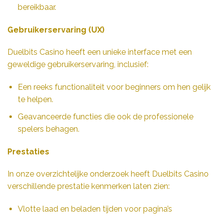
bereikbaar.
Gebruikerservaring (UX)
Duelbits Casino heeft een unieke interface met een
geweldige gebruikerservaring, inclusief:
Een reeks functionaliteit voor beginners om hen gelijk
te helpen.
Geavanceerde functies die ook de professionele
spelers behagen.
Prestaties
In onze overzichtelijke onderzoek heeft Duelbits Casino
verschillende prestatie kenmerken laten zien:
Vlotte laad en beladen tijden voor pagina’s