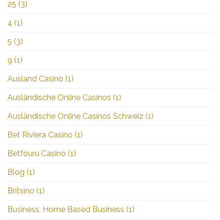
25
(3)
4
(1)
5
(3)
9
(1)
Ausland Casino
(1)
Ausländische Online Casinos
(1)
Ausländische Online Casinos Schweiz
(1)
Bet Riviera Casino
(1)
Betfouru Casino
(1)
Blog
(1)
Britsino
(1)
Business, Home Based Business
(1)