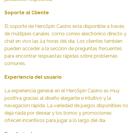
Soporte al Cliente
El soporte de HeroSpin Casino está disponible a través
de múltiples canales, como correo electrónico directo y
chat en vivo las 24 horas del día. Los clientes también
pueden acceder a la sección de preguntas frecuentes
para encontrar respuestas rápidas sobre problemas
comunes.
Experiencia del usuario
La experiencia general en el HeroSpin Casino es muy
positiva gracias al diseño elegante e intuitivo y la
navegación rápida. La variedad de juegos disponibles no
deja nada por desear, y los bonos y promociones
ofrecen incentivos para jugar a lo largo del día.