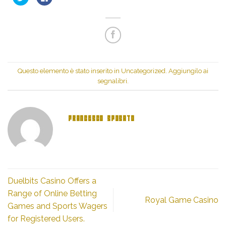
clic
clic
qui
per
per
condividere
condividere
su
su
Facebook
Twitter
(Si
(Si
apre
apre
in
in
una
una
nuova
nuova
finestra)
finestra)
Questo elemento è stato inserito in
Uncategorized
. Aggiungilo ai
segnalibri
.
FRANCESCO SPOSATO
Duelbits Casino Offers a
Range of Online Betting
Royal Game Casino
Games and Sports Wagers
for Registered Users.