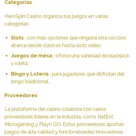
Categorías
HeroSpin Casino organiza sus juegos en varias
categorías:
Slots
: con más opciones que ninguna otra sección,
abarca desde clásicos hasta slots video.
Juegos de mesa
: ofrece una variedad de blackjack
y ruleta.
Bingo y Lotería
: para jugadores que disfrutan del
bingo tradicional.
Proveedores
La plataforma del casino colabora con varios
proveedores líderes en la industria, como NetEnt,
Microgaming y Play’n GO. Estos proveedores aportan
juegos de alta calidad y funcionalidades innovadoras