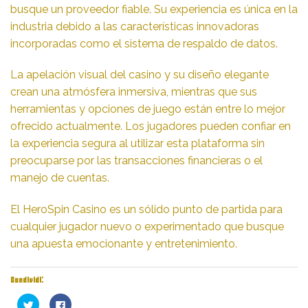
busque un proveedor fiable. Su experiencia es única en la
industria debido a las características innovadoras
incorporadas como el sistema de respaldo de datos.
La apelación visual del casino y su diseño elegante
crean una atmósfera inmersiva, mientras que sus
herramientas y opciones de juego están entre lo mejor
ofrecido actualmente. Los jugadores pueden confiar en
la experiencia segura al utilizar esta plataforma sin
preocuparse por las transacciones financieras o el
manejo de cuentas.
El HeroSpin Casino es un sólido punto de partida para
cualquier jugador nuevo o experimentado que busque
una apuesta emocionante y entretenimiento.
Condividi:
Fai
Fai