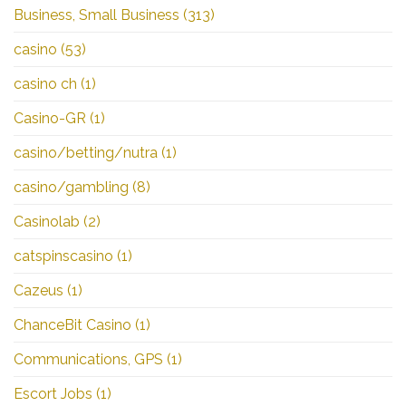
Business, Small Business
(313)
casino
(53)
casino ch
(1)
Casino-GR
(1)
casino/betting/nutra
(1)
casino/gambling
(8)
Casinolab
(2)
catspinscasino
(1)
Cazeus
(1)
ChanceBit Casino
(1)
Communications, GPS
(1)
Escort Jobs
(1)