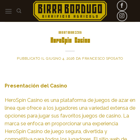
Skip
to
content
UNCATEGORIZED
HeroSpin Casino
PUBBLICATO IL
GIUGNO 4, 2026
DA
FRANCESCO SPOSATO
Presentación del Casino
HeroSpin Casino es una plataforma de juegos de azar en
línea que ofrece a los jugadores una variedad extensa de
opciones para jugar sus favoritos juegos de casino. La
marca se enfoca en proporcionar una experiencia
HeroSpin Casino
de juego segura, divertida y
competitiva para todos los jugadores. El sitio web de