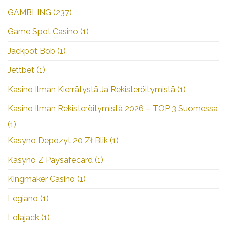
GAMBLING
(237)
Game Spot Casino
(1)
Jackpot Bob
(1)
Jettbet
(1)
Kasino Ilman Kierrätystä Ja Rekisteröitymistä
(1)
Kasino Ilman Rekisteröitymistä 2026 – TOP 3 Suomessa
(1)
Kasyno Depozyt 20 Zł Blik
(1)
Kasyno Z Paysafecard
(1)
Kingmaker Casino
(1)
Legiano
(1)
Lolajack
(1)