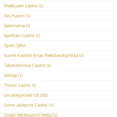
Shelbywin Casino
(1)
Siru Kasino
(1)
Spinmama
(1)
SpinRain Casino
(1)
Sport
(380)
Suomi Kasinot Ilman Rekisteröitymistä
(1)
Talletusbonus Casino
(1)
textslp
(1)
Trumo Casino
(1)
Uncategorized
(18.165)
Union Jackpots Casino
(2)
Uudet Nettikasinot Malta
(1)