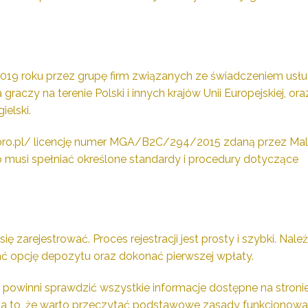
019 roku przez grupę firm związanych ze świadczeniem usł
graczy na terenie Polski i innych krajów Unii Europejskiej, ora
ielski.
bro.pl/
licencję numer MGA/B2C/294/2015 zdaną przez Mal
o musi spełniać określone standardy i procedury dotyczące
 się zarejestrować. Proces rejestracji jest prosty i szybki. Nale
opcję depozytu oraz dokonać pierwszej wpłaty.
 powinni sprawdzić wszystkie informacje dostępne na stroni
cza to, że warto przeczytać podstawowe zasady funkcjonowa