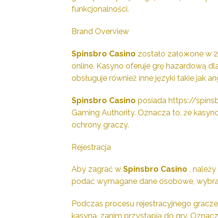
funkcjonalności.
Brand Overview
Spinsbro Casino
zostało załожone w 2
online. Kasyno oferuje grę hazardową dla 
obsługuje również inne języki takie jak ang
Spinsbro Casino
posiada
https://spins
Gaming Authority. Oznacza to, że kasyn
ochrony graczy.
Rejestracja
Aby zagrać w
Spinsbro Casino
, należy
podać wymagane dane osobowe, wybrać 
Podczas procesu rejestracyjnego gracze
kasyna, zanim przystąpią do gry. Ozna