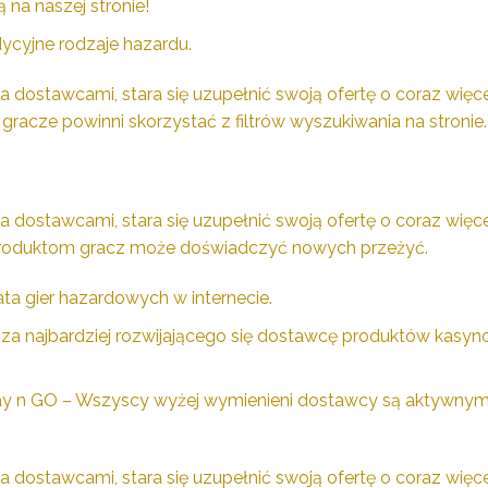
 na naszej stronie!
dycyjne rodzaje hazardu.
ma dostawcami, stara się uzupełnić swoją ofertę o coraz więce
ę gracze powinni skorzystać z filtrów wyszukiwania na stronie.
ma dostawcami, stara się uzupełnić swoją ofertę o coraz więce
m produktom gracz może doświadczyć nowych przeżyć.
ta gier hazardowych w internecie.
a za najbardziej rozwijającego się dostawcę produktów kasyn
lay n GO – Wszyscy wyżej wymienieni dostawcy są aktywnym
ma dostawcami, stara się uzupełnić swoją ofertę o coraz więce