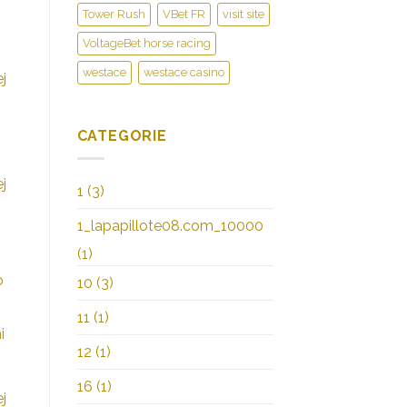
Tower Rush
VBet FR
visit site
VoltageBet horse racing
westace
westace casino
j
CATEGORIE
j
1
(3)
1_lapapillote08.com_10000
(1)
o
10
(3)
11
(1)
i
12
(1)
16
(1)
j