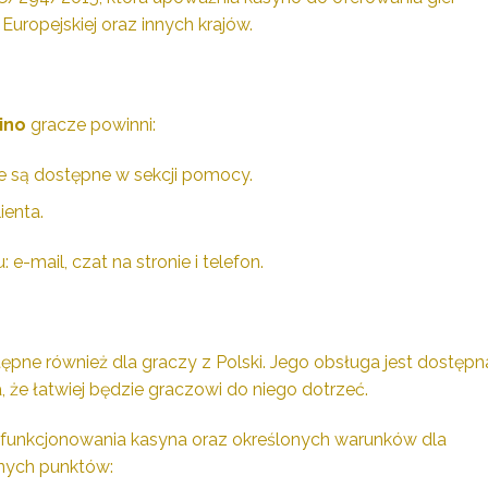
Europejskiej oraz innych krajów.
sino
gracze powinni:
e są dostępne w sekcji pomocy.
ienta.
e-mail, czat na stronie i telefon.
tępne również dla graczy z Polski. Jego obsługa jest dostęp
a, że łatwiej będzie graczowi do niego dotrzeć.
 funkcjonowania kasyna oraz określonych warunków dla
nych punktów: