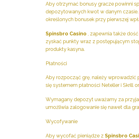
Aby otrzymać bonusy gracze powinni spe
depozytowanych kwot w danym czasie. W
określonych bonusek przy pierwszej wpł
Spinsbro Casino
, zapewnia także dość
zyskać punkty wraz z postępującym sto
produkty kasyna.
Płatności
Aby rozpocząć grę, należy wprowadzić 
się systemem płatności Neteller i Skrill 
Wymagany depozyt uważamy za przyjazn
umożliwia zalogowanie się nawet dla gr
Wycofywanie
Aby wycofać pieniądze z
Spinsbro Cas