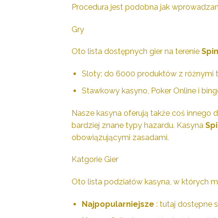
Procedura jest podobna jak wprowadzan
Gry
Oto lista dostępnych gier na terenie
Spi
Sloty: do 6000 produktów z różnymi 
Stawkowy kasyno, Poker Online i bing
Nasze kasyna oferują także coś innego
bardziej znane typy hazardu. Kasyna
Sp
obowiązującymi zasadami.
Katgorie Gier
Oto lista podziałów kasyna, w których 
Najpopularniejsze
: tutaj dostępne 