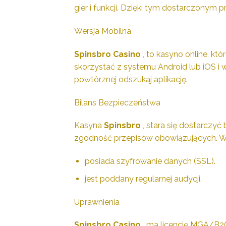
gier i funkcji. Dzięki tym dostarczony
Wersja Mobilna
Spinsbro Casino
, to kasyno online, kt
skorzystać z systemu Android lub iOS i 
powtórznej odszukaj aplikację.
Bilans Bezpieczeństwa
Kasyna
Spinsbro
, stara się dostarczy
zgodność przepisów obowiązujących. W
posiada szyfrowanie danych (SSL).
jest poddany regularnej audycji.
Uprawnienia
Spinsbro Casino
, ma licencję MGA/B2