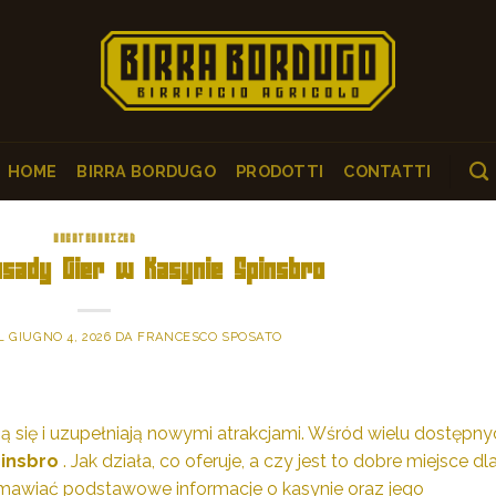
HOME
BIRRA BORDUGO
PRODOTTI
CONTATTI
UNCATEGORIZED
asady Gier w Kasynie Spinsbro
IL
GIUGNO 4, 2026
DA
FRANCESCO SPOSATO
ją się i uzupełniają nowymi atrakcjami. Wśród wielu dostępny
insbro
. Jak działa, co oferuje, a czy jest to dobre miejsce dl
mawiać podstawowe informacje o kasynie oraz jego