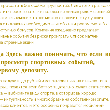
прекратить без особых трудностей. Для этого в разделе
стить переключатель в положение «выкл» рядом с опцией
ратите внимание: также можно отключить эту функцию,
я отключения необходимо — чтобы на игровом счете был
ступных бонусов. Компания ежедневно предлагает
ивные события без риска проиграть. Список матчей
на странице акции.
а Здесь важно понимать, что если 
в просмотр спортивных событий,
ервому депозиту.
получить до рублей и использовать их на ставках типа
рыш появятся, если беттор тщательно изучит статистику
ха — выбирайте виды спорта, в которых вы хорошо
— интуитивность и многообразие на собственном опыте.
 всех клиентов, и это особенно понравится мобильным