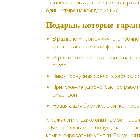
экспресс-ставки, если в них содержи
один.четыре на каждое из них.
Подарки, которые гаран
В разделе «Промо» личного кабине
предоставлен в этом формате.
Игрок может начать ставить на спо
счета.
Вывод бонусных средств заблокиро
Приложение удобно, быстро работае
смартфон.
Новая акция букмекерской конторы 
К сожалению, даже опытные бетторы и
1хБет предлагается бонус для тех — 
компенсировать их убытки. Бонусная 