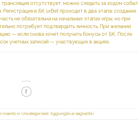
ирует общую сумму. В отыгрыше бонуса участвуют как
спешных ставок. Каждую неделю в понедельник проходит
иваются как международные матчи, так и региональные
ляются разными букмекерскими компаниями. Вероятнее все
 действителен для другой. Каждый игрок букмекерской
дый день получать 500 промобаллов.
учить их, достаточно подтвердить участие на странице
 нужно сделать любую ставку, чтобы подтвердить участие 
 необходимо сделать прогноз на двенадцать спортивных
яется 100 баллов (за 9 – 250), за 10 – 1000, за 11 – 5000,
е пользователи могут также смотреть видеотрансляции
 либо в отдельном окне), либо рядом с лайв-матчем.
 трансляция отсутствует, можно следить за ходом собы
 Регистрация в БК 1xBet проходит в два этапа: создание