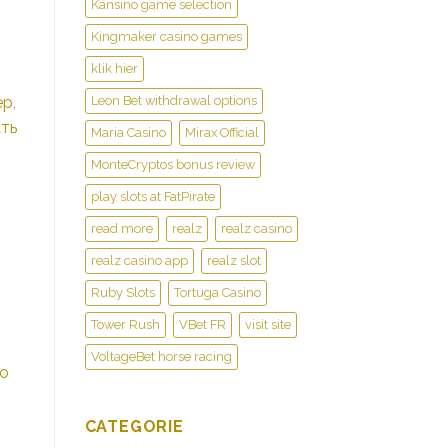
Kansino game selection
Kingmaker casino games
klik hier
р,
Leon Bet withdrawal options
ать
Maria Casino
Mirax Official
MonteCryptos bonus review
play slots at FatPirate
read more
realz
realz casino
realz casino app
realz slot
Ruby Slots
Tortuga Casino
Tower Rush
VBet FR
visit site
VoltageBet horse racing
CATEGORIE