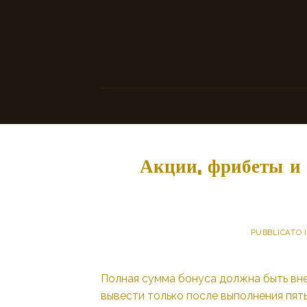
Skip
to
content
Акции, фрибеты и 
PUBBLICATO 
Полная сумма бонуса должна быть вне
вывести только после выполнения пят