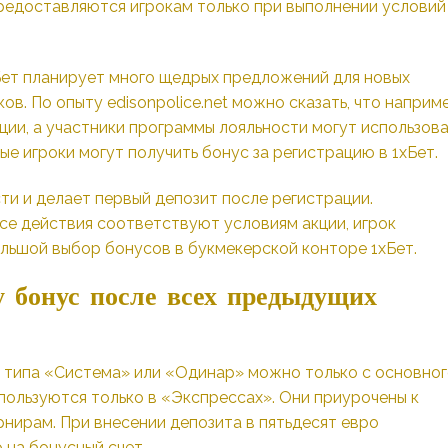
редоставляются игрокам только при выполнении условий
Бет планирует много щедрых предложений для новых
ков. По опыту
edisonpolice.net
можно сказать, что наприме
ции, а участники программы лояльности могут использов
е игроки могут получить бонус за регистрацию в 1хБет.