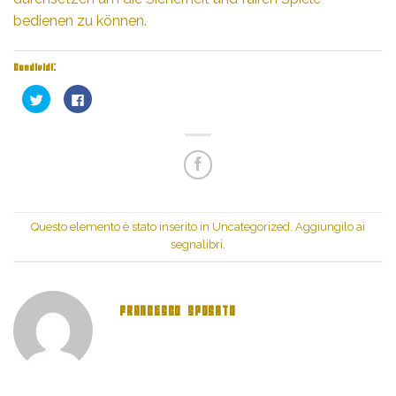
bedienen zu können.
Condividi:
Fai
Fai
clic
clic
qui
per
per
condividere
condividere
su
su
Facebook
Twitter
(Si
(Si
apre
apre
in
in
una
una
nuova
nuova
finestra)
finestra)
Questo elemento è stato inserito in
Uncategorized
. Aggiungilo ai
segnalibri
.
FRANCESCO SPOSATO