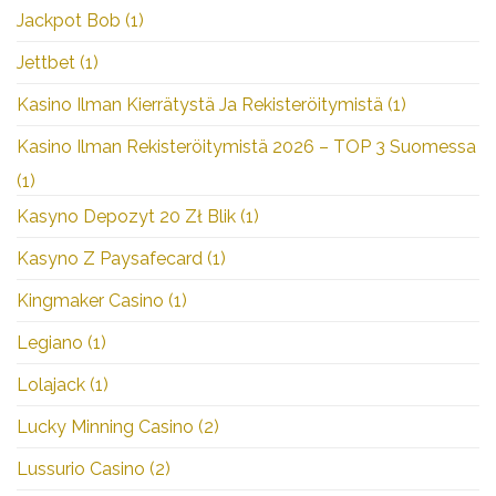
Jackpot Bob
(1)
Jettbet
(1)
Kasino Ilman Kierrätystä Ja Rekisteröitymistä
(1)
Kasino Ilman Rekisteröitymistä 2026 – TOP 3 Suomessa
(1)
Kasyno Depozyt 20 Zł Blik
(1)
Kasyno Z Paysafecard
(1)
Kingmaker Casino
(1)
Legiano
(1)
Lolajack
(1)
Lucky Minning Casino
(2)
Lussurio Casino
(2)