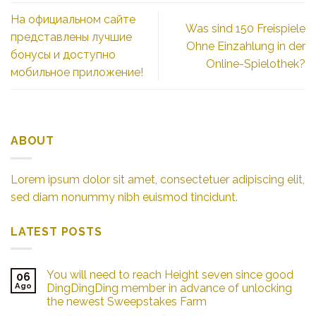
На официальном сайте
Was sind 150 Freispiele
представлены лучшие
Ohne Einzahlung in der
бонусы и доступно
Online-Spielothek?
мобильное приложение!
ABOUT
Lorem ipsum dolor sit amet, consectetuer adipiscing elit,
sed diam nonummy nibh euismod tincidunt.
LATEST POSTS
You will need to reach Height seven since good
06
Ago
DingDingDing member in advance of unlocking
the newest Sweepstakes Farm