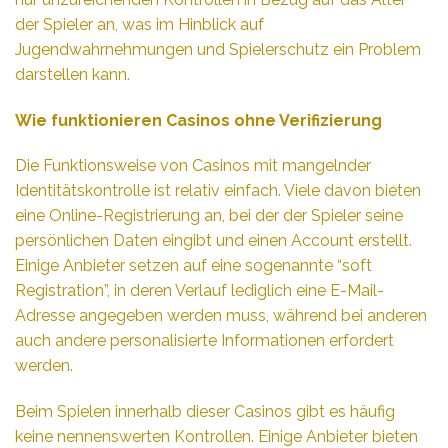
der Spieler an, was im Hinblick auf
Jugendwahrnehmungen und Spielerschutz ein Problem
darstellen kann.
Wie funktionieren Casinos ohne Verifizierung
Die Funktionsweise von Casinos mit mangelnder
Identitätskontrolle ist relativ einfach. Viele davon bieten
eine Online-Registrierung an, bei der der Spieler seine
persönlichen Daten eingibt und einen Account erstellt.
Einige Anbieter setzen auf eine sogenannte “soft
Registration”, in deren Verlauf lediglich eine E-Mail-
Adresse angegeben werden muss, während bei anderen
auch andere personalisierte Informationen erfordert
werden.
Beim Spielen innerhalb dieser Casinos gibt es häufig
keine nennenswerten Kontrollen. Einige Anbieter bieten