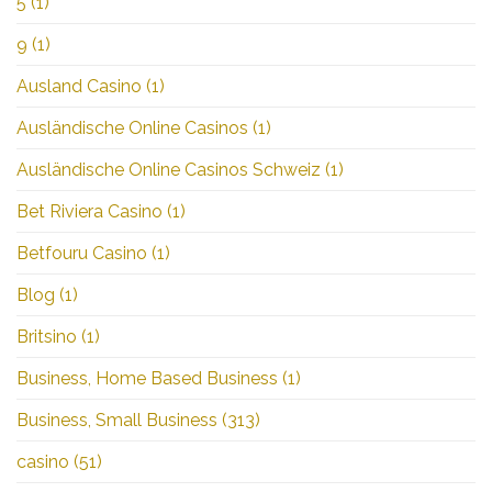
5
(1)
9
(1)
Ausland Casino
(1)
Ausländische Online Casinos
(1)
Ausländische Online Casinos Schweiz
(1)
Bet Riviera Casino
(1)
Betfouru Casino
(1)
Blog
(1)
Britsino
(1)
Business, Home Based Business
(1)
Business, Small Business
(313)
casino
(51)