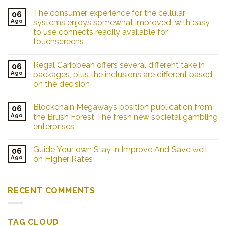
The consumer experience for the cellular
06
Ago
systems enjoys somewhat improved, with easy
to use connects readily available for
touchscreens
Regal Caribbean offers several different take in
06
Ago
packages, plus the inclusions are different based
on the decision
Blockchain Megaways position publication from
06
Ago
the Brush Forest The fresh new societal gambling
enterprises
Guide Your own Stay in Improve And Save well
06
Ago
on Higher Rates
RECENT COMMENTS
TAG CLOUD