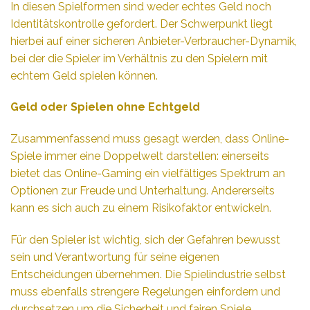
In diesen Spielformen sind weder echtes Geld noch
Identitätskontrolle gefordert. Der Schwerpunkt liegt
hierbei auf einer sicheren Anbieter-Verbraucher-Dynamik,
bei der die Spieler im Verhältnis zu den Spielern mit
echtem Geld spielen können.
Geld oder Spielen ohne Echtgeld
Zusammenfassend muss gesagt werden, dass Online-
Spiele immer eine Doppelwelt darstellen: einerseits
bietet das Online-Gaming ein vielfältiges Spektrum an
Optionen zur Freude und Unterhaltung. Andererseits
kann es sich auch zu einem Risikofaktor entwickeln.
Für den Spieler ist wichtig, sich der Gefahren bewusst
sein und Verantwortung für seine eigenen
Entscheidungen übernehmen. Die Spielindustrie selbst
muss ebenfalls strengere Regelungen einfordern und
durchsetzen um die Sicherheit und fairen Spiele