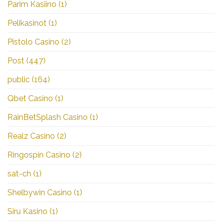
Parim Kasiino
(1)
Pelikasinot
(1)
Pistolo Casino
(2)
Post
(447)
public
(164)
Qbet Casino
(1)
RainBetSplash Casino
(1)
Realz Casino
(2)
Ringospin Casino
(2)
sat-ch
(1)
Shelbywin Casino
(1)
Siru Kasino
(1)