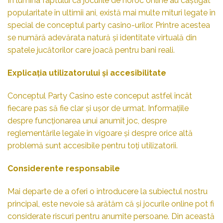
În lumina faptului că jocurile de noroc online au câștigat
popularitate în ultimii ani, există mai multe mituri legate în
special de conceptul party casino-urilor. Printre acestea
se numără adevărata natură și identitate virtuală din
spatele jucătorilor care joacă pentru bani reali.
Explicația utilizatorului și accesibilitate
Conceptul Party Casino este conceput astfel încât
fiecare pas să fie clar și ușor de urmat. Informațiile
despre funcționarea unui anumit joc, despre
reglementările legale în vigoare și despre orice altă
problemă sunt accesibile pentru toți utilizatorii.
Considerente responsabile
Mai departe de a oferi o introducere la subiectul nostru
principal, este nevoie să arătăm că și jocurile online pot fi
considerate riscuri pentru anumite persoane. Din această