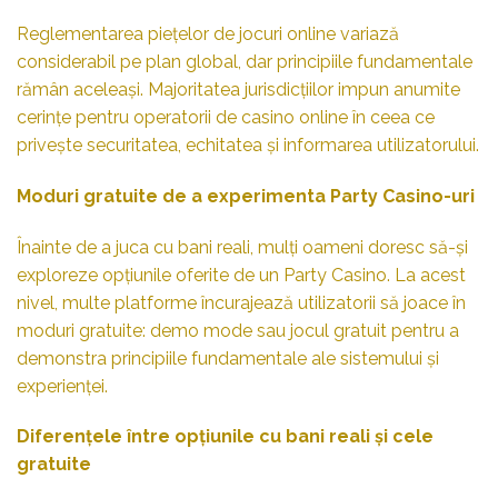
Reglementarea piețelor de jocuri online variază
considerabil pe plan global, dar principiile fundamentale
rămân aceleași. Majoritatea jurisdicțiilor impun anumite
cerințe pentru operatorii de casino online în ceea ce
privește securitatea, echitatea și informarea utilizatorului.
Moduri gratuite de a experimenta Party Casino-uri
Înainte de a juca cu bani reali, mulți oameni doresc să-și
exploreze opțiunile oferite de un Party Casino. La acest
nivel, multe platforme încurajează utilizatorii să joace în
moduri gratuite: demo mode sau jocul gratuit pentru a
demonstra principiile fundamentale ale sistemului și
experienței.
Diferențele între opțiunile cu bani reali și cele
gratuite