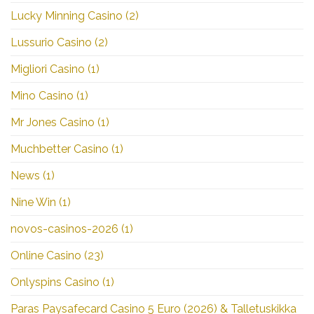
Lucky Minning Casino
(2)
Lussurio Casino
(2)
Migliori Casino
(1)
Mino Casino
(1)
Mr Jones Casino
(1)
Muchbetter Casino
(1)
News
(1)
Nine Win
(1)
novos-casinos-2026
(1)
Online Casino
(23)
Onlyspins Casino
(1)
Paras Paysafecard Casino 5 Euro (2026) & Talletuskikka