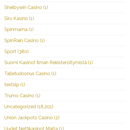
Shelbywin Casino
(1)
Siru Kasino
(1)
Spinmama
(1)
SpinRain Casino
(1)
Sport
(380)
Suomi Kasinot Ilman Rekisteröitymistä
(1)
Talletusbonus Casino
(1)
textslp
(1)
Trumo Casino
(1)
Uncategorized
(18.201)
Union Jackpots Casino
(2)
Uudet Nettikasinot Malta
(1)