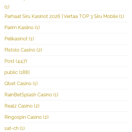
(1)
Parhaat Siru Kasinot 2026 | Vertaa TOP 3 Siru Mobile
(1)
Parim Kasiino
(1)
Pelikasinot
(1)
Pistolo Casino
(2)
Post
(447)
public
(188)
Qbet Casino
(1)
RainBetSplash Casino
(1)
Realz Casino
(2)
Ringospin Casino
(2)
sat-ch
(1)