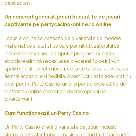
până acum.
Un concept general: jocuri
bucură-te de jocuri
captivante pe partycasino-online.ro
online
Jocurile online se bazează pe o varietate de modele
matematice și statistice care permit utilizatorului să
joace împotriva unui computer program. Această
abordare elimină necesitatea prezenței fizice într-un
spațiu specific pentru jocuri, ceea ce face ca acestea să
fie mai accesibile și flexibile. Acest lucru este adevărat nu
doar pentru Party Casino-uri ci și pentru orice alt tip de
platformă online care oferă diverse opțiuni de
divertisment.
Cum funcționează un Party Casino
Un Party Casino oferă o varietate de jocuri, inclusiv
sloturi, rulete electronice, mașini cu bani (fruit machines),