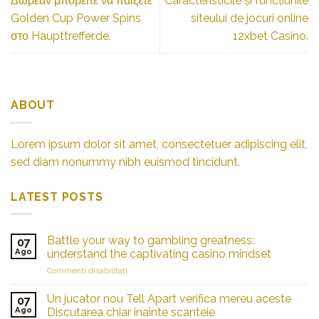
Δωρεάν μπορείτε να παίξετε
Caracteristicile și funcțiunile
Golden Cup Power Spins
siteului de jocuri online
στο Haupttreffer.de.
12xbet Casino.
ABOUT
Lorem ipsum dolor sit amet, consectetuer adipiscing elit,
sed diam nonummy nibh euismod tincidunt.
LATEST POSTS
Battle your way to gambling greatness:
07
Ago
understand the captivating casino mindset
su
Commenti disabilitati
Battle
your
Un jucator nou Tell Apart verifica mereu aceste
07
way
Ago
Discutarea chiar inainte scanteie
to