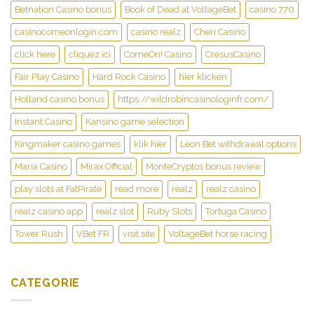
Betnation Casino bonus
Book of Dead at VoltageBet
casino 770
casinocomeonlogin.com
casino realz
Cheri Casino
click here
cliquez ici
ComeOn! Casino
CresusCasino
Fair Play Casino
Hard Rock Casino
hier klicken
Holland casino bonus
https://wildrobincasinologinfr.com/
Instant Casino
Kansino game selection
Kingmaker casino games
klik hier
Leon Bet withdrawal options
Maria Casino
Mirax Official
MonteCryptos bonus review
play slots at FatPirate
read more
realz
realz casino
realz casino app
realz slot
Ruby Slots
Tortuga Casino
Tower Rush
VBet FR
visit site
VoltageBet horse racing
CATEGORIE