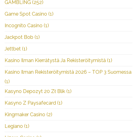
GAMBLING
(252)
Game Spot Casino
(1)
Incognito Casino
(1)
Jackpot Bob
(1)
Jettbet
(1)
Kasino Ilman Kierrätystä Ja Rekisteröitymistä
(1)
Kasino Ilman Rekisteröitymistä 2026 – TOP 3 Suomessa
(1)
Kasyno Depozyt 20 Zł Blik
(1)
Kasyno Z Paysafecard
(1)
Kingmaker Casino
(2)
Legiano
(1)