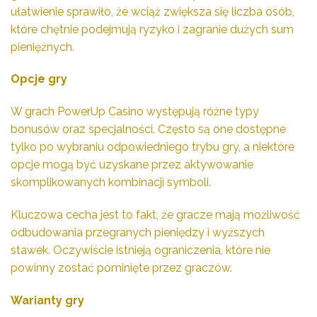
ułatwienie sprawiło, że wciąż zwiększa się liczba osób,
które chętnie podejmują ryzyko i zagranie dużych sum
pieniężnych.
Opcje gry
W grach PowerUp Casino występują różne typy
bonusów oraz specjalności. Często są one dostępne
tylko po wybraniu odpowiedniego trybu gry, a niektóre
opcje mogą być uzyskane przez aktywowanie
skomplikowanych kombinacji symboli.
Kluczowa cecha jest to fakt, że gracze mają możliwość
odbudowania przegranych pieniędzy i wyższych
stawek. Oczywiście istnieją ograniczenia, które nie
powinny zostać pominięte przez graczów.
Warianty gry