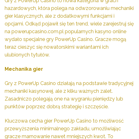
Gry z PowerUp Casino to nowa kategoria w grach
hazardowych, która polega na odwzorowaniu mechaniki
gier klasycznych, ale z dodatkowymi funkcjami i
opcjami. Odkąd pojawił się ten trend, wiele
zarejestruj się
na powerupcasino.com.pl
popularnych kasyno online
wydało specjalne gry PowerUp Casino. Gracze mogą
teraz cieszyć się nowatorskimi wariantami ich
ulubionych tytułów.
Mechanika gier
Gry z PowerUp Casino działają na podstawie tradycyjnej
mechaniki kasynowej, ale z kilku ważnych zalet.
Zasadniczo polegają one na wygraniu pieniędzy lub
punktów poprzez dobrą strategię i szczęście.
Kluczowa cecha gier PowerUp Casino to możliwość
przewyższenia minimalnego zakładu, umożliwiając
gracze marnowanie nawet mniejszych kwot. To