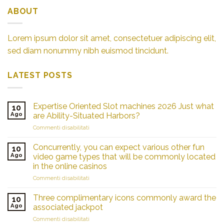
ABOUT
Lorem ipsum dolor sit amet, consectetuer adipiscing elit,
sed diam nonummy nibh euismod tincidunt.
LATEST POSTS
Expertise Oriented Slot machines 2026 Just what
10
Ago
are Ability-Situated Harbors?
su
Commenti disabilitati
Expertise
Oriented
Concurrently, you can expect various other fun
10
Slot
Ago
video game types that will be commonly located
machines
in the online casinos
2026
su
Commenti disabilitati
Just
Concurrently,
what
you
are
Three complimentary icons commonly award the
10
can
Ability-
Ago
associated jackpot
expect
Situated
su
Commenti disabilitati
various
Harbors?