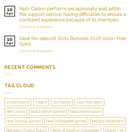
Three
other
complimentary
fun
Nuts Casino performs exceptionally well within
10
icons
video
Ago
the support service, having difficulties to ensure a
commonly
game
confident experience because of its members
award
types
su
Commenti disabilitati
the
that
Nuts
associated
will
Casino
jackpot
Ideal No-deposit Slots Bonuses 2026 1000+ Free
be
10
performs
commonly
Ago
Spins
exceptionally
located
su
Commenti disabilitati
well
in
Ideal
within
the
No-
the
online
deposit
RECENT COMMENTS
support
casinos
Slots
service,
Bonuses
having
2026
difficulties
TAG CLOUD
1000+
to
Free
ensure
Spins
a
confident
0x.bet Casino
7 signs
711 Casino
Azur free spins
experience
Bao Casino
best Lucky8 games
best online casino
because
of
best Tortuga games
best VoltageBet games
bet365 Nederland
its
members
Betnation Casino bonus
Book of Dead at VoltageBet
casino 770