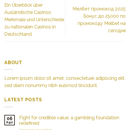
Ein Überblick über
Мелбет промокод 2025
Ausländische Casinos:
Бонус до 25000 по
Merkmale und Unterschiede
промокоду Melbet на
zu nationalen Casinos in
сегодня
Deutschland.
ABOUT
Lorem ipsum dolor sit amet, consectetuer adipiscing elit,
sed diam nonummy nibh euismod tincidunt.
LATEST POSTS
Fight for credible value: a gambling foundation
06
Ago
redefined
su
Commenti disabilitati