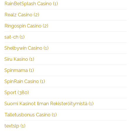
RainBetSplash Casino
(1)
Realz Casino
(2)
Ringospin Casino
(2)
sat-ch
(1)
Shelbywin Casino
(1)
Siru Kasino
(1)
Spinmama
(1)
SpinRain Casino
(1)
Sport
(380)
Suomi Kasinot Ilman Rekisteröitymistä
(1)
Talletusbonus Casino
(1)
textslp
(1)