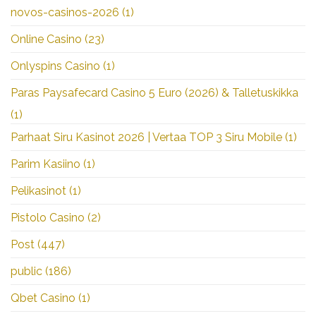
novos-casinos-2026
(1)
Online Casino
(23)
Onlyspins Casino
(1)
Paras Paysafecard Casino 5 Euro (2026) & Talletuskikka
(1)
Parhaat Siru Kasinot 2026 | Vertaa TOP 3 Siru Mobile
(1)
Parim Kasiino
(1)
Pelikasinot
(1)
Pistolo Casino
(2)
Post
(447)
public
(186)
Qbet Casino
(1)