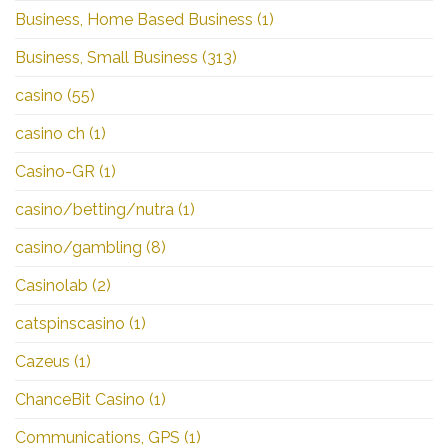
Business, Home Based Business
(1)
Business, Small Business
(313)
casino
(55)
casino ch
(1)
Casino-GR
(1)
casino/betting/nutra
(1)
casino/gambling
(8)
Casinolab
(2)
catspinscasino
(1)
Cazeus
(1)
ChanceBit Casino
(1)
Communications, GPS
(1)