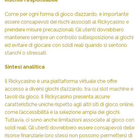
Come per ogni forma di gioco d’azzardo, è importante
essere consapevoli dei rischi associati al Rickycasino e
prendere misure precauzionali. Gli utenti dovrebbero
mantenere sempre un controllo sull’esposizione ai giochi
ed evitare di giocare con soldi reali quando si sentono
stanchi o stressati.
Sintesi analitica
Il Rickycasino è una piattaforma virtuale che offre
accesso a diversi giochi d’azzardo, tra cui slot machine e
tavoli da gioco. Il Rickycasino presenta alcune
caratteristiche uniche rispetto agli altri siti di gioco online,
come l’accessibilità e la selezione ampia dei giochi.
Tuttavia, ci sono anche limitazioni associate al gioco con
soldi reali. Gli utenti dovrebbero essere consapevoli delle
risorse finanziarie loro stessi non possono permettersi di