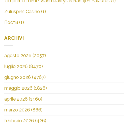
Zimpler ei toimi? Vianmääritys & Rahojen Palautus
(1)
Zuluspins Casino
(1)
Пости
(1)
ARCHIVI
agosto 2026
(2057)
luglio 2026
(8470)
giugno 2026
(4767)
maggio 2026
(1826)
aprile 2026
(1460)
marzo 2026
(866)
febbraio 2026
(426)