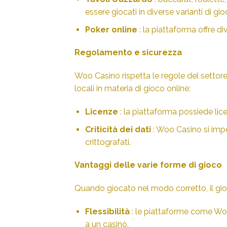
essere giocati in diverse varianti di gio
Poker online
: la piattaforma offre di
Regolamento e sicurezza
Woo Casino rispetta le regole del settore. 
locali in materia di gioco online:
Licenze
: la piattaforma possiede lic
Criticità dei dati
: Woo Casino si impe
crittografati.
Vantaggi delle varie forme di gioco
Quando giocato nel modo corretto, il gioc
Flessibilità
: le piattaforme come Wo
a un casinò.