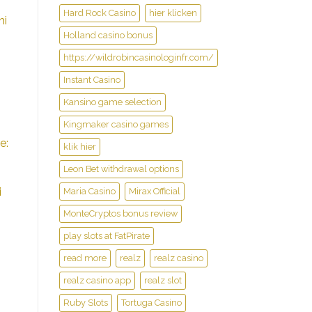
Hard Rock Casino
hier klicken
hi
Holland casino bonus
https://wildrobincasinologinfr.com/
Instant Casino
Kansino game selection
Kingmaker casino games
e:
klik hier
Leon Bet withdrawal options
i
Maria Casino
Mirax Official
MonteCryptos bonus review
play slots at FatPirate
read more
realz
realz casino
realz casino app
realz slot
Ruby Slots
Tortuga Casino