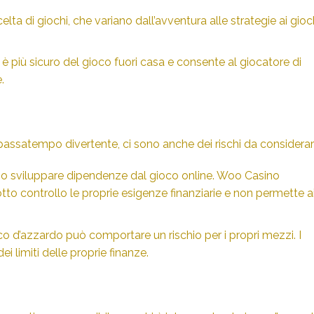
celta di giochi, che variano dall’avventura alle strategie ai gioc
ne è più sicuro del gioco fuori casa e consente al giocatore di
.
passatempo divertente, ci sono anche dei rischi da considerar
ono sviluppare dipendenze dal gioco online. Woo Casino
tto controllo le proprie esigenze finanziarie e non permette a
ioco d’azzardo può comportare un rischio per i propri mezzi. I
 limiti delle proprie finanze.