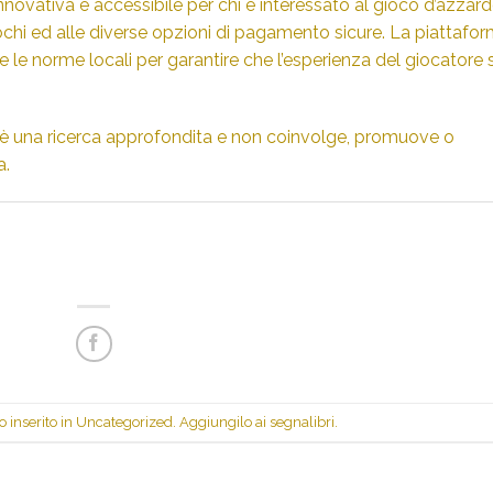
ovativa e accessibile per chi è interessato al gioco d’azzar
iochi ed alle diverse opzioni di pagamento sicure. La piattafo
 le norme locali per garantire che l’esperienza del giocatore 
a è una ricerca approfondita e non coinvolge, promuove o
a.
 inserito in
Uncategorized
. Aggiungilo ai
segnalibri
.