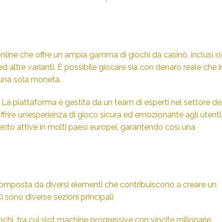
line che offre un ampia gamma di giochi da casinò, inclusi sl
d altre varianti. È possibile giocare sia con denaro reale che i
 una sola moneta.
La piattaforma è gestita da un team di esperti nel settore de
frire un’esperienza di gioco sicura ed emozionante agli utenti
to attive in molti paesi europei, garantendo così una
.
 composta da diversi elementi che contribuiscono a creare un
 sono diverse sezioni principali:
chi, tra cui slot machine progressive con vincite milionarie,