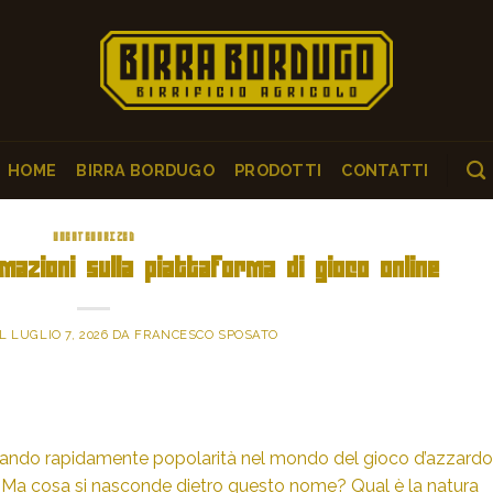
HOME
BIRRA BORDUGO
PRODOTTI
CONTATTI
UNCATEGORIZED
mazioni sulla piattaforma di gioco online
IL
LUGLIO 7, 2026
DA
FRANCESCO SPOSATO
ndo rapidamente popolarità nel mondo del gioco d’azzardo
ei. Ma cosa si nasconde dietro questo nome? Qual è la natura