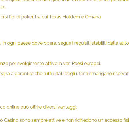
co.
versi tipi di poker, tra cui Texas Hold’em e Omaha.
In ogni paese dove opera, segue i requisiti stabiliti dalle auto
enze per svolgimento attive in vari Paesi europei.
gna a garantire che tutti i dati degli utenti rimangano riservat
o online può offrire diversi vantaggi:
o Casino sono sempre attive e non richiedono un accesso fis