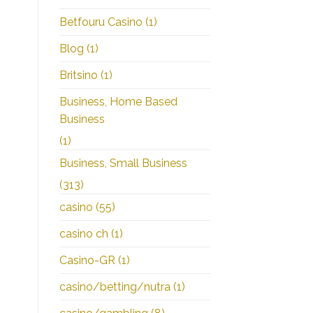
Betfouru Casino
(1)
Blog
(1)
Britsino
(1)
Business, Home Based
Business
(1)
Business, Small Business
(313)
casino
(55)
casino ch
(1)
Casino-GR
(1)
casino/betting/nutra
(1)