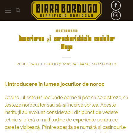
Skip
to
content
UNCATEGORIZED
Descrierea și caracteristicile casinilor
Mega
PUBBLICATO IL
LUGLIO 7, 2026
DA
FRANCESCO SPOSATO
I. Introducere în lumea jocurilor de noroc
Casino-ul este un loc unde oamenii pot să se distreze, să
testeze norocul lor sau să-și încerce sortea. Aceste
instituții au evoluat considerabil din punct de vedere
tehnic și oferă o multitudine de experiențe pentru cei
care le vizitează. Printre aceștia se numără și casinourile