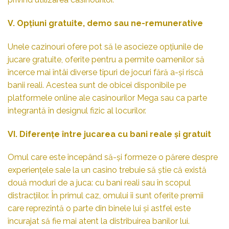
V. Opțiuni gratuite, demo sau ne-remunerative
Unele cazinouri ofere pot să le asocieze opțiunile de
jucare gratuite, oferite pentru a permite oamenilor să
încerce mai întâi diverse tipuri de jocuri fără a-și riscă
banii reali. Acestea sunt de obicei disponibile pe
platformele online ale casinourilor Mega sau ca parte
integrantă în designul fizic al locurilor.
VI. Diferențe între jucarea cu bani reale și gratuit
Omul care este începând să-și formeze o părere despre
experiențele sale la un casino trebuie să știe că există
două moduri de a juca: cu bani reali sau în scopul
distracțiilor. În primul caz, omului îi sunt oferite premii
care reprezintă o parte din binele lui și astfel este
încurajat să fie mai atent la distribuirea banilor lui.