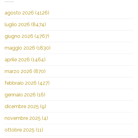
agosto 2026
(4126)
luglio 2026
(8474)
giugno 2026
(4767)
maggio 2026
(1830)
aprile 2026
(1464)
marzo 2026
(870)
febbraio 2026
(427)
gennaio 2026
(16)
dicembre 2025
(9)
novembre 2025
(4)
ottobre 2025
(11)