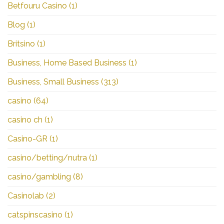
Betfouru Casino
(1)
Blog
(1)
Britsino
(1)
Business, Home Based Business
(1)
Business, Small Business
(313)
casino
(64)
casino ch
(1)
Casino-GR
(1)
casino/betting/nutra
(1)
casino/gambling
(8)
Casinolab
(2)
catspinscasino
(1)